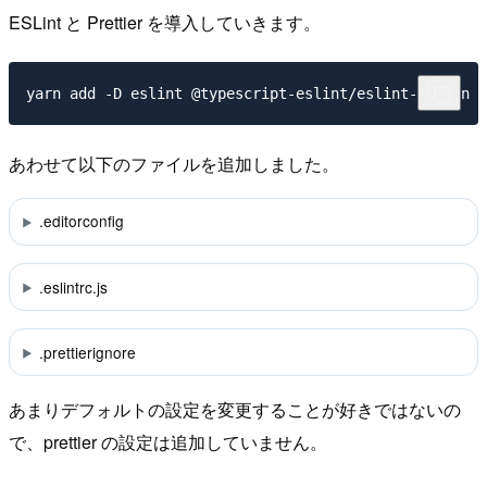
ESLint と Prettier を導入していきます。
あわせて以下のファイルを追加しました。
.editorconfig
.eslintrc.js
.prettierignore
あまりデフォルトの設定を変更することが好きではないの
で、prettier の設定は追加していません。