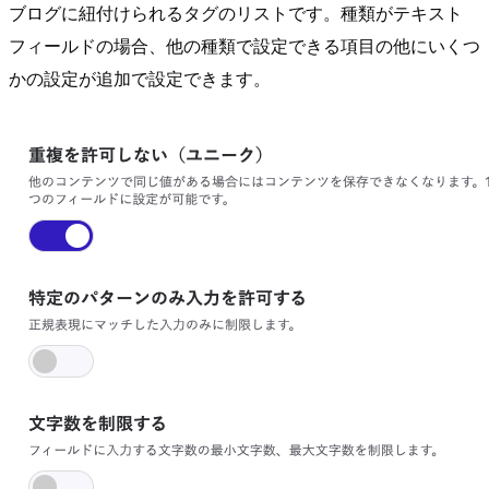
ブログに紐付けられるタグのリストです。種類がテキスト
フィールドの場合、他の種類で設定できる項目の他にいくつ
かの設定が追加で設定できます。