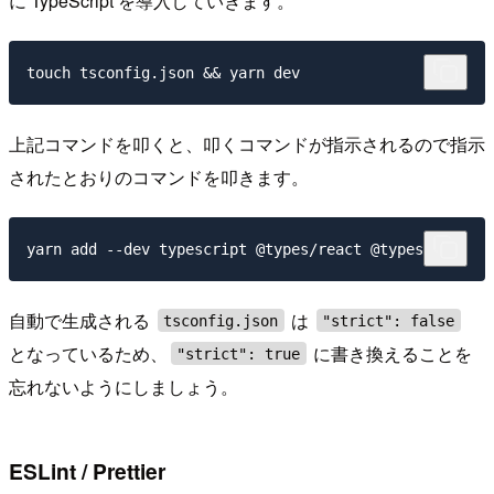
に TypeScript を導入していきます。
上記コマンドを叩くと、叩くコマンドが指示されるので指示
されたとおりのコマンドを叩きます。
自動で生成される
は
tsconfig.json
"strict": false
となっているため、
に書き換えることを
"strict": true
忘れないようにしましょう。
ESLint / Prettier