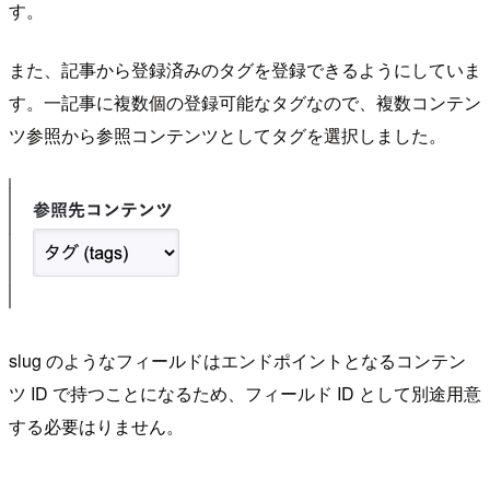
す。
また、記事から登録済みのタグを登録できるようにしていま
す。一記事に複数個の登録可能なタグなので、複数コンテン
ツ参照から参照コンテンツとしてタグを選択しました。
slug のようなフィールドはエンドポイントとなるコンテン
ツ ID で持つことになるため、フィールド ID として別途用意
する必要はりません。