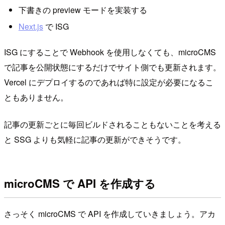
下書きの preview モードを実装する
Next.js
で ISG
ISG にすることで Webhook を使用しなくても、microCMS
で記事を公開状態にするだけでサイト側でも更新されます。
Vercel にデプロイするのであれば特に設定が必要になるこ
ともありません。
記事の更新ごとに毎回ビルドされることもないことを考える
と SSG よりも気軽に記事の更新ができそうです。
microCMS で API を作成する
さっそく microCMS で API を作成していきましょう。アカ