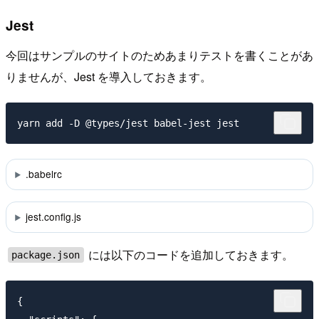
Jest
今回はサンプルのサイトのためあまりテストを書くことがあ
りませんが、Jest を導入しておきます。
.babelrc
jest.config.js
には以下のコードを追加しておきます。
package.json
{
