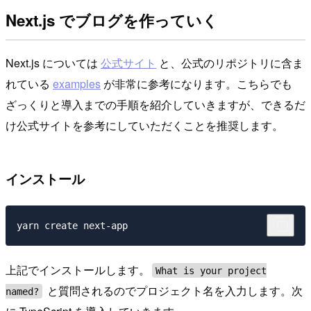
Next.js でブログを作っていく
Next.js については
公式サイト
と、公式のリポジトリに含ま
れている
examples
が非常に参考になります。こちらでも
ざっくりと導入までの手順を紹介していきますが、できるだ
け公式サイトを参考にしていただくことを推奨します。
インストール
上記でインストールします。
What is your project
と質問されるのでプロジェクト名を入力します。次
named?