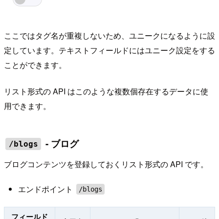
ここではタグ名が重複しないため、ユニークになるように設
定しています。テキストフィールドにはユニーク設定をする
ことができます。
リスト形式の API はこのような複数個存在するデータに使
用できます。
- ブログ
/blogs
ブログコンテンツを登録しておくリスト形式の API です。
エンドポイント
/blogs
フィールド