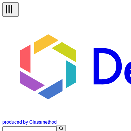
produced by Classmethod