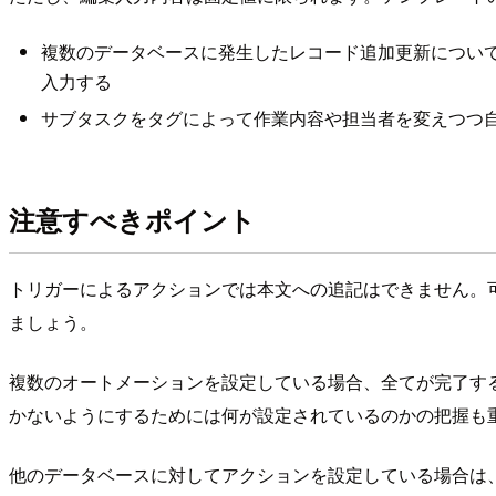
複数のデータベースに発生したレコード追加更新につい
入力する
サブタスクをタグによって作業内容や担当者を変えつつ
注意すべきポイント
トリガーによるアクションでは本文への追記はできません。
ましょう。
複数のオートメーションを設定している場合、全てが完了す
かないようにするためには何が設定されているのかの把握も
他のデータベースに対してアクションを設定している場合は