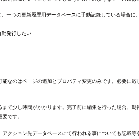
て、一つの更新履歴用データベースに手動記録している場合に
自動発行したい
可能なのはページの追加とプロパティ変更のみです。必要に応
るまで少し時間がかかります。完了前に編集を行った場合、期
重要です。
、アクション先データベースにて行われる事についても記載等