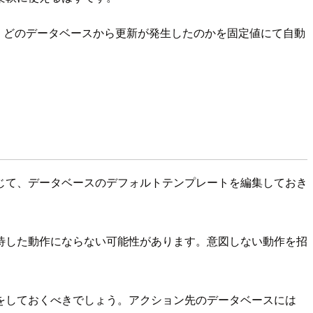
、どのデータベースから更新が発生したのかを固定値にて自動
じて、データベースのデフォルトテンプレートを編集しておき
待した動作にならない可能性があります。意図しない動作を招
をしておくべきでしょう。アクション先のデータベースには