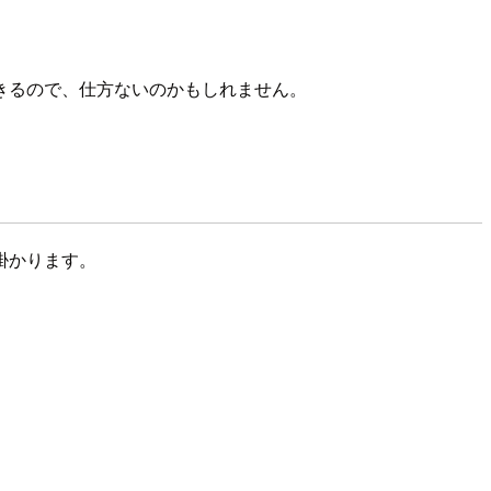
きるので、仕方ないのかもしれません。
掛かります。