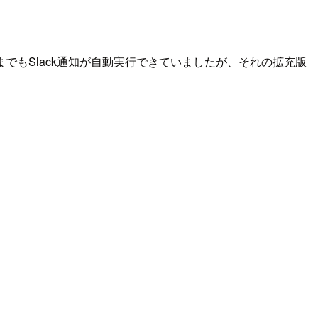
もSlack通知が自動実行できていましたが、それの拡充版