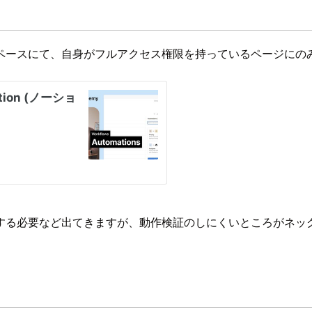
ペースにて、自身がフルアクセス権限を持っているページにの
する必要など出てきますが、動作検証のしにくいところがネッ