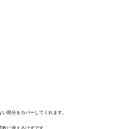
ない部分をカバーしてくれます。
柔軟に使えるはずです。