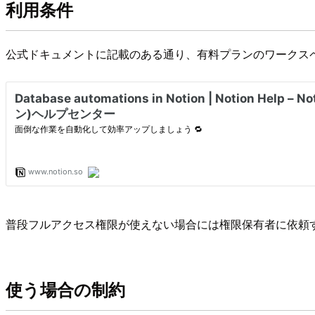
利用条件
公式ドキュメントに記載のある通り、有料プランのワークス
普段フルアクセス権限が使えない場合には権限保有者に依頼
使う場合の制約