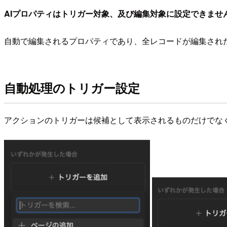
AIプロパティはトリガー対象、及び編集対象に設定できませ
自動で編集されるプロパティであり、全レコードが編集され
自動処理のトリガー設定
アクションのトリガーは候補として表示されるものだけでな