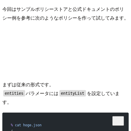
今回はサンプルポリシーストアと公式ドキュメントのポリ
シー例を参考に次のようなポリシーを作って試してみます。
まずは従来の形式です。
パラメータには
を設定していま
entities
entityList
す。
%
 cat
 hoge.json