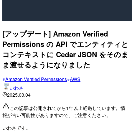
[アップデート] Amazon Verified
Permissions の API でエンティティと
コンテキストに Cedar JSON をそのま
ま渡せるようになりました
Amazon Verified Permissions
AWS
いわさ
2025.03.04
この記事は公開されてから1年以上経過しています。情
報が古い可能性がありますので、ご注意ください。
いわさです。