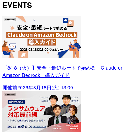
EVENTS
【8/18（火）】安全・最短ルートで始める「Claude on
Amazon Bedrock」導入ガイド
開催前
2026年8月18日(火) 13:00