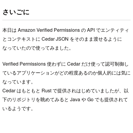
さいごに
本日は Amazon Verified Permissions の API でエンティティ
とコンテキストに Cedar JSON をそのまま渡せるように
なっていたので使ってみました。
Verified Permissions 使わずに Cedar だけ使って認可制御し
ているアプリケーションがどの程度あるのか個人的には気に
なっています。
Cedar はもともと Rust で提供されはじめていましたが、以
下のリポジトリを眺めてみると Java や Go でも提供されて
いるようです。