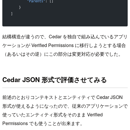
        "Parents"
: []
    }
]
結構構造が違うので、Cedar を独自で組み込んでいるアプリ
ケーションが Verified Permissions に移行しようとする場合
（あるいはその逆）にこの部分は変更対応が必要でした。
Cedar JSON 形式で評価させてみる
前述のとおりコンテキストとエンティティで Cedar JSON
形式が使えるようになったので、従来のアプリケーションで
使っていたエンティティ形式をそのまま Verified
Permissions でも使うことが出来ます。