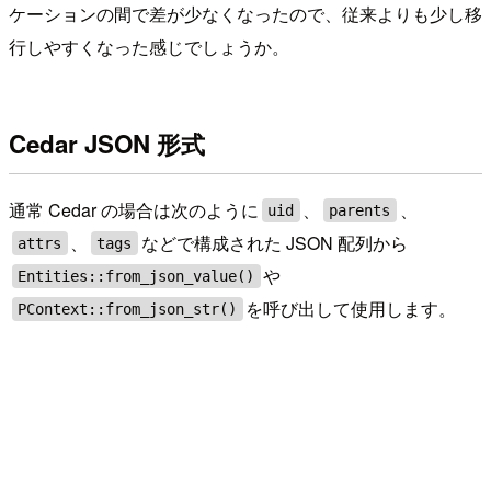
ケーションの間で差が少なくなったので、従来よりも少し移
行しやすくなった感じでしょうか。
Cedar JSON 形式
通常 Cedar の場合は次のように
、
、
uid
parents
、
などで構成された JSON 配列から
attrs
tags
や
Entities::from_json_value()
を呼び出して使用します。
PContext::from_json_str()