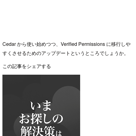
Cedar から使い始めつつ、Verified Permissions に移行しや
すくさせるためのアップデートというところでしょうか。
この記事をシェアする