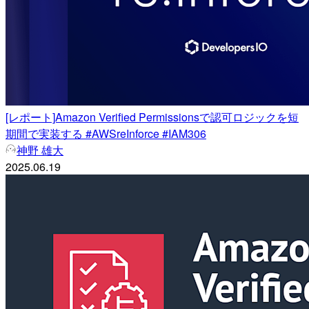
[レポート]Amazon Verified Permissionsで認可ロジックを短
期間で実装する #AWSreInforce #IAM306
神野 雄大
2025.06.19