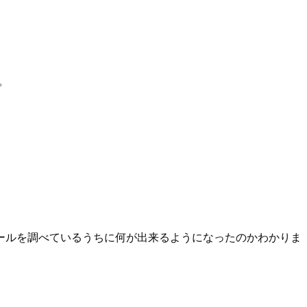
た。
ールを調べているうちに何が出来るようになったのかわかりま