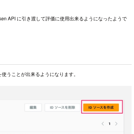
h-token API に引き渡して評価に使用出来るようになったようで
証機能を使うことが出来るようになります。