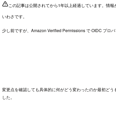
この記事は公開されてから1年以上経過しています。情報
いわさです。
少し前ですが、Amazon Verified Permissions で
変更点を確認しても具体的に何がどう変わったのか最初どう
した。