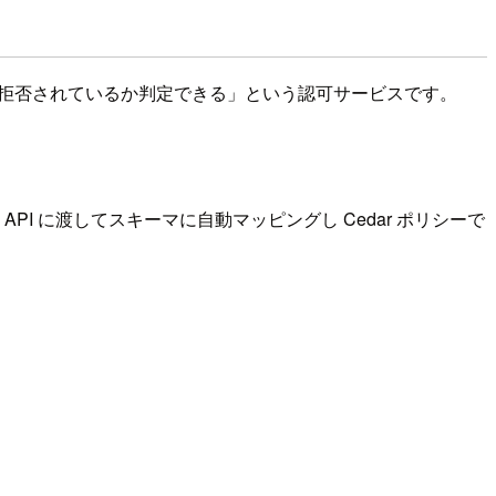
れているか拒否されているか判定できる」という認可サービスです。
API に渡してスキーマに自動マッピングし Cedar ポリシーで