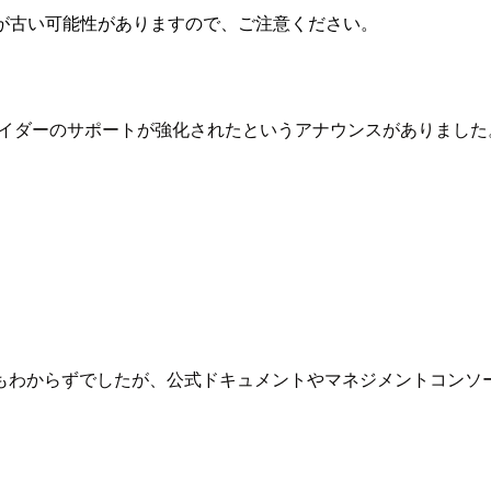
が古い可能性がありますので、ご注意ください。
 OIDC プロバイダーのサポートが強化されたというアナウンスがありまし
もわからずでしたが、公式ドキュメントやマネジメントコンソ