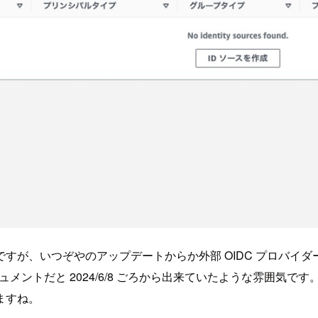
たのですが、いつぞやのアップデートからか外部 OIDC プロバ
ュメントだと 2024/6/8 ごろから出来ていたような雰囲気です
ますね。