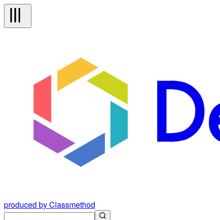
produced by Classmethod