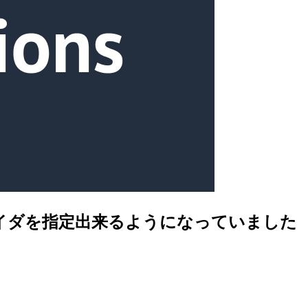
IDC プロバイダを指定出来るようになっていました