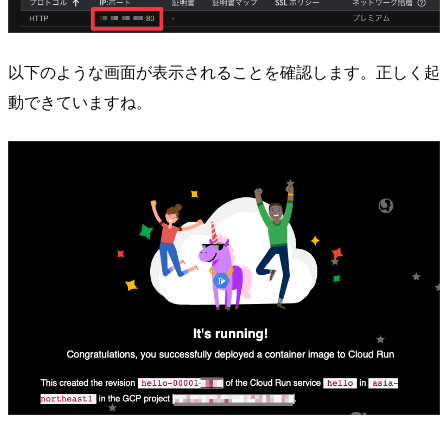
以下のような画面が表示されることを確認します。正しく起
動できていますね。