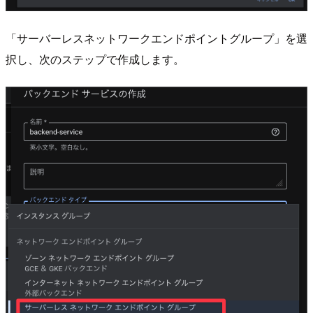
「サーバーレスネットワークエンドポイントグループ」を選
択し、次のステップで作成します。