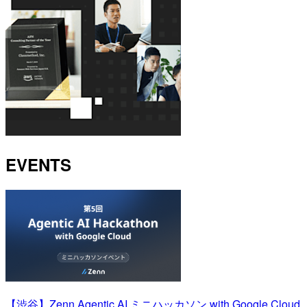
EVENTS
【渋谷】Zenn Agentic AI ミニハッカソン with Google Cloud