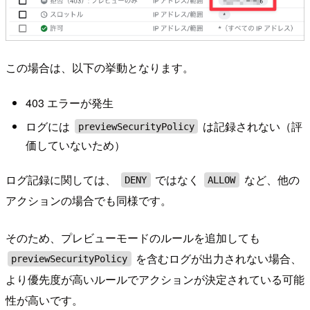
この場合は、以下の挙動となります。
403 エラーが発生
ログには
は記録されない（評
previewSecurityPolicy
価していないため）
ログ記録に関しては、
ではなく
など、他の
DENY
ALLOW
アクションの場合でも同様です。
そのため、プレビューモードのルールを追加しても
を含むログが出力されない場合、
previewSecurityPolicy
より優先度が高いルールでアクションが決定されている可能
性が高いです。