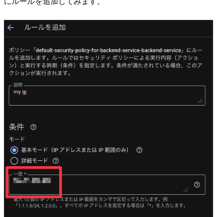
にルールを追加してみます。