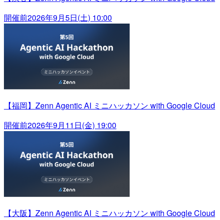
開催前
2026年9月5日(土) 10:00
【福岡】Zenn Agentic AI ミニハッカソン with Google Cloud
開催前
2026年9月11日(金) 19:00
【大阪】Zenn Agentic AI ミニハッカソン with Google Cloud