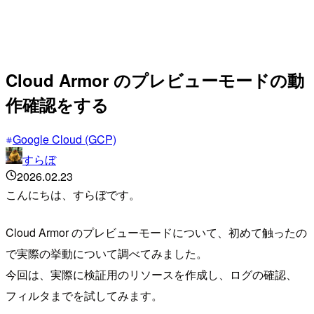
Cloud Armor のプレビューモードの動
作確認をする
Google Cloud (GCP)
すらぼ
2026.02.23
こんにちは、すらぼです。
Cloud Armor のプレビューモードについて、初めて触ったの
で実際の挙動について調べてみました。
今回は、実際に検証用のリソースを作成し、ログの確認、
フィルタまでを試してみます。