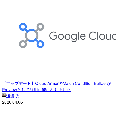
【アップデート】Cloud ArmorのMatch Condition Builderが
Previewとして利用可能になりました
渡邉 光
2026.04.06