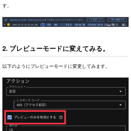
す。
2. プレビューモードに変えてみる。
以下のようにプレビューモードに変更してみます。