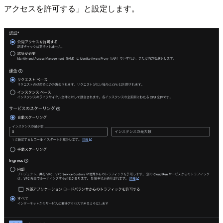
アクセスを許可する」と設定します。