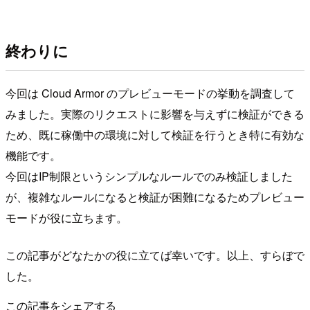
終わりに
今回は Cloud Armor のプレビューモードの挙動を調査して
みました。実際のリクエストに影響を与えずに検証ができる
ため、既に稼働中の環境に対して検証を行うとき特に有効な
機能です。
今回はIP制限というシンプルなルールでのみ検証しました
が、複雑なルールになると検証が困難になるためプレビュー
モードが役に立ちます。
この記事がどなたかの役に立てば幸いです。以上、すらぼで
した。
この記事をシェアする