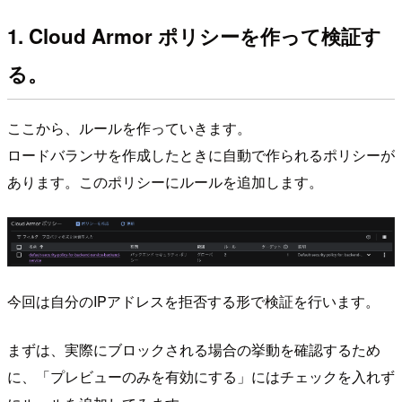
1. Cloud Armor ポリシーを作って検証す
る。
ここから、ルールを作っていきます。
ロードバランサを作成したときに自動で作られるポリシーが
あります。このポリシーにルールを追加します。
今回は自分のIPアドレスを拒否する形で検証を行います。
まずは、実際にブロックされる場合の挙動を確認するため
に、「プレビューのみを有効にする」にはチェックを入れず