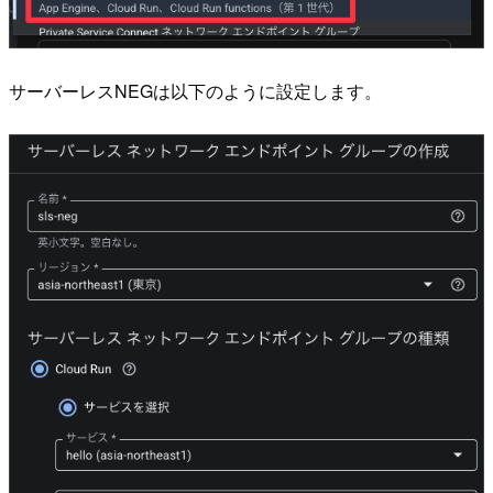
サーバーレスNEGは以下のように設定します。