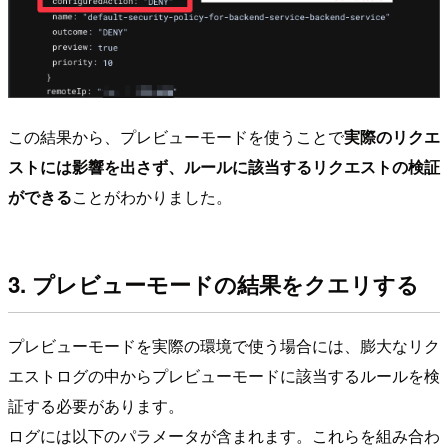
この結果から、プレビューモードを使うことで
実際のリクエ
ストには影響を出さず、ルールに該当するリクエストの検証
ができる
ことがわかりました。
3. プレビューモードの結果をクエリする
プレビューモードを実際の環境で使う場合には、膨大なリク
エストログの中からプレビューモードに該当するルールを検
証する必要があります。
ログには以下のパラメータが含まれます。これらを組み合わ