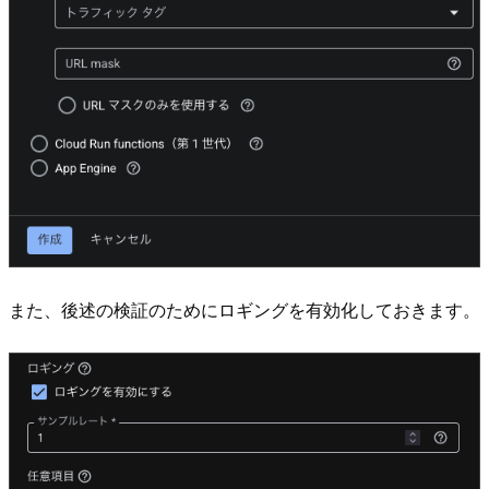
また、後述の検証のためにロギングを有効化しておきます。