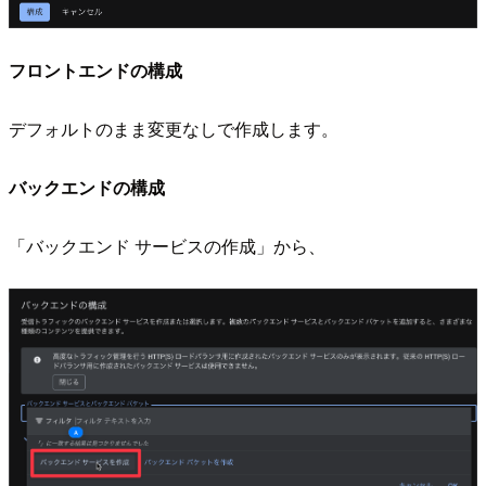
フロントエンドの構成
デフォルトのまま変更なしで作成します。
バックエンドの構成
「バックエンド サービスの作成」から、