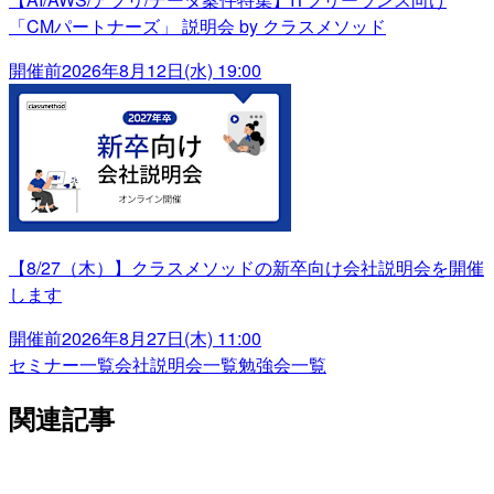
「CMパートナーズ」 説明会 by クラスメソッド
開催前
2026年8月12日(水) 19:00
【8/27（木）】クラスメソッドの新卒向け会社説明会を開催
します
開催前
2026年8月27日(木) 11:00
セミナー一覧
会社説明会一覧
勉強会一覧
関連記事