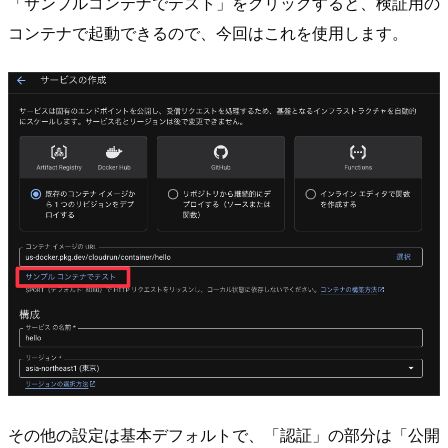
「サンプルコンテナでテスト」をクリックすると、検証用の
コンテナで起動できるので、今回はこれを使用します。
その他の設定は基本デフォルトで、「認証」の部分は「公開