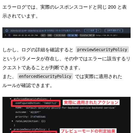
エラーログでは、実際のレスポンスコードと同じ 200 と表
示されています。
しかし、ログの詳細を確認すると
previewSecurityPolicy
というパラメータが存在し、その中ではエラーに該当するリ
クエストであることが判断できます。
また、
では実際に適用された
enforcedSecurityPolicy
ルールが確認できます。