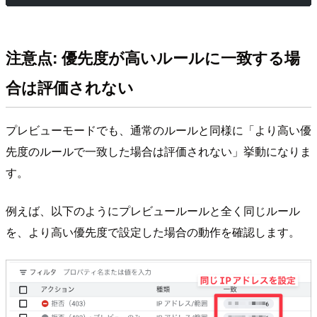
注意点: 優先度が高いルールに一致する場
合は評価されない
プレビューモードでも、通常のルールと同様に「より高い優
先度のルールで一致した場合は評価されない」挙動になりま
す。
例えば、以下のようにプレビュールールと全く同じルール
を、より高い優先度で設定した場合の動作を確認します。