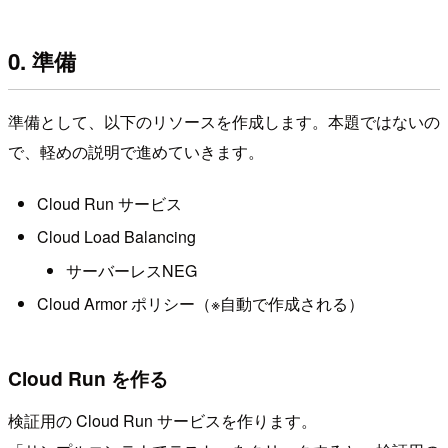
0. 準備
準備として、以下のリソースを作成します。本題ではないの
で、軽めの説明で進めていきます。
Cloud Run サービス
Cloud Load Balancing
サーバーレスNEG
Cloud Armor ポリシー（※自動で作成される）
Cloud Run を作る
検証用の Cloud Run サービスを作ります。