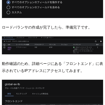
ロードバランサの作成が完了したら、準備完了です。
動作確認のため、詳細ページにある「フロントエンド」に表
示されているIPアドレスにアクセスしてみます。