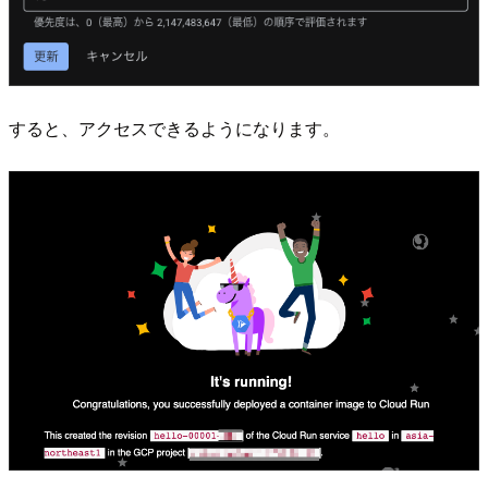
すると、アクセスできるようになります。