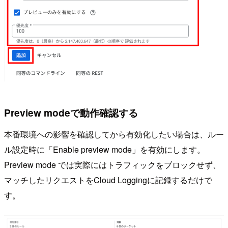
Preview modeで動作確認する
本番環境への影響を確認してから有効化したい場合は、ルー
ル設定時に「Enable preview mode」を有効にします。
Preview mode では実際にはトラフィックをブロックせず、
マッチしたリクエストをCloud Loggingに記録するだけで
す。