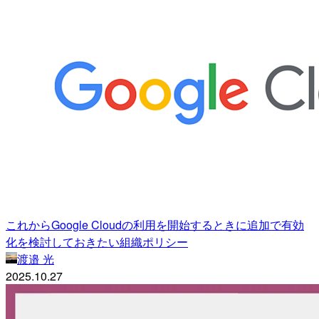
これからGoogle Cloudの利用を開始するときに追加で有効
化を検討しておきたい組織ポリシー
渡邉 光
2025.10.27