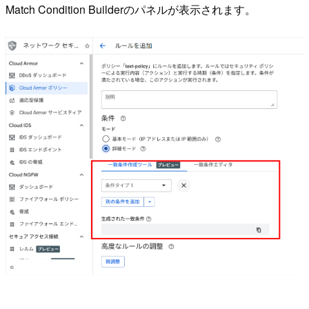
Match Condition Builderのパネルが表示されます。