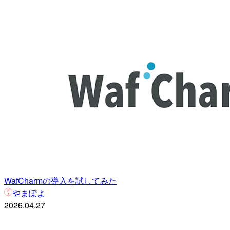
WafCharmの導入を試してみた
やまぽよ
2026.04.27