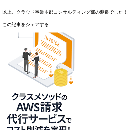
以上、クラウド事業本部コンサルティング部の渡邉でした！
この記事をシェアする