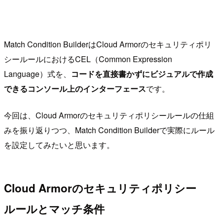
Match Condition BuilderはCloud Armorのセキュリティポリ
シールールにおけるCEL（Common Expression
Language）式を、
コードを直接書かずにビジュアルで作成
できるコンソール上のインターフェース
です。
今回は、Cloud Armorのセキュリティポリシールールの仕組
みを振り返りつつ、Match Condition Builderで実際にルール
を設定してみたいと思います。
Cloud Armorのセキュリティポリシー
ルールとマッチ条件