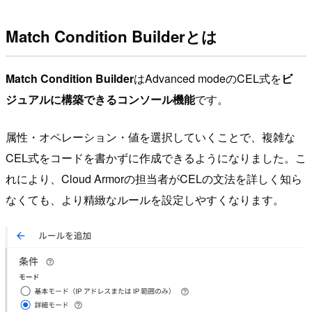
Match Condition Builderとは
Match Condition Builder
はAdvanced modeのCEL式を
ビ
ジュアルに構築できるコンソール機能
です。
属性・オペレーション・値を選択していくことで、複雑な
CEL式をコードを書かずに作成できるようになりました。こ
れにより、Cloud Armorの担当者がCELの文法を詳しく知ら
なくても、より精緻なルールを設定しやすくなります。