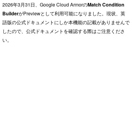
2026年3月31日、Google Cloud Armorの
Match Condition
Builder
がPreviewとして利用可能になりました。現状、英
語版の公式ドキュメントにしか本機能の記載がありませんで
したので、公式ドキュメントを確認する際はご注意くださ
い。