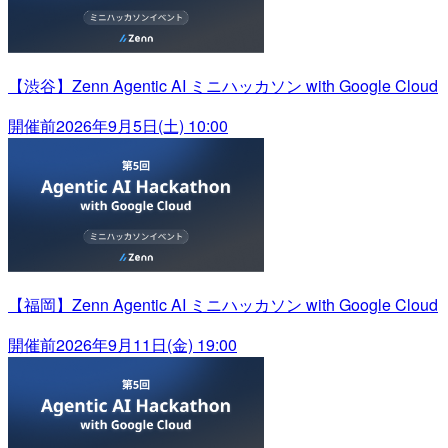
【渋谷】Zenn Agentic AI ミニハッカソン with Google Cloud
開催前
2026年9月5日(土) 10:00
【福岡】Zenn Agentic AI ミニハッカソン with Google Cloud
開催前
2026年9月11日(金) 19:00