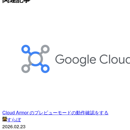
Cloud Armor のプレビューモードの動作確認をする
すらぼ
2026.02.23