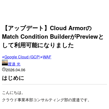
【アップデート】Cloud Armorの
Match Condition BuilderがPreviewと
して利用可能になりました
Google Cloud (GCP)
WAF
渡邉 光
2026.04.06
はじめに
こんにちは。
クラウド事業本部コンサルティング部の渡邉です。