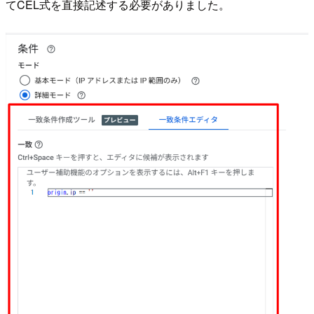
てCEL式を直接記述する必要がありました。