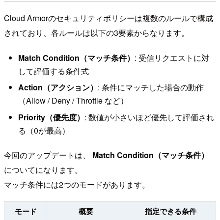
Cloud Armorのセキュリティポリシーは複数のルールで構成
されており、各ルールは以下の3要素からなります。
Match Condition（マッチ条件）
: 受信リクエストに対
して評価する条件式
Action（アクション）
: 条件にマッチした場合の動作
（Allow / Deny / Throttle など）
Priority（優先度）
: 数値が小さいほど優先して評価され
る（0が最高）
今回のアップデートは、
Match Condition（マッチ条件）
についてになります。
マッチ条件には2つのモードがあります。
モード
概要
指定できる条件