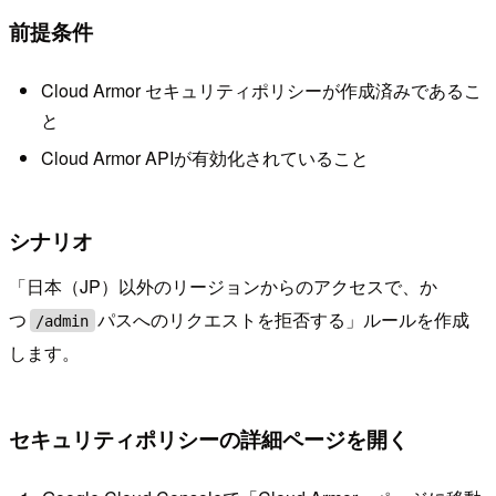
前提条件
Cloud Armor セキュリティポリシーが作成済みであるこ
と
Cloud Armor APIが有効化されていること
シナリオ
「日本（JP）以外のリージョンからのアクセスで、か
つ
パスへのリクエストを拒否する」ルールを作成
/admin
します。
セキュリティポリシーの詳細ページを開く