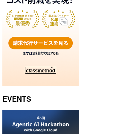
EVENTS