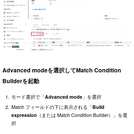
Advanced modeを選択してMatch Condition
Builderを起動
モード選択で「
Advanced mode
」を選択
Match フィールドの下に表示される「
Build
expression
（または Match Condition Builder）」を選
択