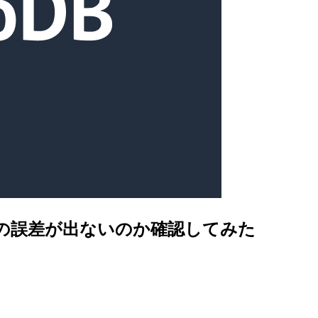
小数点以下の誤差が出ないのか確認してみた