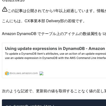
この記事は公開されてから1年以上経過しています。情報
こんにちは、CX事業本部 Delivery部の若槻です。
Amazon DynamoDB でテーブル上のアイテムの数値属性を
次のような記述で、更新前の値を取得することなく値の足し