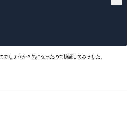
いのでしょうか？気になったので検証してみました。