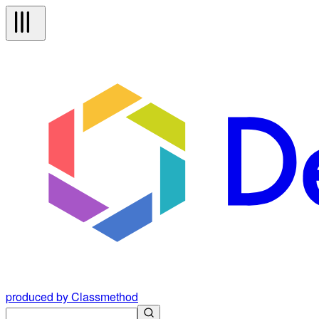
produced by Classmethod