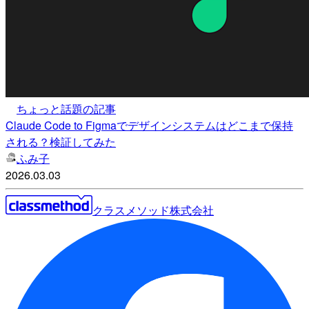
ちょっと話題の記事
Claude Code to Figmaでデザインシステムはどこまで保持
される？検証してみた
ふみ子
2026.03.03
クラスメソッド株式会社