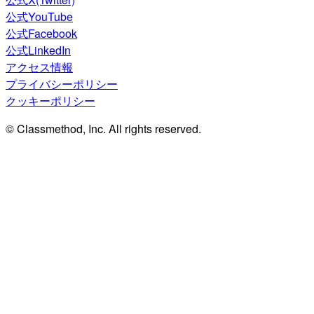
公式YouTube
公式Facebook
公式LinkedIn
アクセス情報
プライバシーポリシー
クッキーポリシー
© Classmethod, Inc. All rights reserved.