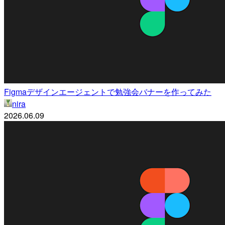
Figmaデザインエージェントで勉強会バナーを作ってみた
nira
2026.06.09