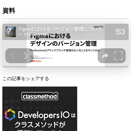
資料
この記事をシェアする