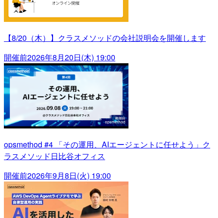
【8/20（木）】クラスメソッドの会社説明会を開催します
開催前
2026年8月20日(木) 19:00
opsmethod #4 「その運用、AIエージェントに任せよう」ク
ラスメソッド日比谷オフィス
開催前
2026年9月8日(火) 19:00