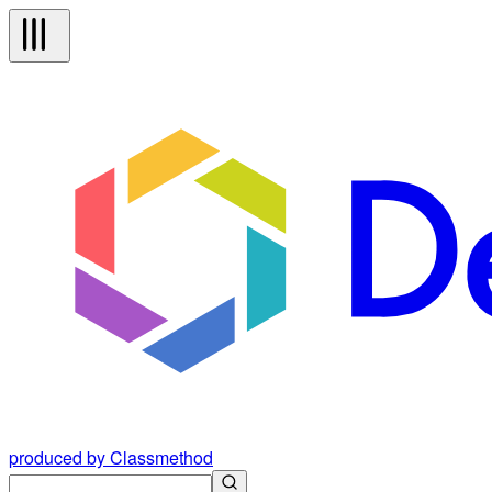
produced by Classmethod