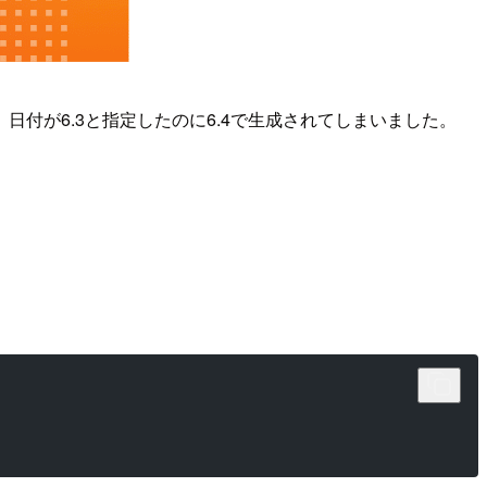
付が6.3と指定したのに6.4で生成されてしまいました。