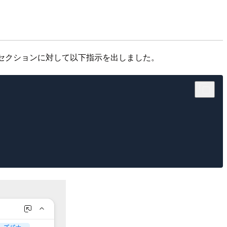
セクションに対して以下指示を出しました。