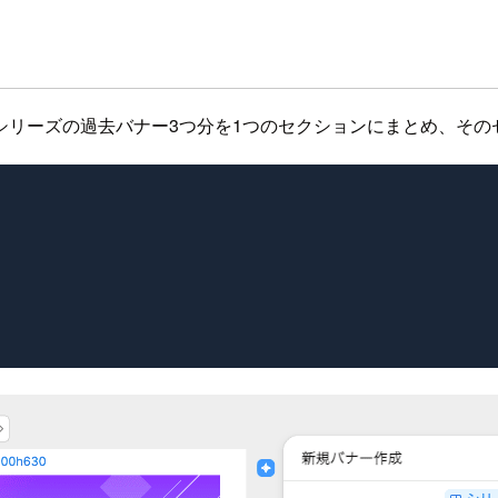
シリーズの過去バナー3つ分を1つのセクションにまとめ、その