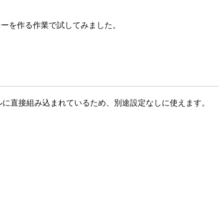
バナーを作る作業で試してみました。
ァイルに直接組み込まれているため、別途設定なしに使えます。