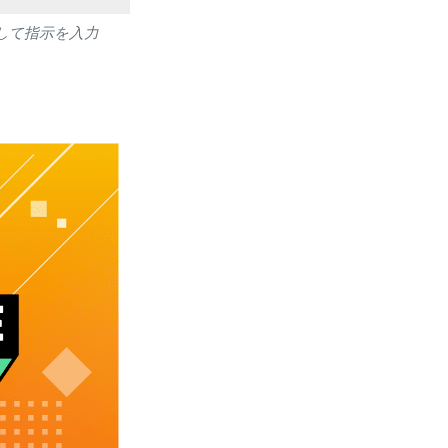
して指示を入力