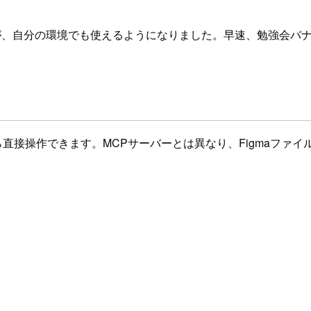
タ版が、自分の環境でも使えるようになりました。早速、勉強会
から直接操作できます。MCPサーバーとは異なり、Figmaフ