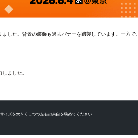
ました。背景の装飾も過去バナーを踏襲しています。一方で、日
力しました。
字サイズを大きくしつつ左右の余白を狭めてください