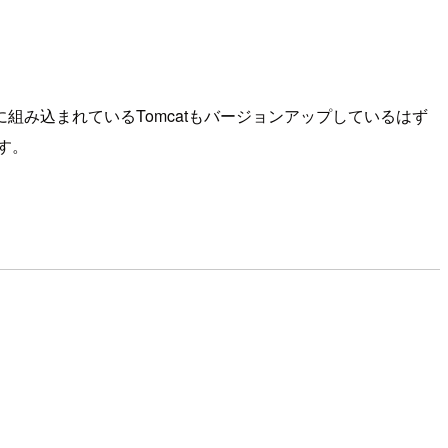
に組み込まれているTomcatもバージョンアップしているはず
す。