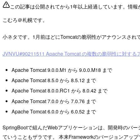
この記事は公開されてから1年以上経過しています。情報
こむろ＠札幌です。
小ネタです。1月前ほどにTomcatの脆弱性がアナウンスさ
JVNVU#90211511 Apache Tomcat の複数の脆弱性に対
Apache Tomcat 9.0.0.M1 から 9.0.0.M18 まで
Apache Tomcat 8.5.0 から 8.5.12 まで
Apache Tomcat 8.0.0.RC1 から 8.0.42 まで
Apache Tomcat 7.0.0 から 7.0.76 まで
Apache Tomcat 6.0.0 から 6.0.52 まで
SpringBootで組んだWebアプリケーションは、開発
ていうこともザラです。 本来Frameworkのバージョンアッ