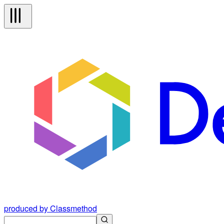
produced by Classmethod