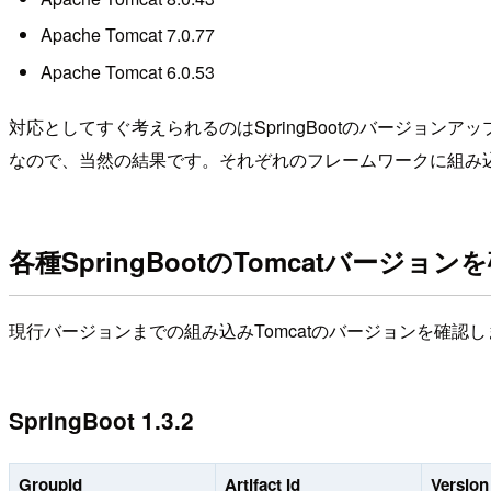
Apache Tomcat 7.0.77
Apache Tomcat 6.0.53
対応としてすぐ考えられるのはSpringBootのバージョン
なので、当然の結果です。それぞれのフレームワークに組み込
各種SpringBootのTomcatバージョン
現行バージョンまでの組み込みTomcatのバージョンを確認
SpringBoot 1.3.2
GroupId
Artifact Id
Version