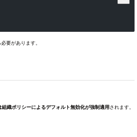
る必要があります。
以降は組織ポリシーによるデフォルト無効化が強制適用
されます。