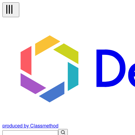
produced by Classmethod