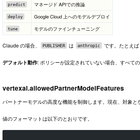
マネージド APIでの推論
predict
Google Cloud 上へのモデルデプロイ
deploy
モデルのファインチューニング
tune
Claude の場合、
は
です。たとえば Cl
PUBLISHER
anthropic
デフォルト動作
: ポリシーが設定されていない場合、すべて
vertexai.allowedPartnerModelFeatures
パートナーモデルの高度な機能を制御します。現在、対象と
値のフォーマットは以下のとおりです。