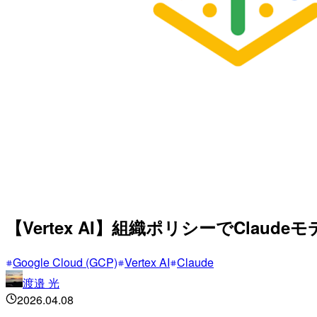
【Vertex AI】組織ポリシーでClau
Google Cloud (GCP)
Vertex AI
Claude
渡邉 光
2026.04.08