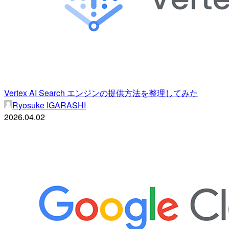
Vertex AI Search エンジンの提供方法を整理してみた
Ryosuke IGARASHI
2026.04.02