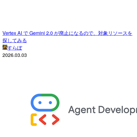
Vertex AI で Gemini 2.0 が廃止になるので、対象リソースを
探してみる
すらぼ
2026.03.03