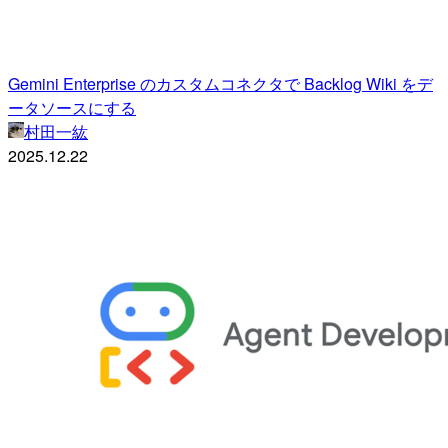
Gemini Enterprise のカスタムコネクタで Backlog Wiki をデ
ータソースにする
村田一紘
2025.12.22