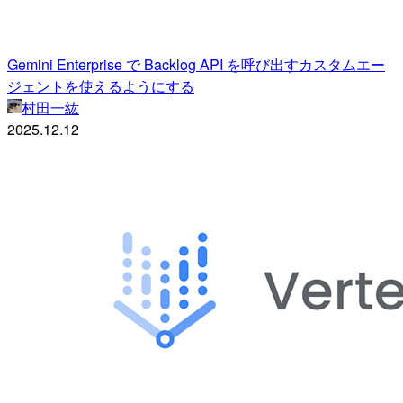
Gemini Enterprise で Backlog API を呼び出すカスタムエー
ジェントを使えるようにする
村田一紘
2025.12.12