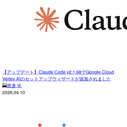
【アップデート】Claude Code v2.1.98でGoogle Cloud
Vertex AIのセットアップウィザードが追加されました
渡邉 光
2026.04.10