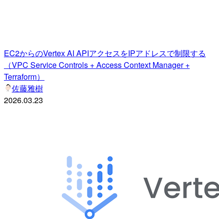
EC2からのVertex AI APIアクセスをIPアドレスで制限する
（VPC Service Controls + Access Context Manager +
Terraform）
佐藤雅樹
2026.03.23