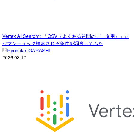
Vertex AI Searchで「CSV（よくある質問のデータ用）」が
セマンティック検索される条件を調査してみた
Ryosuke IGARASHI
2026.03.17