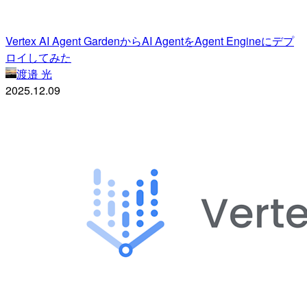
Vertex AI Agent GardenからAI AgentをAgent Engineにデプ
ロイしてみた
渡邉 光
2025.12.09