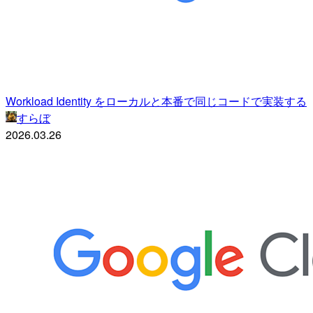
Workload Identity をローカルと本番で同じコードで実装する
すらぼ
2026.03.26