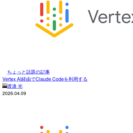
ちょっと話題の記事
Vertex AI経由でClaude Codeを利用する
渡邉 光
2026.04.09