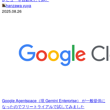
hanzawa.yuya
2025.08.26
Google Agentspace（現 Gemini Enterprise） が一般提供に
なったのでフリートライアルで試してみました