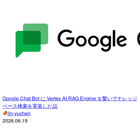
Google Chat Bot に Vertex AI RAG Engine を繋いでナレッジ
ベース検索を実装した話
lin-yuchen
2026.06.19