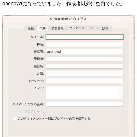
openpyxlになっていました。作成者以外は空白でした。