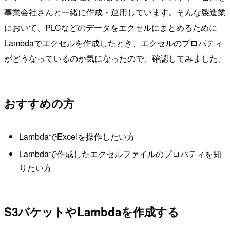
事業会社さんと一緒に作成・運用しています。そんな製造業
において、PLCなどのデータをエクセルにまとめるために
Lambdaでエクセルを作成したとき、エクセルのプロパティ
がどうなっているのか気になったので、確認してみました。
おすすめの方
LambdaでExcelを操作したい方
Lambdaで作成したエクセルファイルのプロパティを知
りたい方
S3バケットやLambdaを作成する