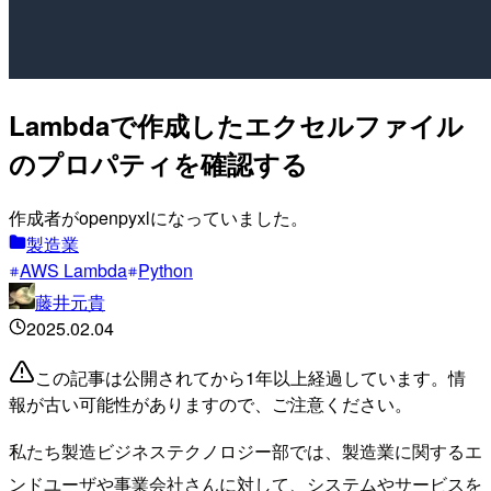
Lambdaで作成したエクセルファイル
のプロパティを確認する
作成者がopenpyxlになっていました。
製造業
AWS Lambda
Python
藤井元貴
2025.02.04
この記事は公開されてから1年以上経過しています。情
報が古い可能性がありますので、ご注意ください。
私たち製造ビジネステクノロジー部では、製造業に関するエ
ンドユーザや事業会社さんに対して、システムやサービスを