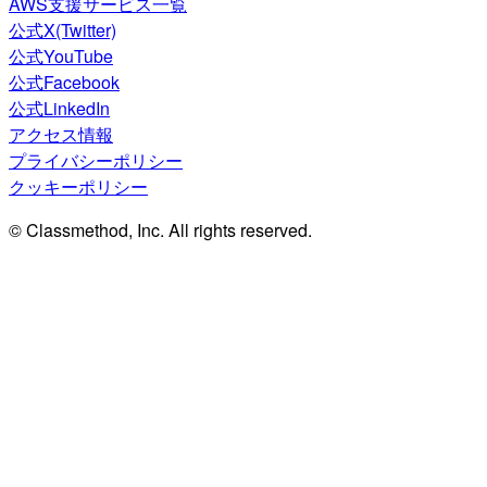
AWS支援サービス一覧
公式X(Twitter)
公式YouTube
公式Facebook
公式LinkedIn
アクセス情報
プライバシーポリシー
クッキーポリシー
© Classmethod, Inc. All rights reserved.