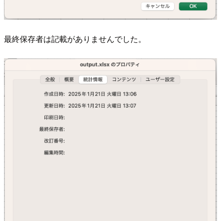
最終保存者は記載がありませんでした。