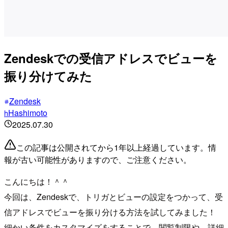
Zendeskでの受信アドレスでビューを
振り分けてみた
Zendesk
Hashimoto
h
2025.07.30
この記事は公開されてから1年以上経過しています。情
報が古い可能性がありますので、ご注意ください。
こんにちは！＾＾
今回は、Zendeskで、トリガとビューの設定をつかって、受
信アドレスでビューを振り分ける方法を試してみました！
細かい条件をカスタマイズをすることで、閲覧制限や、詳細