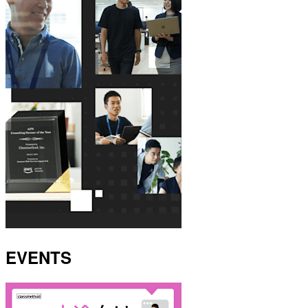
EVENTS