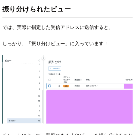
振り分けられたビュー
では、実際に指定した受信アドレスに送信すると、
しっかり、「振り分けビュー」に入っています！