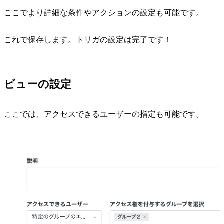
ここでより詳細な条件やアクションの設定も可能です。
これで保存します。トリガの設定は完了です！
ビューの設定
ここでは、アクセスできるユーザーの指定も可能です。