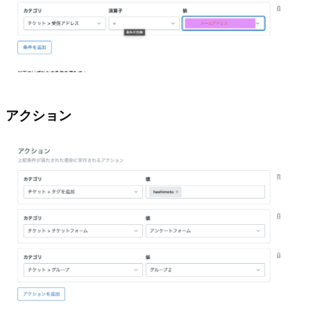
アクション