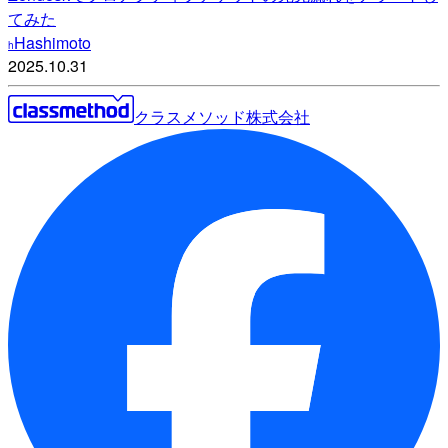
てみた
Hashimoto
h
2025.10.31
クラスメソッド株式会社