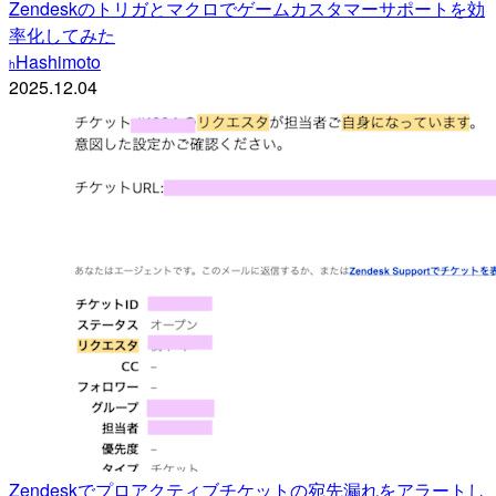
Zendeskのトリガとマクロでゲームカスタマーサポートを効
率化してみた
Hashimoto
h
2025.12.04
Zendeskでプロアクティブチケットの宛先漏れをアラートし