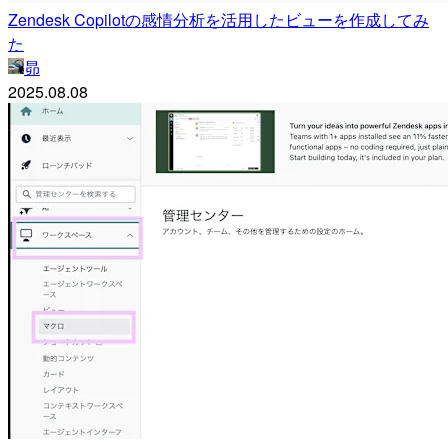
Zendesk Copilotの感情分析を活用したビューを作成してみ
た
昴
2025.08.08