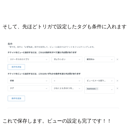
そして、先ほどトリガで設定したタグも条件に入れます
これで保存します。ビューの設定も完了です！！