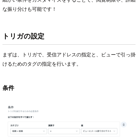
な振り分けも可能です！
トリガの設定
まずは、トリガで、受信アドレスの指定と、ビューで引っ掛
けるためのタグの指定を行います。
条件