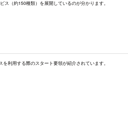
ービス（約150種類）を展開しているのが分かります。
スを利用する際のスタート要領が紹介されています。