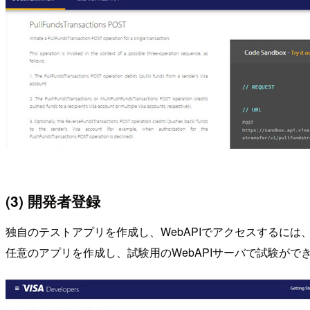
(3) 開発者登録
独自のテストアプリを作成し、WebAPIでアクセスするに
任意のアプリを作成し、試験用のWebAPIサーバで試験がで