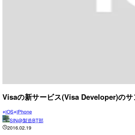
Visaの新サービス(Visa Developer
iOS
iPhone
SIN@製造BT部
2016.02.19