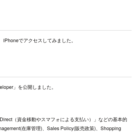
、iPhoneでアクセスしてみました。
eloper」を公開しました。
a Direct（資金移動やスマフォによる支払い）」などの基本的
agement(在庫管理)、Sales Policy(販売政策)、Shopping