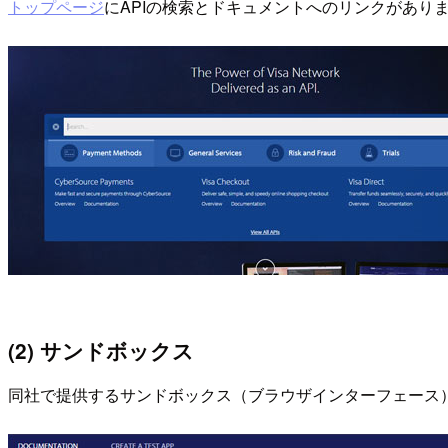
トップページ
にAPIの検索とドキュメントへのリンクがあり
(2) サンドボックス
同社で提供するサンドボックス（ブラウザインターフェース