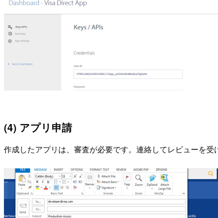
(4) アプリ申請
作成したアプリは、審査が必要です。連絡してレビューを受