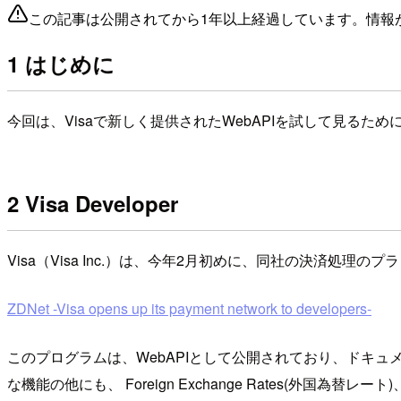
この記事は公開されてから1年以上経過しています。情報
1 はじめに
今回は、Visaで新しく提供されたWebAPIを試して見るために
2 Visa Developer
Visa（Visa Inc.）は、今年2月初めに、同社の決済処理の
ZDNet -Visa opens up its payment network to developers-
このプログラムは、WebAPIとして公開されており、ドキュメント
な機能の他にも、 Foreign Exchange Rates(外国為替レート)、AT