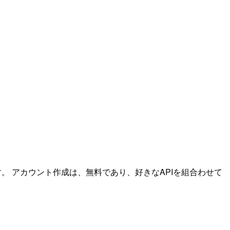
。 アカウント作成は、無料であり、好きなAPIを組合わせて