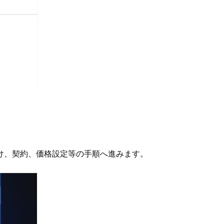
け、契約、価格設定等の手順へ進みます。