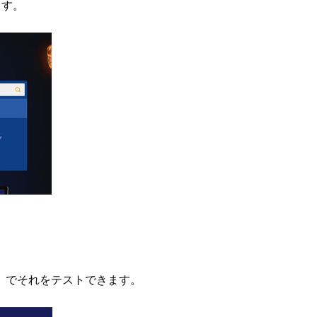
ます。
）でそれをテストできます。