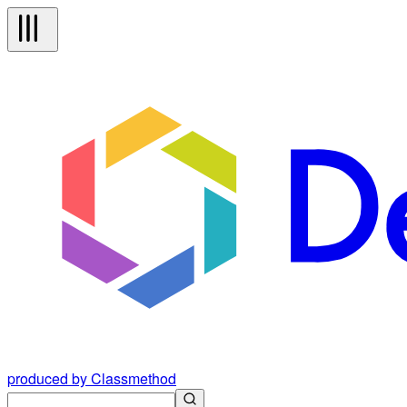
produced by Classmethod