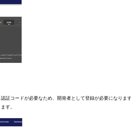
は、認証コードが必要なため、開発者として登録が必要になります
きます。