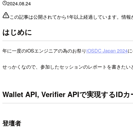
2024.08.24
この記事は公開されてから1年以上経過しています。情報
はじめに
年に一度のiOSエンジニアの為のお祭り
iOSDC Japan 2024
に
せっかくなので、参加したセッションのレポートを書きたい
Wallet API, Verifier APIで実現するI
登壇者