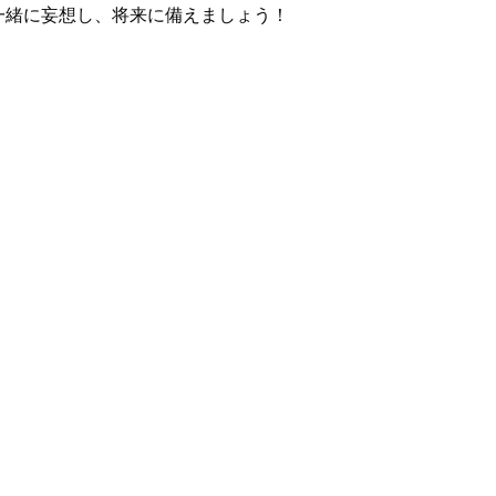
一緒に妄想し、将来に備えましょう！