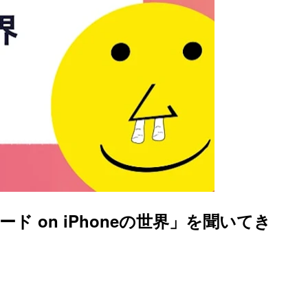
するIDカード on iPhoneの世界」を聞いてき