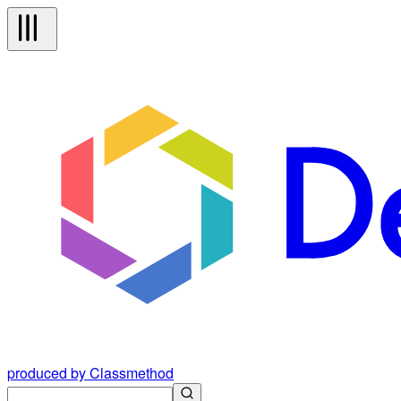
produced by Classmethod