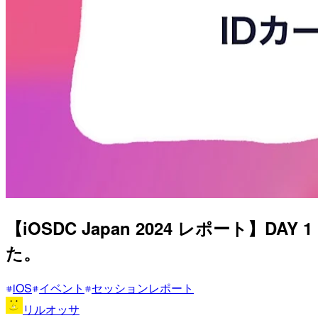
【iOSDC Japan 2024 レポート】DAY 1
た。
iOS
イベント
セッションレポート
リルオッサ