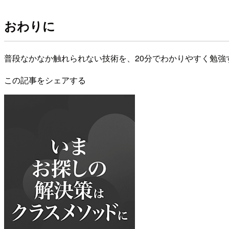
おわりに
普段なかなか触れられない技術を、20分でわかりやすく勉強
この記事をシェアする