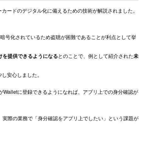
ンバーカードのデジタル化に備えるための技術が解説されました。
が暗号化されているため盗聴が困難であることが利点として挙
けを提供できるようになる
とのことで、例として紹介された
未
少し安心しました。
Walletに登録できるようになれば、アプリ上での身分確認が
。実際の業務で「身分確認をアプリ上でしたい」という課題が