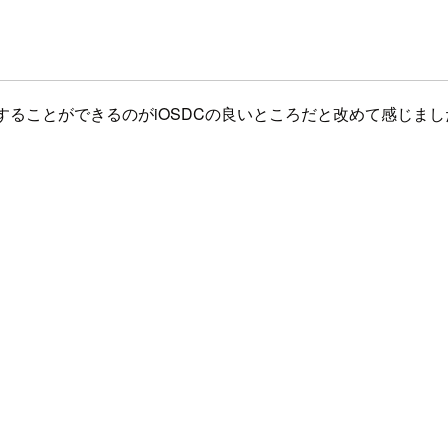
することができるのがiOSDCの良いところだと改めて感じまし