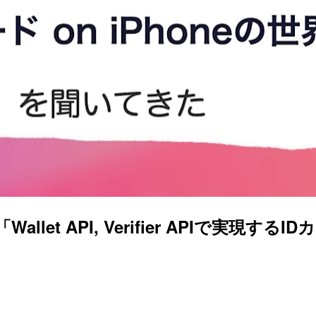
「Wallet API, Verifier APIで実現