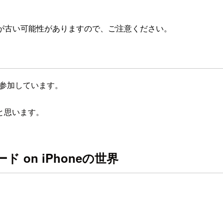
が古い可能性がありますので、ご注意ください。
参加しています。
と思います。
Dカード on iPhoneの世界