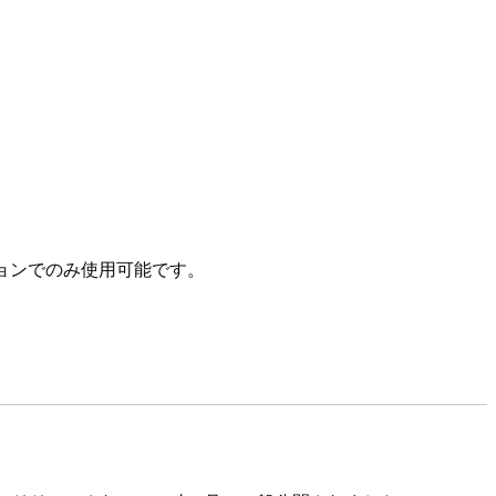
ージョンでのみ使用可能です。