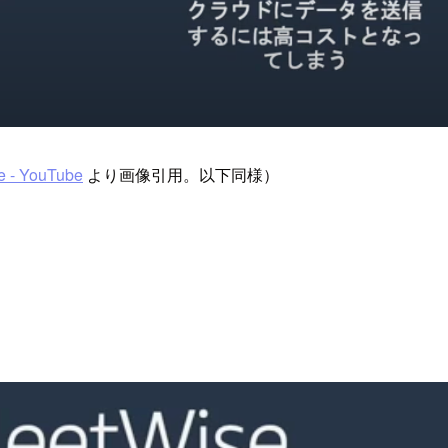
 - YouTube
より画像引用。以下同様）