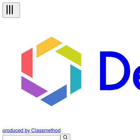
produced by Classmethod