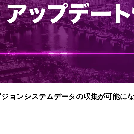
se でビジョンシステムデータの収集が可能になりま