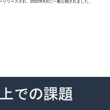
ビューリリースされ、2022年9月に一般公開されました。