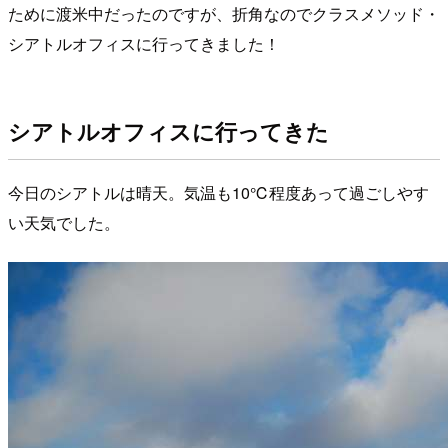
ために渡米中だったのですが、折角なのでクラスメソッド・
シアトルオフィスに行ってきました！
シアトルオフィスに行ってきた
今日のシアトルは晴天。気温も10℃程度あって過ごしやす
い天気でした。