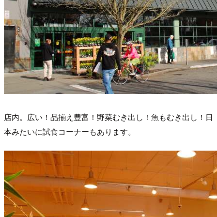
店内。広い！品揃え豊富！野菜むき出し！魚もむき出し！日
本みたいに試食コーナーもあります。