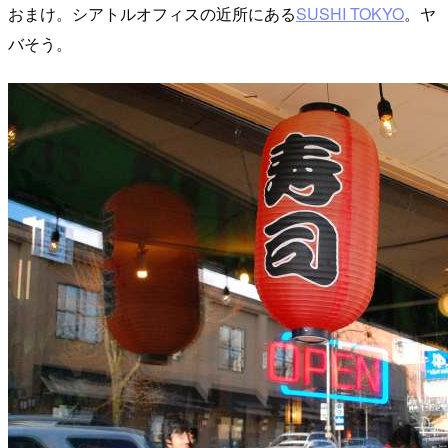
おまけ。シアトルオフィスの近所にある
SUSHI TOKYO
。ヤ
バそう。