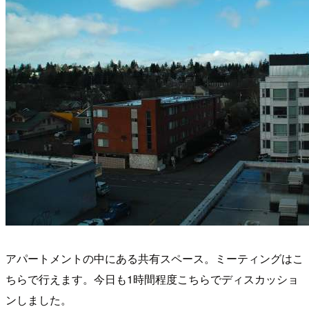
アパートメントの中にある共有スペース。ミーティングはこ
ちらで行えます。今日も1時間程度こちらでディスカッショ
ンしました。