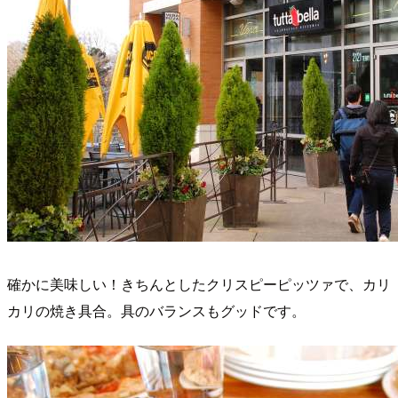
確かに美味しい！きちんとしたクリスピーピッツァで、カリ
カリの焼き具合。具のバランスもグッドです。