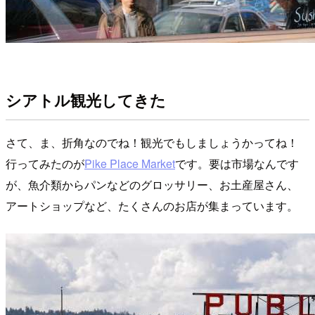
シアトル観光してきた
さて、ま、折角なのでね！観光でもしましょうかってね！
行ってみたのが
Pike Place Market
です。要は市場なんです
が、魚介類からパンなどのグロッサリー、お土産屋さん、
アートショップなど、たくさんのお店が集まっています。