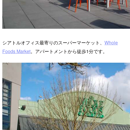
シアトルオフィス最寄りのスーパーマーケット、
Whole
Foods Market
。アパートメントから徒歩1分です。