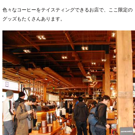
色々なコーヒーをテイスティングできるお店で、ここ限定の
グッズもたくさんあります。