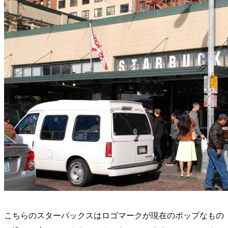
こちらのスターバックスはロゴマークが現在のポップなもの