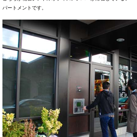
パートメントです。