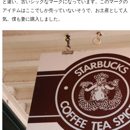
と違い、古いシックなマークになっています。このマークの
アイテムはここでしか売っていないそうで、お土産として人
気。僕も妻に購入しました。