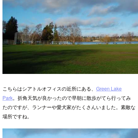
こちらはシアトルオフィスの近所にある、
Green Lake
Park
。折角天気が良かったので早朝に散歩がてら行ってみ
たのですが、ランナーや愛犬家がたくさんいました。素敵な
場所ですね。