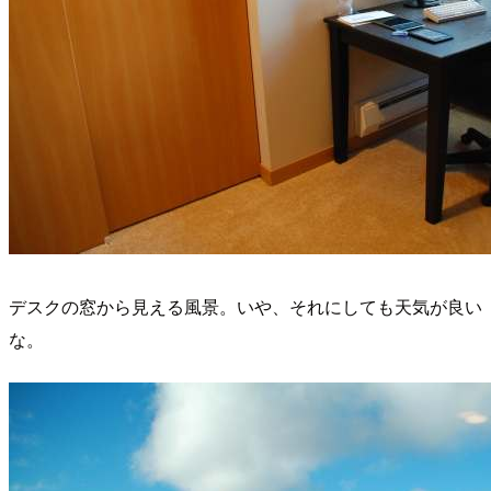
デスクの窓から見える風景。いや、それにしても天気が良い
な。