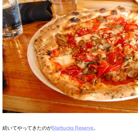
続いてやってきたのが
Starbucks Reserve
。