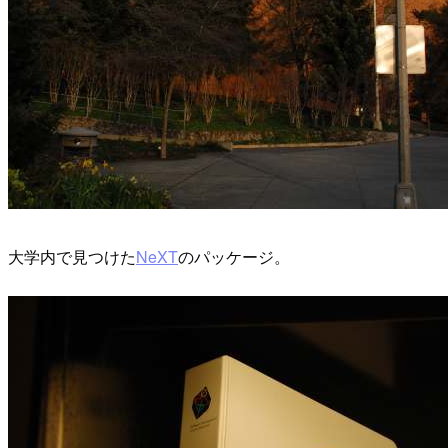
大学内で見つけた
NeXT
のパッケージ。