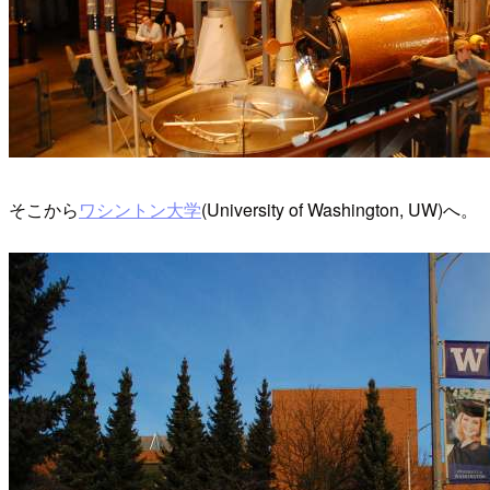
そこから
ワシントン大学
(University of Washington, UW)へ。