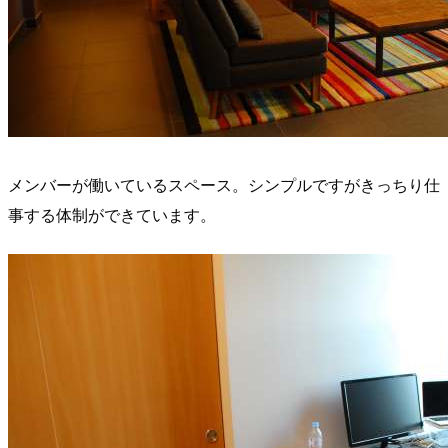
メンバーが働いているスペース。シンプルですがきっちり仕
事する体制ができています。