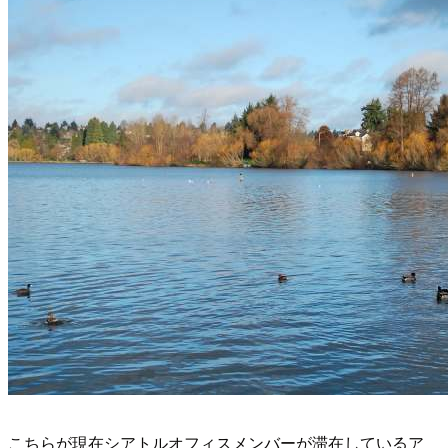
こちらが現在シアトルオフィスメンバーが滞在しているア