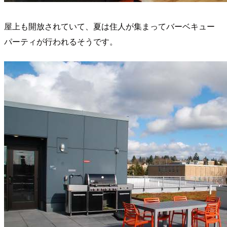
屋上も開放されていて、夏は住人が集まってバーベキュー
パーティが行われるそうです。