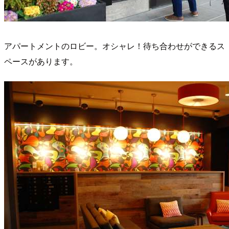
アパートメントのロビー。オシャレ！待ち合わせができるス
ペースがあります。