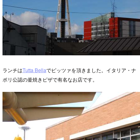
ランチは
Tutta Bella
でピッツァを頂きました。イタリア・ナ
ポリ公認の釜焼きピザで有名なお店です。