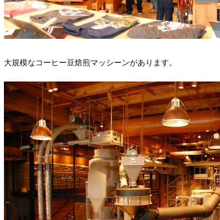
大規模なコーヒー豆焙煎マッシーンがあります。