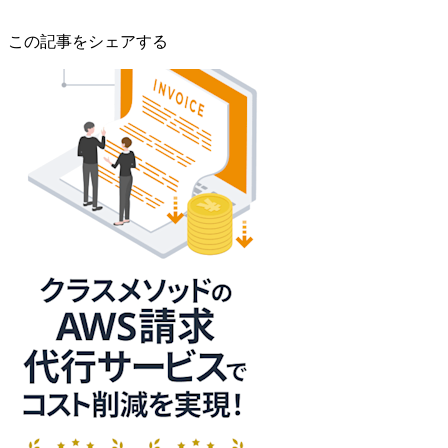
この記事をシェアする