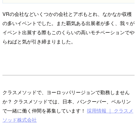
VRの会社などいくつかの会社とアポもとれ、なかなか収穫
の多いイベントでした。また覇気ある出展者が多く、我々が
イベント出展する際もこのくらいの高いモチベーションでや
らねばと気が引き締まりました。
クラスメソッドで、ヨーロッパリージョンで勤務しません
か？ クラスメソッドでは、日本、バンクーバー、ベルリン
で一緒に働く仲間を募集しています！
採用情報 ｜ クラスメ
ソッド株式会社