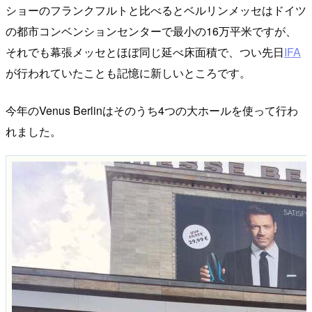
ショーのフランクフルトと比べるとベルリンメッセはドイツ
の都市コンベンションセンターで最小の16万平米ですが、
それでも幕張メッセとほぼ同じ延べ床面積で、つい先日
IFA
が行われていたことも記憶に新しいところです。
今年のVenus Berlinはそのうち4つの大ホールを使って行わ
れました。