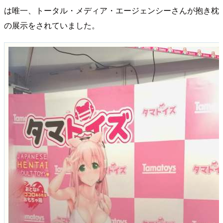
は唯一、トータル・メディア・エージェンシーさんが抱き枕
の展示をされていました。