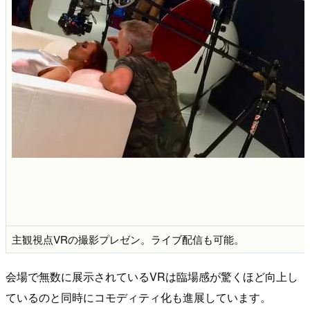
主観視点VRの撮影プレゼン。ライブ配信も可能。
会場で無数に展示されているVRは臨場感が驚くほど向上し
ているのと同時にコモディティ化も進展しています。