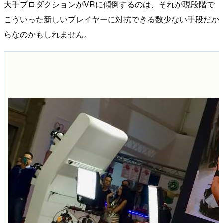
大手プロダクションがVRに傾倒するのは、それが現段階で
こういった新しいプレイヤーに対抗できる数少ない手段だか
らなのかもしれません。