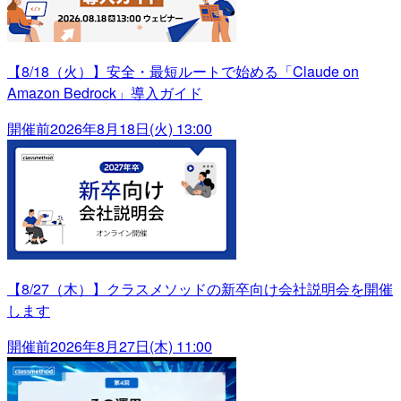
【8/18（火）】安全・最短ルートで始める「Claude on
Amazon Bedrock」導入ガイド
開催前
2026年8月18日(火) 13:00
【8/27（木）】クラスメソッドの新卒向け会社説明会を開催
します
開催前
2026年8月27日(木) 11:00