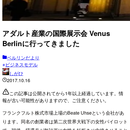
アダルト産業の国際展示会 Venus
Berlinに行ってきました
ベルリンだより
ビジネスモデル
しがひ
2017.10.16
この記事は公開されてから1年以上経過しています。情
報が古い可能性がありますので、ご注意ください。
フランクフルト株式市場上場のBeate Uhseという会社があ
ります。同名の創業者は第二次世界大戦下の女性パイロット