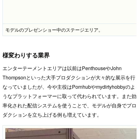
モデルのプレゼンショー中のステージエリア。
様変わりする業界
エンターテーメントエリアは以前はPenthouseやJohn
Thompsonといった大手プロダクションが大々的な展示を行
なっていましたが、今や主役はPornhubやmydirtyhobbyのよ
うなプラットフォーマーに取って代わられています。また効
率化された配信システムを使うことで、モデルが自身でプロ
ダクションを立ち上げる例も増えています。