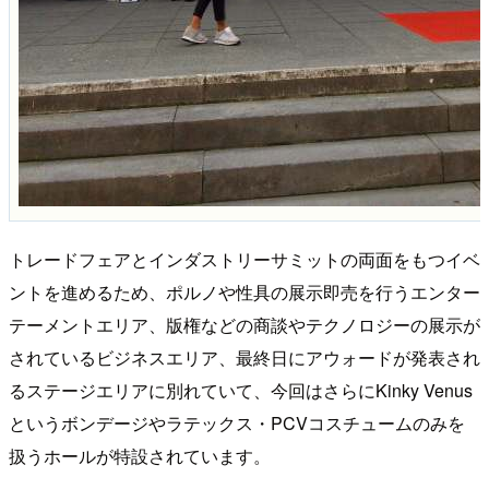
トレードフェアとインダストリーサミットの両面をもつイベ
ントを進めるため、ポルノや性具の展示即売を行うエンター
テーメントエリア、版権などの商談やテクノロジーの展示が
されているビジネスエリア、最終日にアウォードが発表され
るステージエリアに別れていて、今回はさらにKinky Venus
というボンデージやラテックス・PCVコスチュームのみを
扱うホールが特設されています。