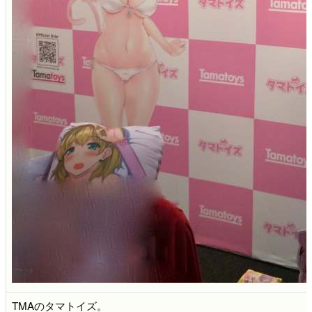
TMAのタマトイズ。