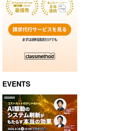
EVENTS