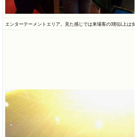
エンターテーメントエリア。見た感じでは来場客の3割以上は女