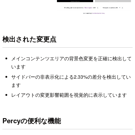
検出された変更点
メインコンテンツエリアの背景色変更を正確に検出して
います
サイドバーの非表示化による2.33%の差分を検出してい
ます
レイアウトの変更影響範囲を視覚的に表示しています
Percyの便利な機能