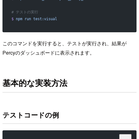
# テストの実行
$
 npm
 run
 test:visual
このコマンドを実行すると、テストが実行され、結果が
Percyのダッシュボードに表示されます。
基本的な実装方法
テストコードの例