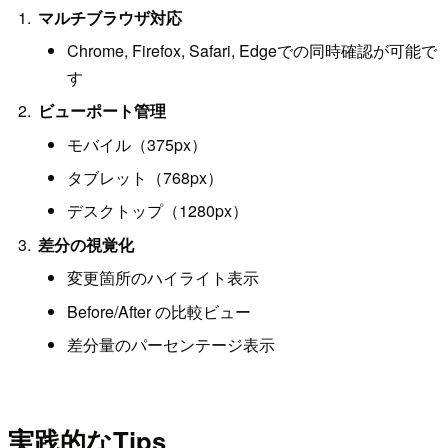
マルチブラウザ対応
Chrome, Firefox, Safari, Edgeでの同時確認が可能で
す
ビューポート管理
モバイル（375px）
タブレット（768px）
デスクトップ（1280px）
差分の視覚化
変更箇所のハイライト表示
Before/After の比較ビュー
差分量のパーセンテージ表示
実践的なTips