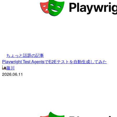
ちょっと話題の記事
Playwright Test AgentsでE2Eテストを自動生成してみた
藤川
2026.06.11