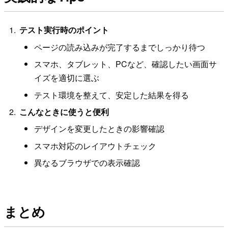
テスト実行時のポイント
ページの読み込みが完了するまでしっかり待つ
スマホ、タブレット、PCなど、確認したい画面サ
イズを適切に選ぶ
テスト環境を整えて、安定した結果を得る
こんなときに使うと便利
デザインを変更したときの影響確認
スマホ対応のレイアウトチェック
異なるブラウザでの表示確認
まとめ