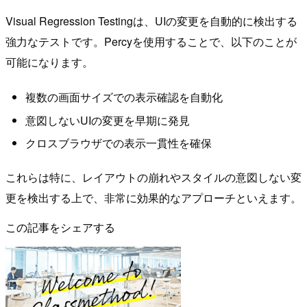
Visual Regression Testingは、UIの変更を自動的に検出する
強力なテストです。Percyを使用することで、以下のことが
可能になります。
複数の画面サイズでの表示確認を自動化
意図しないUIの変更を早期に発見
クロスブラウザでの表示一貫性を確保
これらは特に、レイアウトの崩れやスタイルの意図しない変
更を検出する上で、非常に効果的なアプローチといえます。
この記事をシェアする