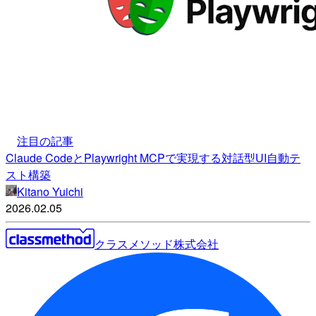
注目の記事
Claude CodeとPlaywright MCPで実現する対話型UI自動テ
スト構築
Kitano Yuichi
2026.02.05
クラスメソッド株式会社