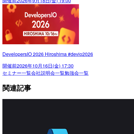
開催前
2026年9月18日(金) 19:00
DevelopersIO 2026 Hiroshima #devio2026
開催前
2026年10月16日(金) 17:30
セミナー一覧
会社説明会一覧
勉強会一覧
関連記事