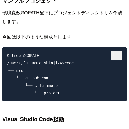
サンプルプロジェクト
環境変数GOPATH配下にプロジェクトディレクトリを作成
します。
今回は以下のような構成とします。
$ tree $GOPATH

/Users/fujimoto.shinji/vscode

└── src

    └── github.com

        └── s-fujimoto

Visual Studio Code起動