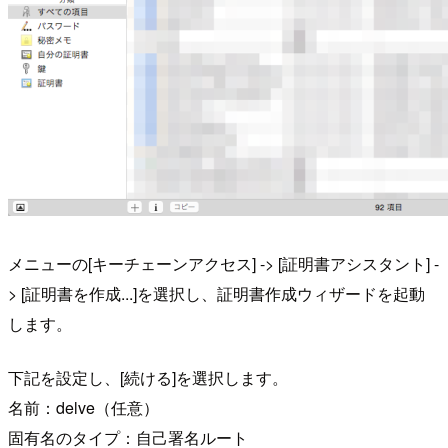
メニューの[キーチェーンアクセス] -> [証明書アシスタント] -
> [証明書を作成...]を選択し、証明書作成ウィザードを起動
します。
下記を設定し、[続ける]を選択します。
名前：delve（任意）
固有名のタイプ：自己署名ルート