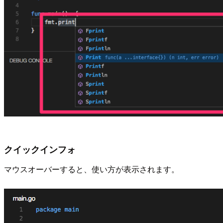
クイックインフォ
マウスオーバーすると、使い方が表示されます。