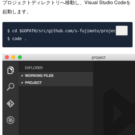
プロジェクトディレクトリへ移動し、Visual Studio Codeを
起動します。
$ cd $GOPATH/src/github.com/s-fujimoto/project
