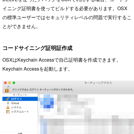
イニング証明書を使ってビルドする必要があります。OSX
の標準ユーザーではセキュリティレベルの問題で実行するこ
とができません。
コードサイニング証明証作成
OSXはKeychain Accessで自己証明書を作成できます。
Keychain Accessを起動します。