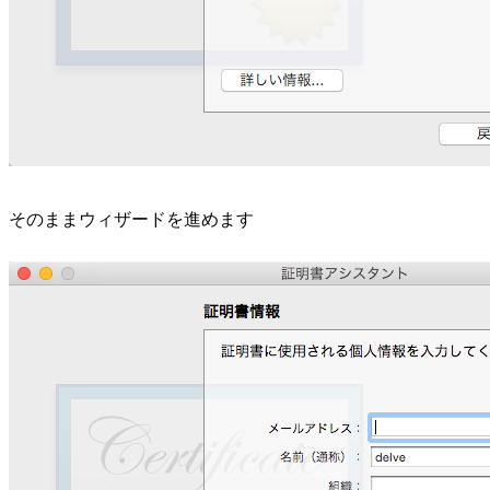
そのままウィザードを進めます