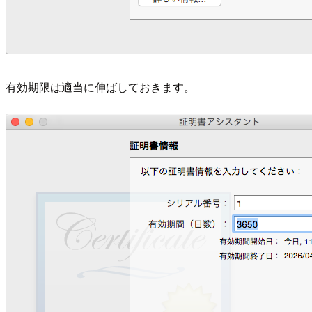
有効期限は適当に伸ばしておきます。