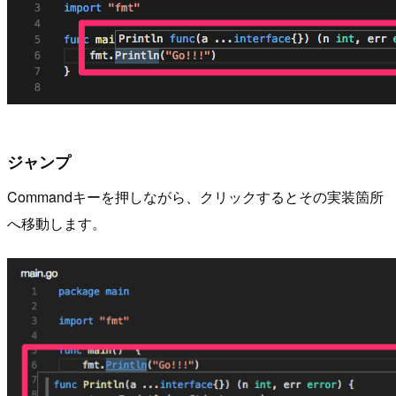
ジャンプ
Commandキーを押しながら、クリックするとその実装箇所
へ移動します。