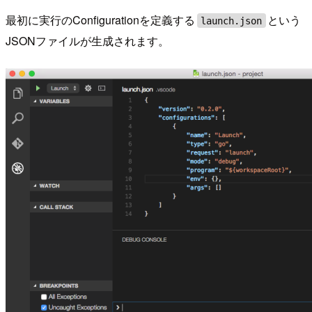
最初に実行のConfigurationを定義する
という
launch.json
JSONファイルが生成されます。