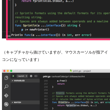
（キャプチャから抜けていますが、マウスカーソルが指アイ
コンになっています）