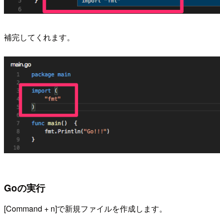
補完してくれます。
Goの実行
[Command + n]で新規ファイルを作成します。