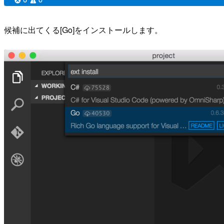
候補に出てくる[Go]をインストールします。