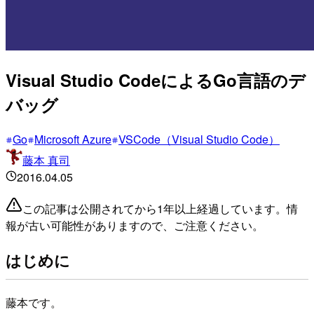
Visual Studio CodeによるGo言語のデ
バッグ
Go
Microsoft Azure
VSCode（Visual Studio Code）
藤本 真司
2016.04.05
この記事は公開されてから1年以上経過しています。情
報が古い可能性がありますので、ご注意ください。
はじめに
藤本です。