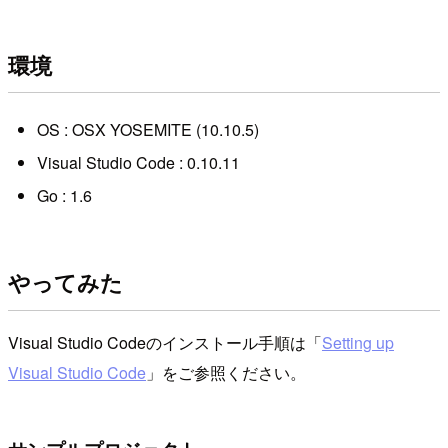
環境
OS : OSX YOSEMITE (10.10.5)
Visual Studio Code : 0.10.11
Go : 1.6
やってみた
Visual Studio Codeのインストール手順は「
Setting up
Visual Studio Code
」をご参照ください。