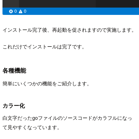
インストール完了後、再起動を促されますので実施します。
これだけでインストールは完了です。
各種機能
簡単にいくつかの機能をご紹介します。
カラー化
白文字だったgoファイルのソースコードがカラフルになっ
て見やすくなっています。