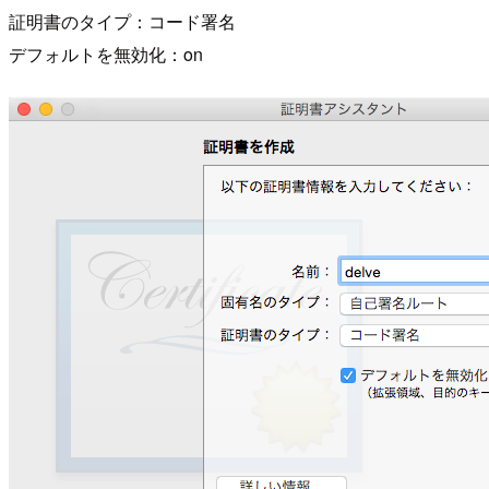
証明書のタイプ：コード署名
デフォルトを無効化：on