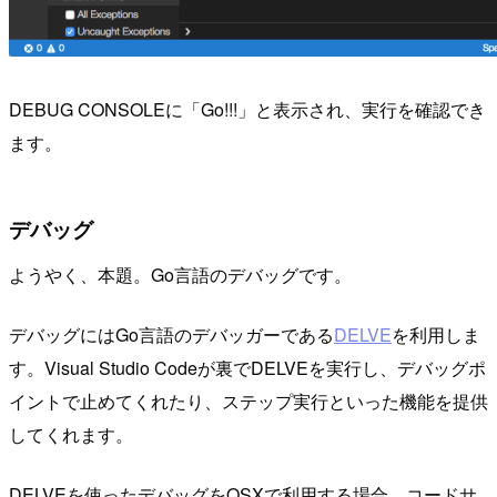
DEBUG CONSOLEに「Go!!!」と表示され、実行を確認でき
ます。
デバッグ
ようやく、本題。Go言語のデバッグです。
デバッグにはGo言語のデバッガーである
DELVE
を利用しま
す。Visual Studio Codeが裏でDELVEを実行し、デバッグポ
イントで止めてくれたり、ステップ実行といった機能を提供
してくれます。
DELVEを使ったデバッグをOSXで利用する場合、コードサ