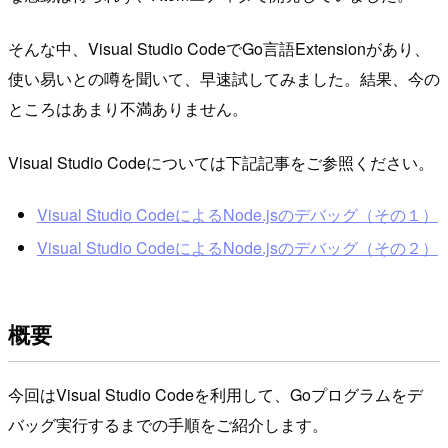
そんな中、Visual Studio CodeでGo言語Extensionがあり、
使い易いとの噂を聞いて、早速試してみました。結果、今の
ところはあまり不満ありません。
Visual Studio Codeについては下記記事をご参照ください。
Visual Studio CodeによるNode.jsのデバッグ（その１）
Visual Studio CodeによるNode.jsのデバッグ（その２）
概要
今回はVisual Studio Codeを利用して、Goプログラムをデ
バッグ実行するまでの手順をご紹介します。