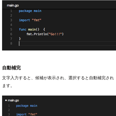
自動補完
文字入力すると、候補が表示され、選択すると自動補完され
ます。