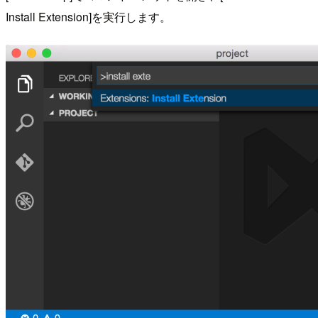
Install Extension]を実行します。