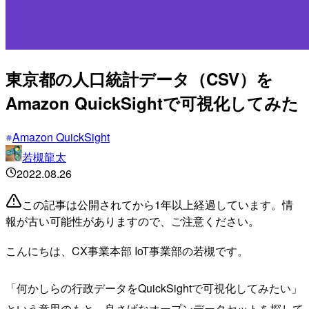
東京都の人口統計データ（CSV）を
Amazon QuickSightで可視化してみた
Amazon QuickSight
若槻龍太
2022.08.26
この記事は公開されてから1年以上経過しています。情
報が古い可能性がありますので、ご注意ください。
こんにちは、CX事業本部 IoT事業部の若槻です。
「何かしらの行政データをQuickSightで可視化してみたい」
という意思のもと、良さげなオープンデータセットを探して