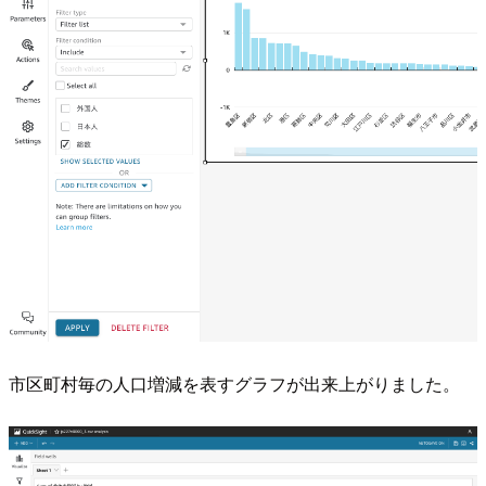
市区町村毎の人口増減を表すグラフが出来上がりました。