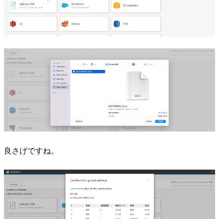
良さげですね。