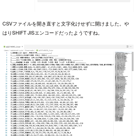
CSVファイルを開き直すと文字化けせずに開けました。や
はりSHIFT JISエンコードだったようですね。