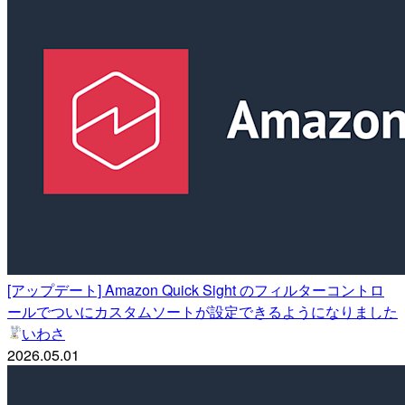
[アップデート] Amazon Quick Sight のフィルターコントロ
ールでついにカスタムソートが設定できるようになりました
いわさ
2026.05.01