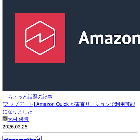
ちょっと話題の記事
[アップデート] Amazon Quick が東京リージョンで利用可能
になりました
大村 保貴
2026.03.25