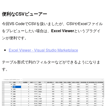
便利なCSVビューアー
今回VS CodeでCSVを扱いましたが、CSVやExcelファイル
をプレビューしたい場合は、
Excel Viewer
というプラグイ
ンが便利です。
Excel Viewer - Visual Studio Marketplace
テーブル形式で列のフィルターなどができるようになりま
す。