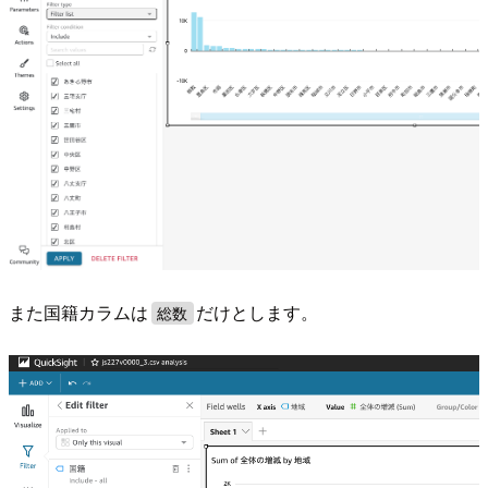
また国籍カラムは
だけとします。
総数