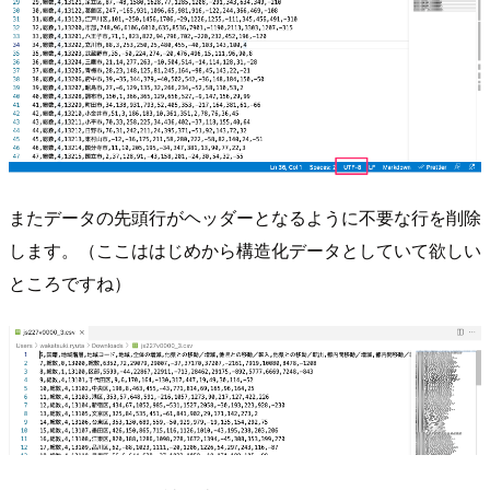
またデータの先頭行がヘッダーとなるように不要な行を削除
します。（ここははじめから構造化データとしていて欲しい
ところですね）