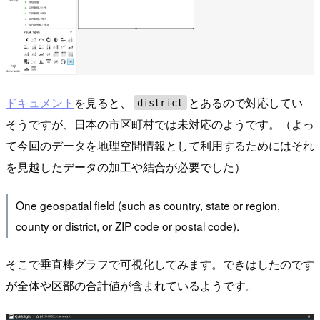
ドキュメント
を見ると、
とあるので対応してい
district
そうですが、日本の市区町村では未対応のようです。（よっ
て今回のデータを地理空間情報として利用するためにはそれ
を見越したデータの加工や結合が必要でした）
One geospatial field (such as country, state or region,
county or district, or ZIP code or postal code).
そこで垂直棒グラフで可視化してみます。できはしたのです
が全体や区部の合計値が含まれているようです。