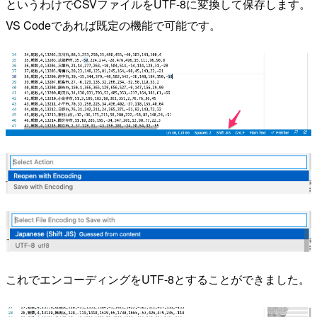
というわけでCSVファイルをUTF-8に変換して保存します。
VS Codeであれば既定の機能で可能です。
これでエンコーディングをUTF-8とすることができました。