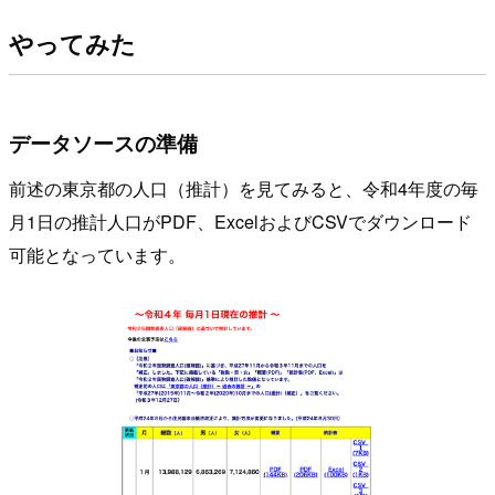
やってみた
データソースの準備
前述の東京都の人口（推計）を見てみると、令和4年度の毎
月1日の推計人口がPDF、ExcelおよびCSVでダウンロード
可能となっています。