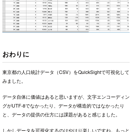
おわりに
東京都の人口統計データ（CSV）をQuickSightで可視化して
みました。
データ自体に価値はあると思いますが、文字エンコーディン
グがUTF-8でなかったり、データが構造的ではなかったり
と、データの提供の仕方には課題があると感じました。
しかしデータを可視化するのはやはり楽しいですね。もっと