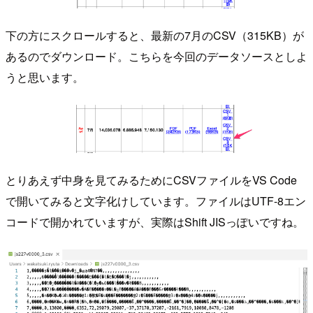
下の方にスクロールすると、最新の7月のCSV（315KB）が
あるのでダウンロード。こちらを今回のデータソースとしよ
うと思います。
とりあえず中身を見てみるためにCSVファイルをVS Code
で開いてみると文字化けしています。ファイルはUTF-8エン
コードで開かれていますが、実際はShift JISっぽいですね。