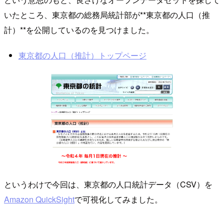
いたところ、東京都の総務局統計部が**東京都の人口（推
計）**を公開しているのを見つけました。
東京都の人口（推計）トップページ
というわけで今回は、東京都の人口統計データ（CSV）を
Amazon QuickSight
で可視化してみました。