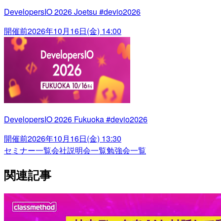
DevelopersIO 2026 Joetsu #devio2026
開催前
2026年10月16日(金) 14:00
DevelopersIO 2026 Fukuoka #devio2026
開催前
2026年10月16日(金) 13:30
セミナー一覧
会社説明会一覧
勉強会一覧
関連記事