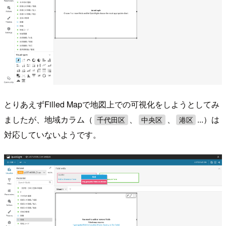
とりあえずFilled Mapで地図上での可視化をしようとしてみ
ましたが、地域カラム（
、
、
...）は
千代田区
中央区
港区
対応していないようです。