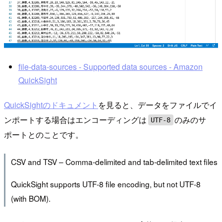
file-data-sources - Supported data sources - Amazon
QuickSight
QuickSightのドキュメント
を見ると、データをファイルでイ
ンポートする場合はエンコーディングは
のみのサ
UTF-8
ポートとのことです。
CSV and TSV – Comma-delimited and tab-delimited text files
QuickSight supports UTF-8 file encoding, but not UTF-8
(with BOM).