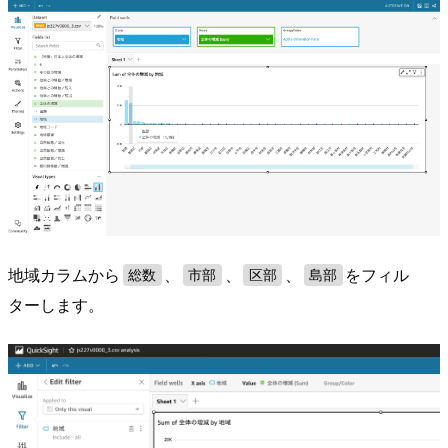
地域カラムから
、
、
、
をフィル
総数
市部
区部
島部
ターします。