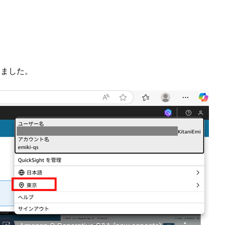
ていました。