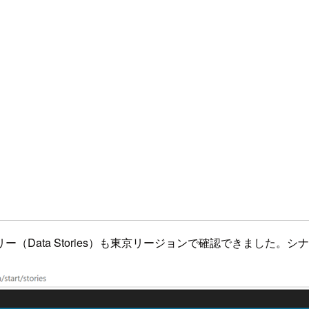
Data Stories）も東京リージョンで確認できました。