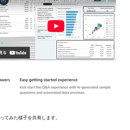
、やってみた様子を共有します。