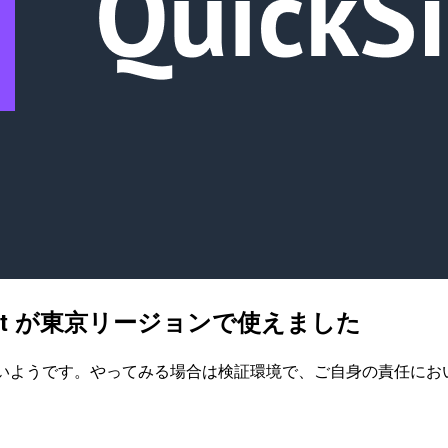
ckSight が東京リージョンで使えました
トはまだ無いようです。やってみる場合は検証環境で、ご自身の責任に