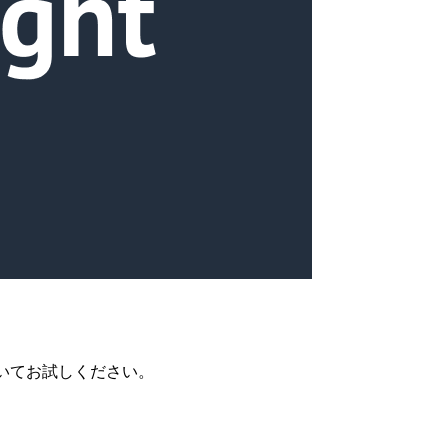
おいてお試しください。