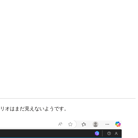
シナリオはまだ見えないようです。