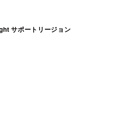
ckSight サポートリージョン