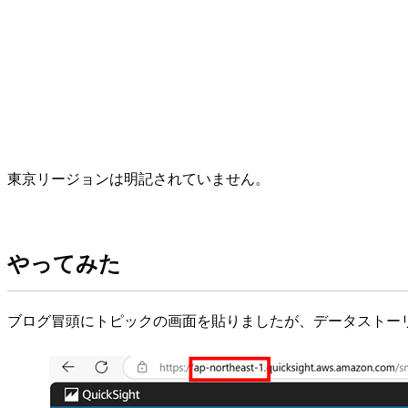
東京リージョンは明記されていません。
やってみた
ブログ冒頭にトピックの画面を貼りましたが、データストーリー（