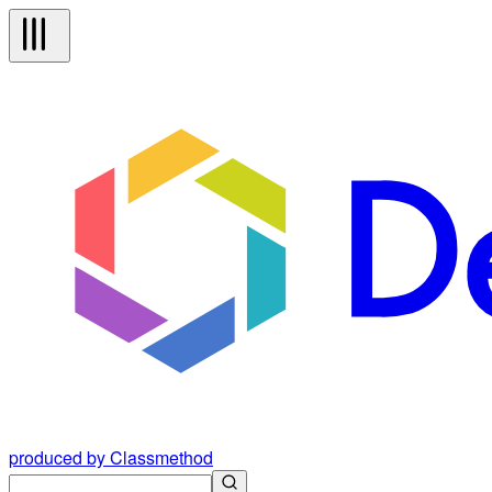
produced by Classmethod