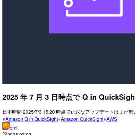
2025 年 7 月 3 日時点で Q in Qui
日本時間 2025/7/3 15:20 時点で正式なアップデー
Amazon Q in QuickSight
Amazon QuickSight
AWS
emi
2025.07.03