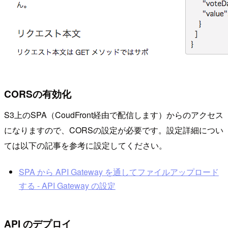
CORSの有効化
S3上のSPA（CoudFront経由で配信します）からのアクセス
になりますので、CORSの設定が必要です。設定詳細につい
ては以下の記事を参考に設定してください。
SPA から API Gateway を通してファイルアップロード
する - API Gateway の設定
API のデプロイ