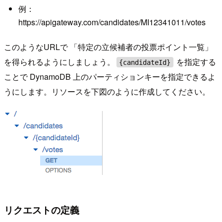
例：
https://apigateway.com/candidates/MI12341011/votes
このようなURLで 「特定の立候補者の投票ポイント一覧」
を得られるようにしましょう。
を指定する
{candidateId}
ことで DynamoDB 上のパーティションキーを指定できるよ
うにします。リソースを下図のように作成してください。
リクエストの定義