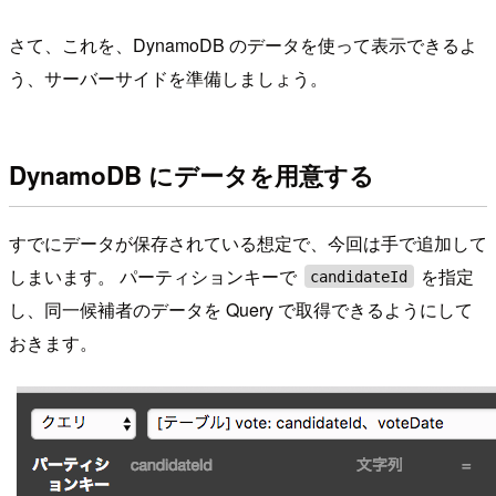
さて、これを、DynamoDB のデータを使って表示できるよ
う、サーバーサイドを準備しましょう。
DynamoDB にデータを用意する
すでにデータが保存されている想定で、今回は手で追加して
しまいます。 パーティションキーで
を指定
candidateId
し、同一候補者のデータを Query で取得できるようにして
おきます。