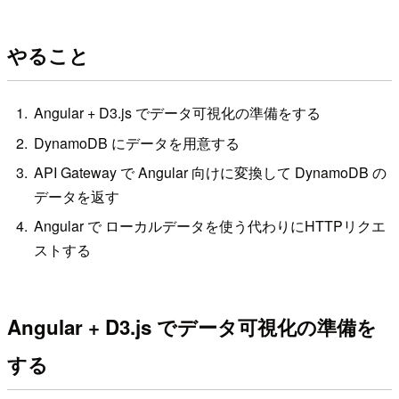
やること
Angular + D3.js でデータ可視化の準備をする
DynamoDB にデータを用意する
API Gateway で Angular 向けに変換して DynamoDB の
データを返す
Angular で ローカルデータを使う代わりにHTTPリクエ
ストする
Angular + D3.js でデータ可視化の準備を
する