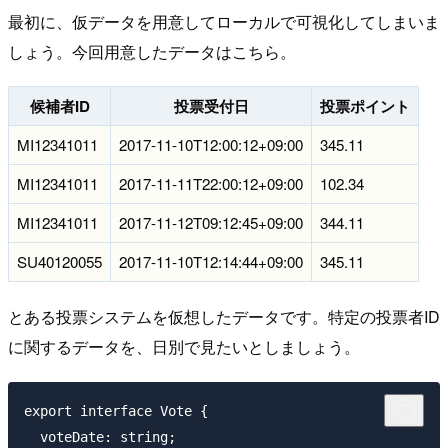
最初に、仮データを用意してローカルで可視化してしまいま
しょう。今回用意したデータはこちら。
候補者ID
投票受付日
投票ポイント
MI12341011
2017-11-10T12:00:12+09:00
345.11
MI12341011
2017-11-11T22:00:12+09:00
102.34
MI12341011
2017-11-12T09:12:45+09:00
344.11
SU40120055
2017-11-10T12:14:44+09:00
345.11
とある投票システムを仮想したデータです。特定の投票者ID
に関するデータを、日別で見たいとしましょう。
export interface Vote {

  voteDate: string;
