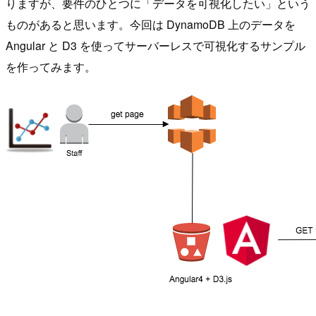
りますが、要件のひとつに「データを可視化したい」という
ものがあると思います。今回は DynamoDB 上のデータを
Angular と D3 を使ってサーバーレスで可視化するサンプル
を作ってみます。