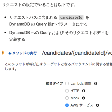
リクエストの設定でやることは以下です。
リクエストパスに含まれる
を
candidateId
DynamoDB の Query 操作パラメータにする
DynamoDB への Query および そのリクエストボディを
定義する