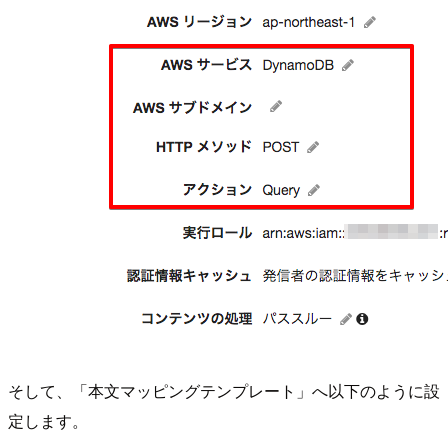
そして、「本文マッピングテンプレート」へ以下のように設
定します。