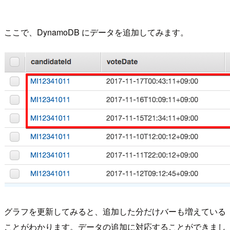
ここで、DynamoDB にデータを追加してみます。
グラフを更新してみると、追加した分だけバーも増えている
ことがわかります。データの追加に対応することができまし