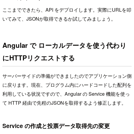
ここまでできたら、API をデプロイします。実際にURLを叩
いてみて、JSONが取得できるか試してみましょう。
Angular で ローカルデータを使う代わり
にHTTPリクエストする
サーバーサイドの準備ができましたのでアプリケーション側
に戻ります。現在、プログラム内にハードコードした配列を
利用している状況ですので、Angular の Service 機能を使っ
て HTTP 経由で先程のJSONを取得するよう修正します。
Service の作成と投票データ取得先の変更