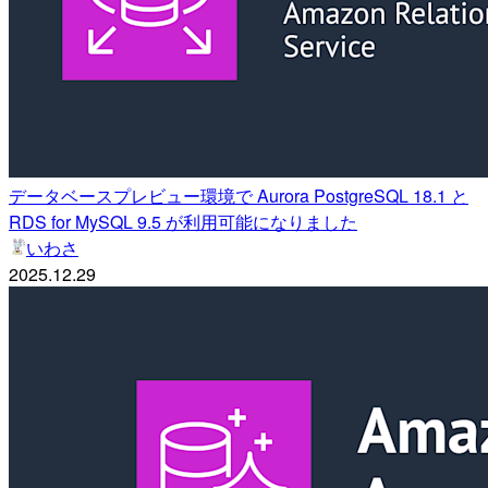
データベースプレビュー環境で Aurora PostgreSQL 18.1 と
RDS for MySQL 9.5 が利用可能になりました
いわさ
2025.12.29