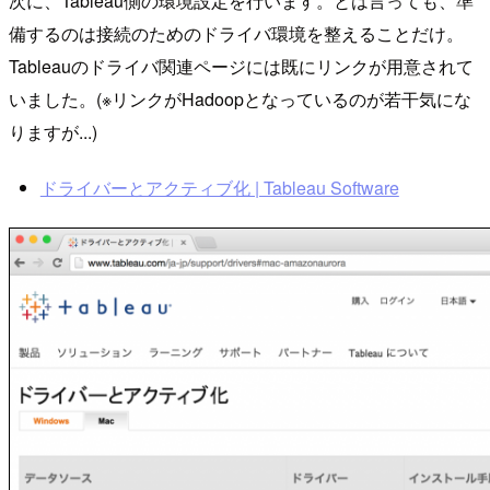
次に、Tableau側の環境設定を行います。とは言っても、準
備するのは接続のためのドライバ環境を整えることだけ。
Tableauのドライバ関連ページには既にリンクが用意されて
いました。(※リンクがHadoopとなっているのが若干気にな
りますが...)
ドライバーとアクティブ化 | Tableau Software