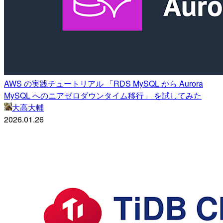
AWS の実践チュートリアル 「RDS MySQL から Aurora
MySQL へのニアゼロダウンタイム移行」 を試してみた
大高大輔
2026.01.26