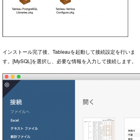
インストール完了後、Tableauを起動して接続設定を行いま
す。[MySQL]を選択し、必要な情報を入力して接続します。