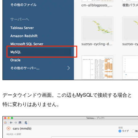
データウインドウ画面。この辺もMySQLで接続する場合と
特に変わりはありません。