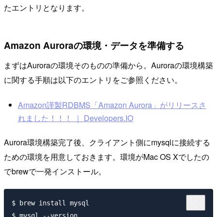
たエントリとなります。
Amazon Auroraの環境・データを準備する
まずはAuroraの環境そのものの準備から。Auroraの環境構築
に関する手順は以下のエントリをご参照ください。
Amazon謹製RDBMS「Amazon Aurora」がリリースさ
れました！！！ ｜ Developers.IO
Aurora環境構築完了後、クライアント側にmysqlに接続する
ための環境を用意しておきます。環境がMac OS Xでしたの
でbrewで一発インストール。
$ brew install mysql

$ mysql --version
