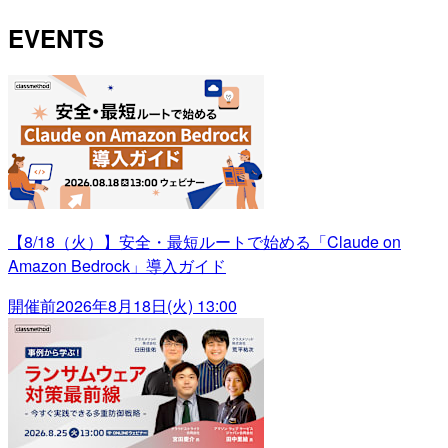
EVENTS
【8/18（火）】安全・最短ルートで始める「Claude on
Amazon Bedrock」導入ガイド
開催前
2026年8月18日(火) 13:00