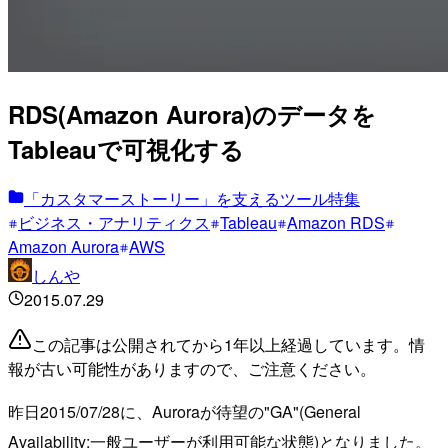
RDS(Amazon Aurora)のデータを
Tableauで可視化する
「カスタマーストーリー」を支えるツール特集
ビジネス・アナリティクス
Tableau
Amazon RDS
Amazon Aurora
AWS
しんや
2015.07.29
この記事は公開されてから1年以上経過しています。情
報が古い可能性がありますので、ご注意ください。
昨日2015/07/28に、Auroraが待望の"GA"(General
Availability:一般ユーザーが利用可能な状態)となりました。