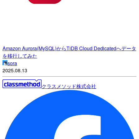
Amazon Aurora(MySQL)からTiDB Cloud Dedicatedへデータ
を移行してみた
sora
2025.08.13
クラスメソッド株式会社