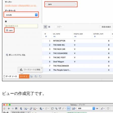
ビューの作成完了です。