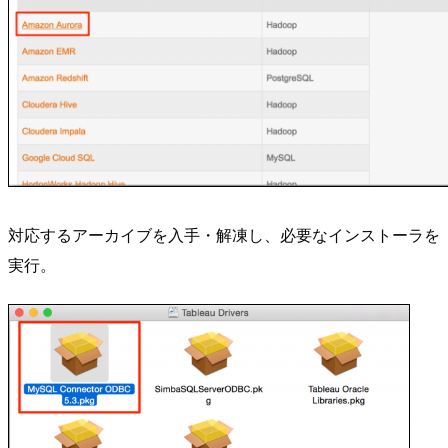
対応するアーカイブを入手・解凍し、必要なインストーラを
実行。