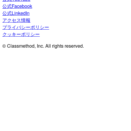
公式Facebook
公式LinkedIn
アクセス情報
プライバシーポリシー
クッキーポリシー
© Classmethod, Inc. All rights reserved.