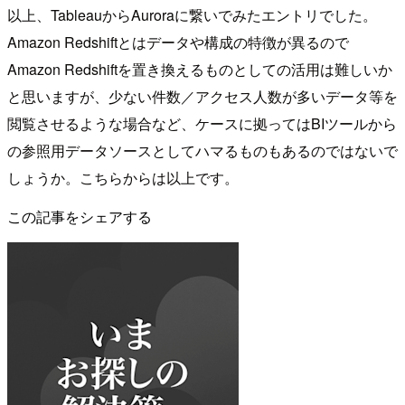
以上、TableauからAuroraに繋いでみたエントリでした。
Amazon Redshiftとはデータや構成の特徴が異るので
Amazon Redshiftを置き換えるものとしての活用は難しいか
と思いますが、少ない件数／アクセス人数が多いデータ等を
閲覧させるような場合など、ケースに拠ってはBIツールから
の参照用データソースとしてハマるものもあるのではないで
しょうか。こちらからは以上です。
この記事をシェアする