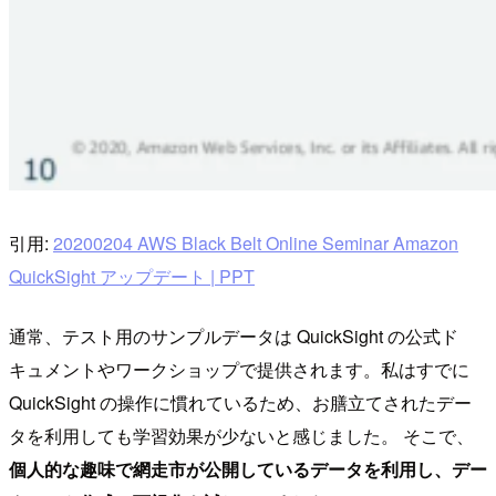
引用:
20200204 AWS Black Belt Online Seminar Amazon
QuickSight アップデート | PPT
通常、テスト用のサンプルデータは QuickSight の公式ド
キュメントやワークショップで提供されます。私はすでに
QuickSight の操作に慣れているため、お膳立てされたデー
タを利用しても学習効果が少ないと感じました。 そこで、
個人的な趣味で網走市が公開しているデータを利用し、デー