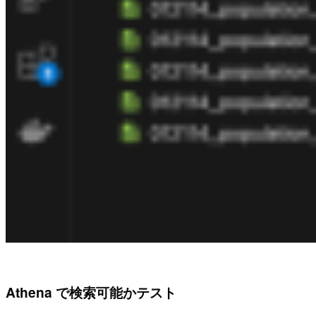
Athena で検索可能かテスト