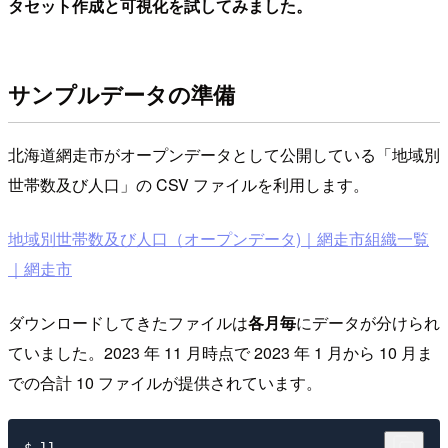
タセット作成と可視化を試してみました。
サンプルデータの準備
北海道網走市がオープンデータとして公開している「地域別
世帯数及び人口」の CSV ファイルを利用します。
地域別世帯数及び人口（オープンデータ)｜網走市組織一覧
｜網走市
ダウンロードしてきたファイルは
各月毎
にデータが分けられ
ていました。2023 年 11 月時点で 2023 年 1 月から 10 月ま
での合計 10 ファイルが提供されています。
$ ll
