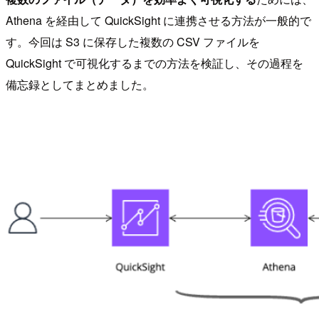
Athena を経由して QuickSight に連携させる方法が一般的で
す。今回は S3 に保存した複数の CSV ファイルを
QuickSight で可視化するまでの方法を検証し、その過程を
備忘録としてまとめました。