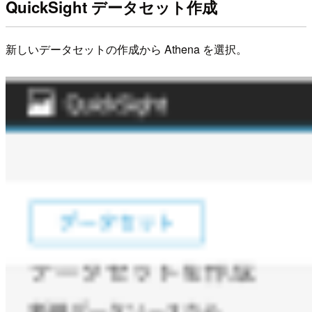
QuickSight データセット作成
新しいデータセットの作成から Athena を選択。