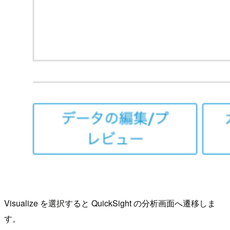
Visualize を選択すると QuickSight の分析画面へ遷移しま
す。