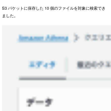
S3 バケットに保存した 10 個のファイルを対象に検索でき
ました。