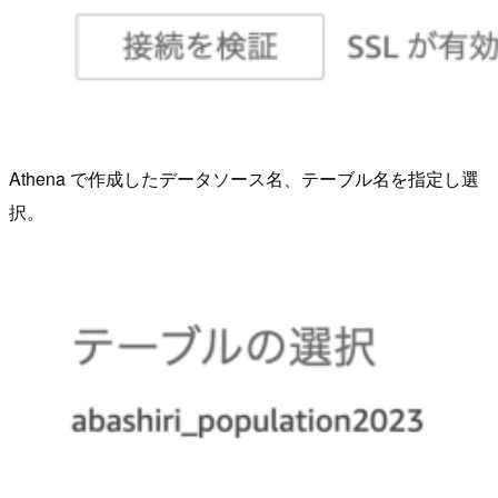
Athena で作成したデータソース名、テーブル名を指定し選
択。