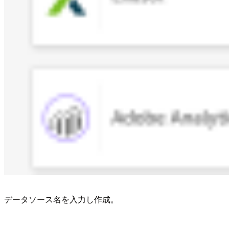
データソース名を入力し作成。