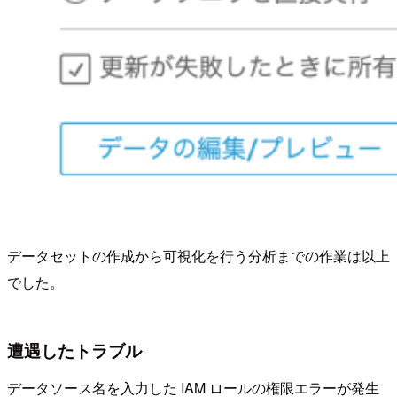
データセットの作成から可視化を行う分析までの作業は以上
でした。
遭遇したトラブル
データソース名を入力した IAM ロールの権限エラーが発生