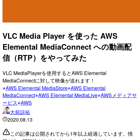
VLC Media Player を使った AWS
Elemental MediaConnect への動画配
信（RTP）をやってみた
VLC MediaPlayerを使用するとAWS Elemental
MediaConnectに対して映像が送れます！
AWS Elemental MediaStore
AWS Elemental
MediaConnect
AWS Elemental MediaLive
AWSメディアサ
ービス
AWS
大前諒祐
2020.08.13
この記事は公開されてから1年以上経過しています。情