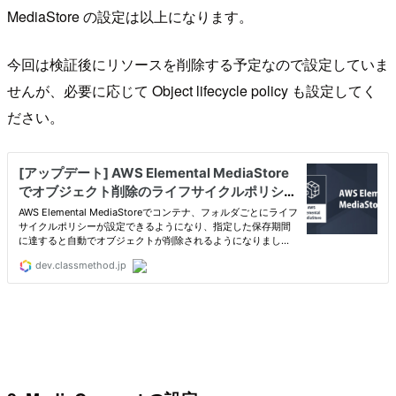
MediaStore の設定は以上になります。
今回は検証後にリソースを削除する予定なので設定していま
せんが、必要に応じて Object lifecycle policy も設定してく
ださい。