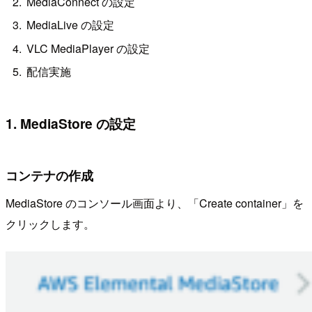
MediaConnect の設定
MediaLive の設定
VLC MediaPlayer の設定
配信実施
1. MediaStore の設定
コンテナの作成
MediaStore のコンソール画面より、「Create container」を
クリックします。