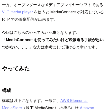
一方、オープンソースなメディアプレイヤーソフトである
VLC media player
を使うと MediaConnect が対応している
RTP での映像配信が出来ます。
今回はこちらのやってみた記事となります。
「
MediaConnect を使ってみたいけど映像送る手段が思い
つかない。。。
」な方は参考にして頂けると幸いです。
やってみた
構成
構成は以下になります。一般に、
AWS Elemental
MediaStore
（以下 MediaStore） の後ろには
Amazon