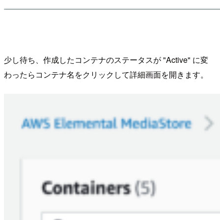
少し待ち、作成したコンテナのステータスが "Active" に変
わったらコンテナ名をクリックして詳細画面を開きます。