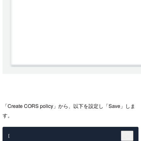
「Create CORS policy」から、以下を設定し「Save」しま
す。
[
