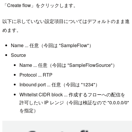
「Create flow」をクリックします。
以下に示していない設定項目についてはデフォルトのまま進
めます。
Name ... 任意（今回は "SampleFlow"）
Source
Name ... 任意（今回は "SampleFlowSource"）
Protocol ... RTP
Inbound port ... 任意（今回は "1234"）
Whitelist CIDR block ... 作成するフローへの配信を
許可したい IP レンジ（今回は検証なので "0.0.0.0/0"
を指定）