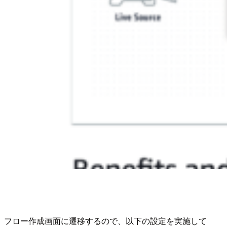
フロー作成画面に遷移するので、以下の設定を実施して