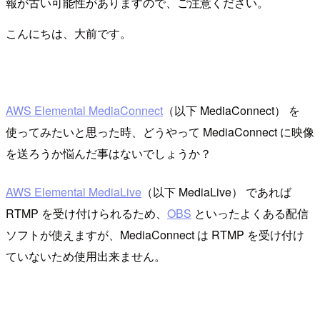
報が古い可能性がありますので、ご注意ください。
こんにちは、大前です。
AWS Elemental MediaConnect
（以下 MediaConnect） を
使ってみたいと思った時、どうやって MediaConnect に映像
を送ろうか悩んだ事はないでしょうか？
AWS Elemental MediaLive
（以下 MediaLive） であれば
RTMP を受け付けられるため、
OBS
といったよくある配信
ソフトが使えますが、MediaConnect は RTMP を受け付け
ていないため使用出来ません。