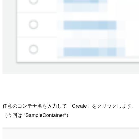
任意のコンテナ名を入力して「Create」をクリックします。
（今回は "SampleContainer"）