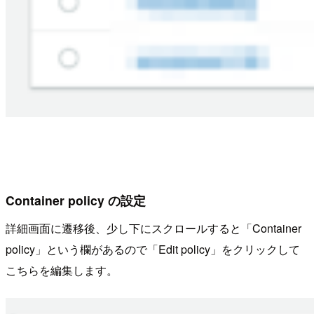
Container policy の設定
詳細画面に遷移後、少し下にスクロールすると「Container
policy」という欄があるので「Edit policy」をクリックして
こちらを編集します。