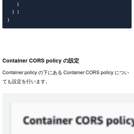
    }

  } ]

Container CORS policy の設定
Container policy の下にある Container CORS policy につい
ても設定を行います。