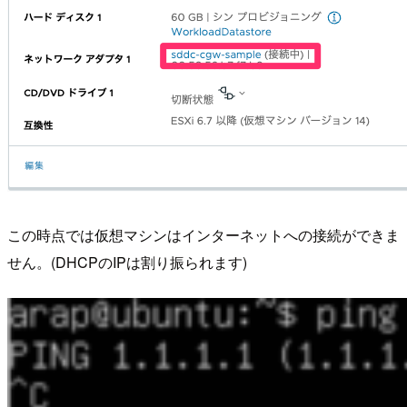
この時点では仮想マシンはインターネットへの接続ができま
せん。(DHCPのIPは割り振られます)