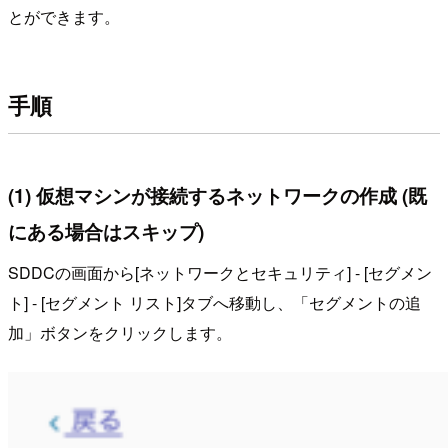
とができます。
手順
(1) 仮想マシンが接続するネットワークの作成 (既
にある場合はスキップ)
SDDCの画面から[ネットワークとセキュリティ] - [セグメン
ト] - [セグメント リスト]タブへ移動し、「セグメントの追
加」ボタンをクリックします。