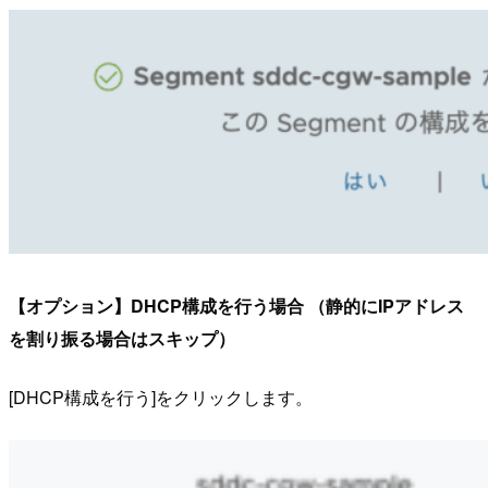
【オプション】DHCP構成を行う場合 （静的にIPアドレス
を割り振る場合はスキップ）
[DHCP構成を行う]をクリックします。