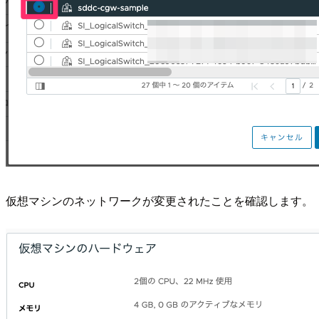
仮想マシンのネットワークが変更されたことを確認します。