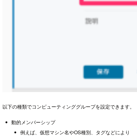
以下の種類でコンピューティンググループを設定できます。
動的メンバーシップ
例えば、仮想マシン名やOS種別、タグなどにより