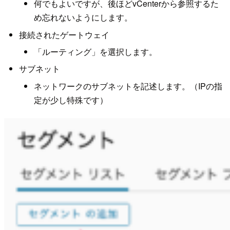
何でもよいですが、後ほどvCenterから参照するた
め忘れないようにします。
接続されたゲートウェイ
「ルーティング」を選択します。
サブネット
ネットワークのサブネットを記述します。（IPの指
定が少し特殊です）