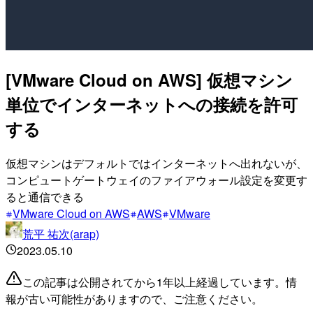
[VMware Cloud on AWS] 仮想マシン
単位でインターネットへの接続を許可
する
仮想マシンはデフォルトではインターネットへ出れないが、
コンピュートゲートウェイのファイアウォール設定を変更す
ると通信できる
VMware Cloud on AWS
AWS
VMware
荒平 祐次(arap)
2023.05.10
この記事は公開されてから1年以上経過しています。情
報が古い可能性がありますので、ご注意ください。