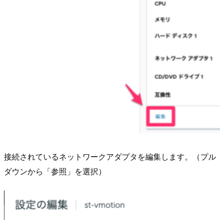
接続されているネットワークアダプタを編集します。（プル
ダウンから「参照」を選択）