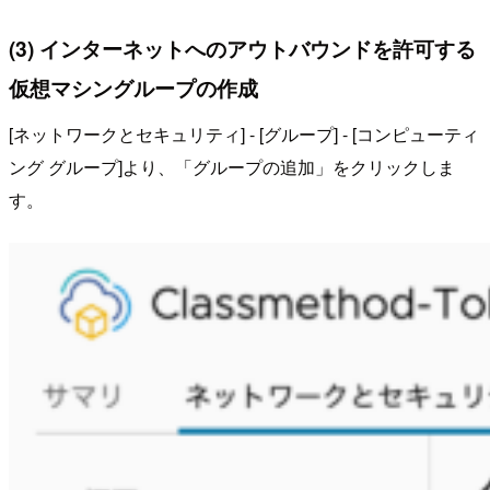
(3) インターネットへのアウトバウンドを許可する
仮想マシングループの作成
[ネットワークとセキュリティ] - [グループ] - [コンピューティ
ング グループ]より、「グループの追加」をクリックしま
す。