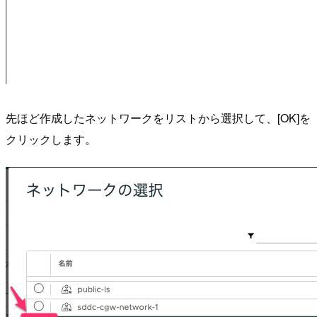
先ほど作成したネットワークをリストから選択して、[OK]を
クリックします。