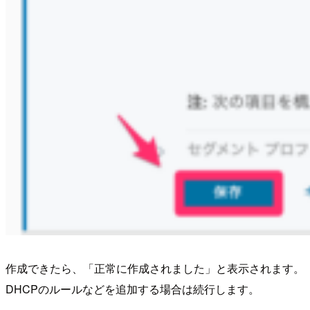
作成できたら、「正常に作成されました」と表示されます。
DHCPのルールなどを追加する場合は続行します。