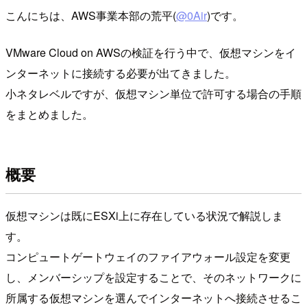
こんにちは、AWS事業本部の荒平(
@0Air
)です。
VMware Cloud on AWSの検証を行う中で、仮想マシンをイ
ンターネットに接続する必要が出てきました。
小ネタレベルですが、仮想マシン単位で許可する場合の手順
をまとめました。
概要
仮想マシンは既にESXi上に存在している状況で解説しま
す。
コンピュートゲートウェイのファイアウォール設定を変更
し、メンバーシップを設定することで、そのネットワークに
所属する仮想マシンを選んでインターネットへ接続させるこ