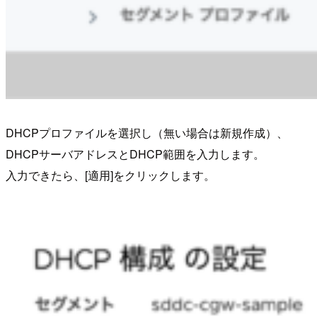
DHCPプロファイルを選択し（無い場合は新規作成）、
DHCPサーバアドレスとDHCP範囲を入力します。
入力できたら、[適用]をクリックします。