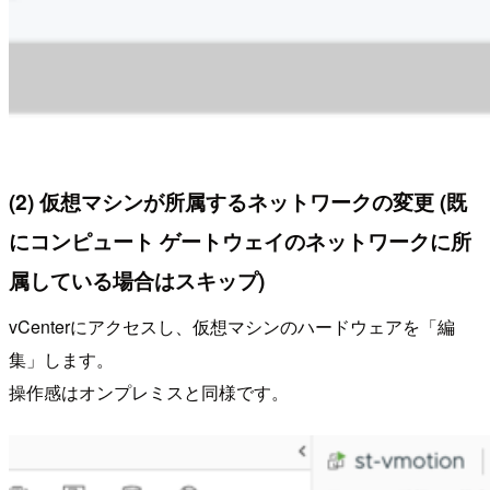
(2) 仮想マシンが所属するネットワークの変更 (既
にコンピュート ゲートウェイのネットワークに所
属している場合はスキップ)
vCenterにアクセスし、仮想マシンのハードウェアを「編
集」します。
操作感はオンプレミスと同様です。