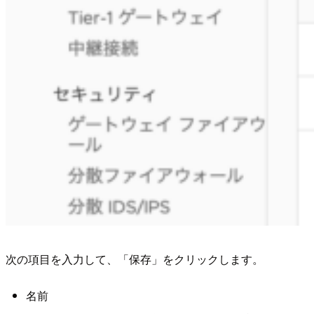
次の項目を入力して、「保存」をクリックします。
名前