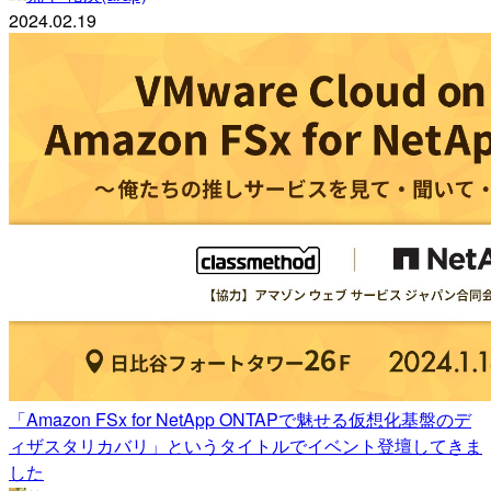
2024.02.19
「Amazon FSx for NetApp ONTAPで魅せる仮想化基盤のデ
ィザスタリカバリ」というタイトルでイベント登壇してきま
した