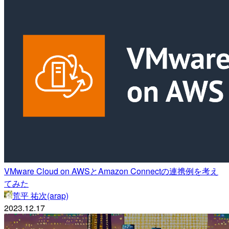
VMware Cloud on AWSとAmazon Connectの連携例を考え
てみた
荒平 祐次(arap)
2023.12.17