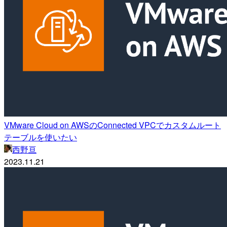
VMware Cloud on AWSのConnected VPCでカスタムルート
テーブルを使いたい
西野亘
2023.11.21