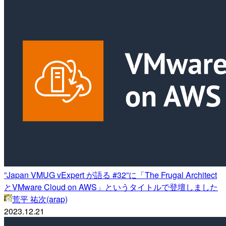
”Japan VMUG vExpert が語る #32”に「The Frugal Architect
とVMware Cloud on AWS」というタイトルで登壇しました
荒平 祐次(arap)
2023.12.21