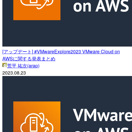
[アップデート] #VMwareExplore2023 VMware Cloud on
AWSに関する発表まとめ
荒平 祐次(arap)
2023.08.23