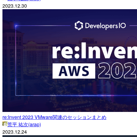
2023.12.30
re:Invent 2023 VMware関連のセッションまとめ
荒平 祐次(arap)
2023.12.24