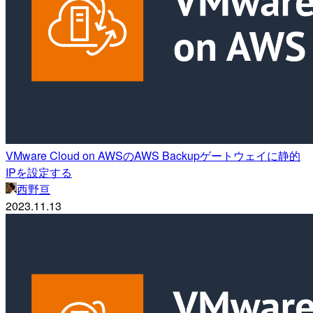
VMware Cloud on AWSのAWS Backupゲートウェイに静的
IPを設定する
西野亘
2023.11.13