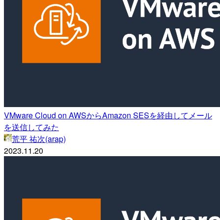
VMware Cloud on AWSからAmazon SESを経由してメール
を送信してみた
荒平 祐次(arap)
2023.11.20