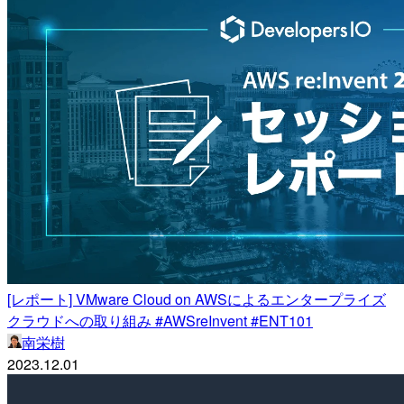
[レポート] VMware Cloud on AWSによるエンタープライズ
クラウドへの取り組み #AWSreInvent #ENT101
南栄樹
2023.12.01