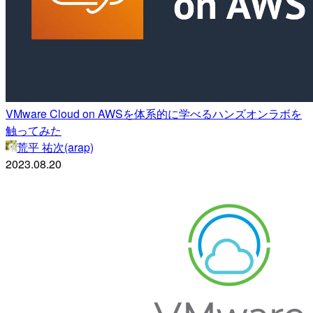
VMware Cloud on AWSを体系的に学べるハンズオンラボを
触ってみた
荒平 祐次(arap)
2023.08.20