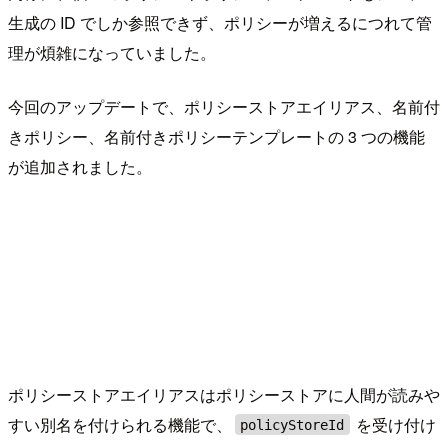
生成の ID でしか参照できず、ポリシーが増えるにつれて管
理が煩雑になっていました。
今回のアップデートで、ポリシーストアエイリアス、名前付
きポリシー、名前付きポリシーテンプレートの 3 つの機能
が追加されました。
ポリシーストアエイリアスはポリシーストアに人間が読みや
すい別名を付けられる機能で、
を受け付け
policyStoreId