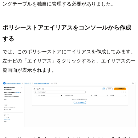
ングテーブルを独自に管理する必要がありました。
ポリシーストアエイリアスをコンソールから作成
する
では、このポリシーストアにエイリアスを作成してみます。
左ナビの「エイリアス」をクリックすると、エイリアスの一
覧画面が表示されます。