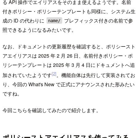
る API 操作でエイリアスをそのまま使えるようです。名前
付きポリシー・ポリシーテンプレートも同様に、システム生
成の ID の代わりに
プレフィックス付きの名前で参
name/
照できるようになるみたいです。
なお、ドキュメントの更新履歴を確認すると、ポリシースト
アエイリアスは 2025 年 2 月 26 日、名前付きポリシー・ポ
リシーテンプレートは 2025 年 3 月 4 日にドキュメントへ追
[2]
加されていたようです
。機能自体は先行して実装されてお
り、今回の What's New で正式にアナウンスされた形みたい
ですね。
今回こちらを確認してみたので紹介します。
ポリシーストアエイリアスを使ってみる