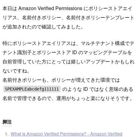
本日は Amazon Verified Permissions にポリシーストアエイ
リアス、名前付きポリシー、名前付きポリシーテンプレート
が追加されたので確認してみました。
特にポリシーストアエイリアスは、マルチテナント構成でテ
ナント識別子とポリシーストア ID のマッピングテーブルを
自前管理していた方にとっては嬉しいアップデートかもしれ
ないですね。
名前付きポリシーも、ポリシーが増えてきた環境では
のような ID ではなく意味のある
SPEXAMPLEabcdefg111111
名前で管理できるので、運用がちょっと楽になりそうです。
脚注
What is Amazon Verified Permissions? - Amazon Verified