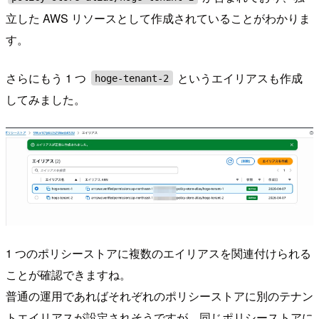
立した AWS リソースとして作成されていることがわかりま
す。
さらにもう 1 つ
というエイリアスも作成
hoge-tenant-2
してみました。
1 つのポリシーストアに複数のエイリアスを関連付けられる
ことが確認できますね。
普通の運用であればそれぞれのポリシーストアに別のテナン
トエイリアスが設定されそうですが、同じポリシーストアに