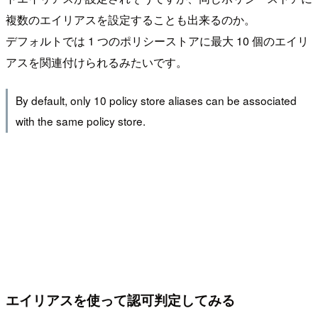
複数のエイリアスを設定することも出来るのか。
デフォルトでは 1 つのポリシーストアに最大 10 個のエイリ
アスを関連付けられるみたいです。
By default, only 10 policy store aliases can be associated
with the same policy store.
エイリアスを使って認可判定してみる