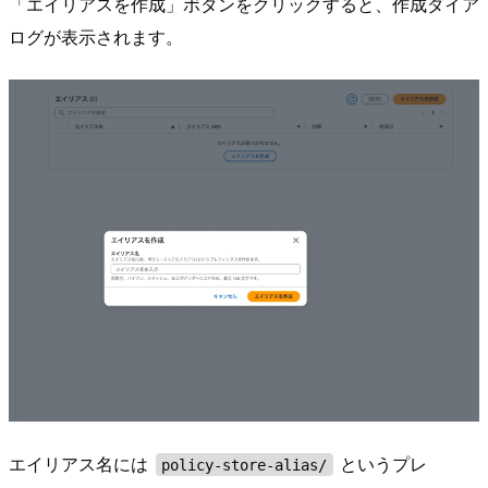
「エイリアスを作成」ボタンをクリックすると、作成ダイア
ログが表示されます。
エイリアス名には
というプレ
policy-store-alias/