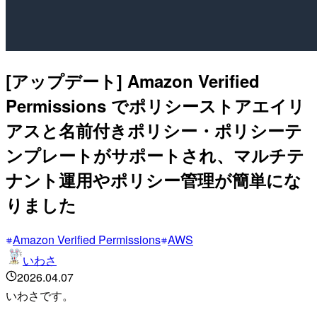
[アップデート] Amazon Verified
Permissions でポリシーストアエイリ
アスと名前付きポリシー・ポリシーテ
ンプレートがサポートされ、マルチテ
ナント運用やポリシー管理が簡単にな
りました
Amazon Verified Permissions
AWS
いわさ
2026.04.07
いわさです。