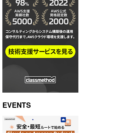
EVENTS