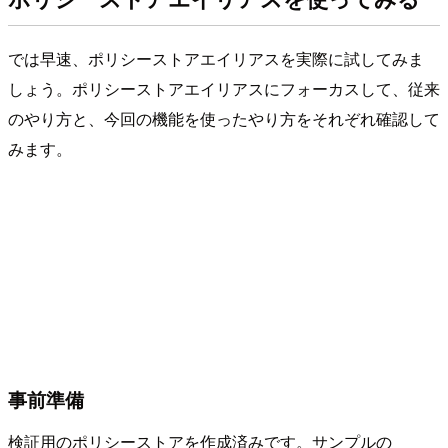
では早速、ポリシーストアエイリアスを実際に試してみま
しょう。ポリシーストアエイリアスにフォーカスして、従来
のやり方と、今回の機能を使ったやり方をそれぞれ確認して
みます。
事前準備
検証用のポリシーストアを作成済みです。サンプルの