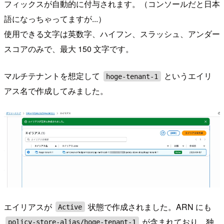
フィックスが自動的に付与されます。（コンソールだと日本
語になっちゃってますが...）
使用できる文字は英数字、ハイフン、スラッシュ、アンダー
スコアのみで、最大 150 文字です。
マルチテナントを想定して
というエイリ
hoge-tenant-1
アス名で作成してみました。
エイリアスが
状態で作成されました。ARN にも
Active
が含まれており、独
policy-store-alias/hoge-tenant-1