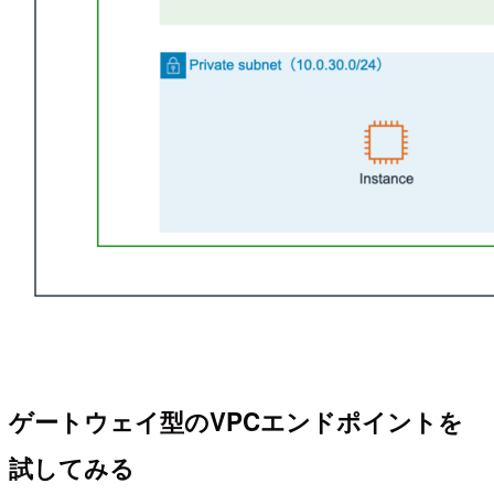
ゲートウェイ型のVPCエンドポイントを
試してみる