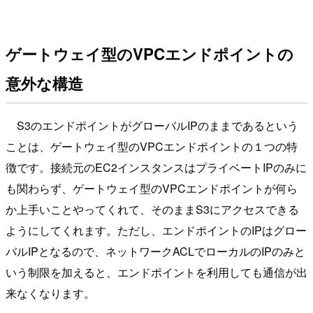
ゲートウェイ型のVPCエンドポイントの
意外な構造
S3のエンドポイントがグローバルIPのままであるという
ことは、ゲートウェイ型のVPCエンドポイントの１つの特
徴です。接続元のEC2インスタンスはプライベートIPのみに
も関わらず、ゲートウェイ型のVPCエンドポイントが何ら
か上手いことやってくれて、そのままS3にアクセスできる
ようにしてくれます。ただし、エンドポイントのIPはグロー
バルIPとなるので、ネットワークACLでローカルのIPのみと
いう制限を加えると、エンドポイントを利用しても通信が出
来なくなります。