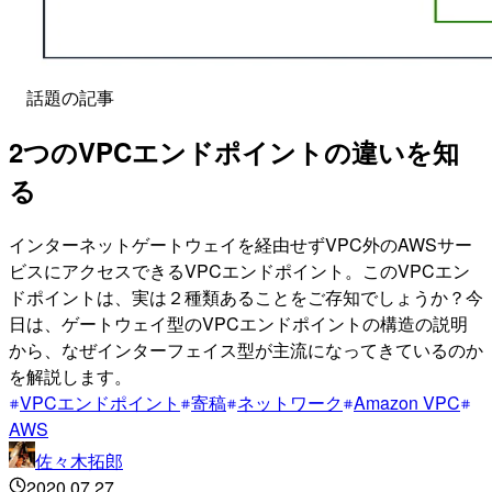
話題の記事
2つのVPCエンドポイントの違いを知
る
インターネットゲートウェイを経由せずVPC外のAWSサー
ビスにアクセスできるVPCエンドポイント。このVPCエン
ドポイントは、実は２種類あることをご存知でしょうか？今
日は、ゲートウェイ型のVPCエンドポイントの構造の説明
から、なぜインターフェイス型が主流になってきているのか
を解説します。
VPCエンドポイント
寄稿
ネットワーク
Amazon VPC
AWS
佐々木拓郎
2020.07.27