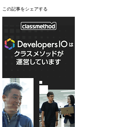
この記事をシェアする