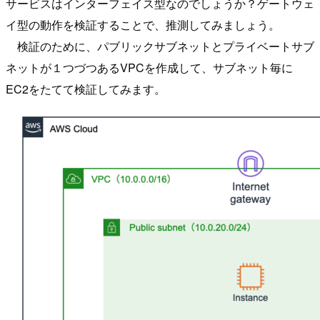
サービスはインターフェイス型なのでしょうか？ゲートウェ
イ型の動作を検証することで、推測してみましょう。
検証のために、パブリックサブネットとプライベートサブ
ネットが１つづつあるVPCを作成して、サブネット毎に
EC2をたてて検証してみます。