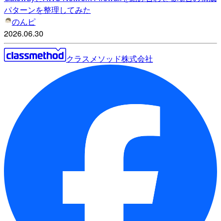
パターンを整理してみた
のんピ
2026.06.30
クラスメソッド株式会社