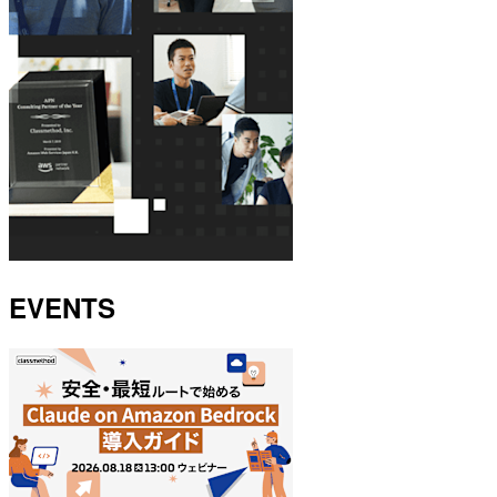
EVENTS