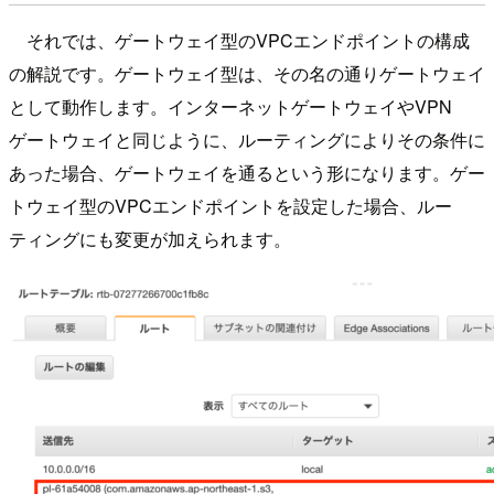
それでは、ゲートウェイ型のVPCエンドポイントの構成
の解説です。ゲートウェイ型は、その名の通りゲートウェイ
として動作します。インターネットゲートウェイやVPN
ゲートウェイと同じように、ルーティングによりその条件に
あった場合、ゲートウェイを通るという形になります。ゲー
トウェイ型のVPCエンドポイントを設定した場合、ルー
ティングにも変更が加えられます。