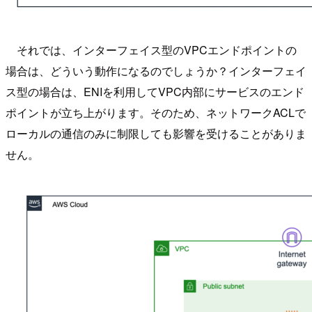
それでは、インターフェイス型のVPCエンドポイントの
場合は、どういう動作になるのでしょうか？インターフェイ
ス型の場合は、ENIを利用してVPC内部にサービスのエンド
ポイントが立ち上がります。そのため、ネットワークACLで
ローカルの通信のみに制限しても影響を受けることがありま
せん。