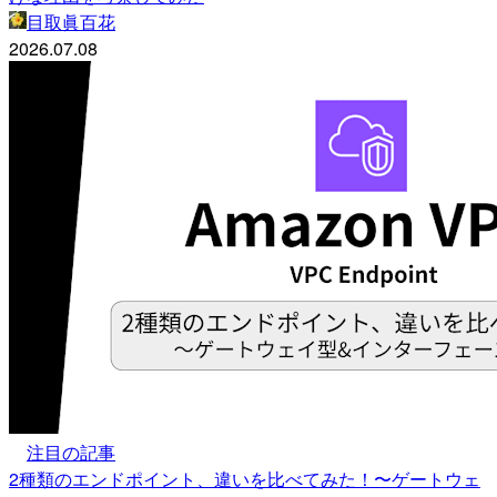
目取眞百花
2026.07.08
注目の記事
2種類のエンドポイント、違いを比べてみた！〜ゲートウェ