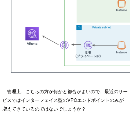
管理上、こちらの方が何かと都合がよいので、最近のサー
ビスではインターフェイス型のVPCエンドポイントのみが
増えてきているのではないでしょうか？