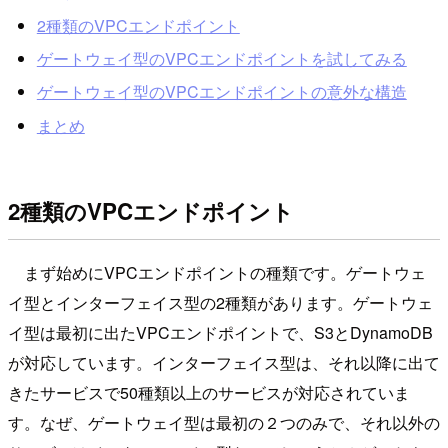
2種類のVPCエンドポイント
ゲートウェイ型のVPCエンドポイントを試してみる
ゲートウェイ型のVPCエンドポイントの意外な構造
まとめ
2種類のVPCエンドポイント
まず始めにVPCエンドポイントの種類です。ゲートウェ
イ型とインターフェイス型の2種類があります。ゲートウェ
イ型は最初に出たVPCエンドポイントで、S3とDynamoDB
が対応しています。インターフェイス型は、それ以降に出て
きたサービスで50種類以上のサービスが対応されていま
す。なぜ、ゲートウェイ型は最初の２つのみで、それ以外の