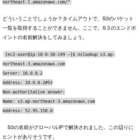
northeast-1.amazonaws.com/"
どういうことでしょうか？タイムアウトで、S3のバケット
一覧を取得することができません。ここで、S３のエンドポ
イントの名前解決をしてみましょう。
[ec2-user@ip-10-0-30-149 ~]$ nslookup s3.ap-
northeast-3.amazonaws.com
Server: 10.0.0.2
Address: 10.0.0.2#53
Non-authoritative answer:
Name: s3.ap-northeast-3.amazonaws.com
Address: 52.95.158.0
S3の名前がグローバルIPで解決されました。この辺りに
ヒントがありそうです。