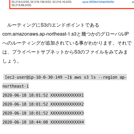
ルーティングにS3のエンドポイントである
com.amazonaws.ap-northeast-1.s3と幾つかのグローバルIP
へのルーティングが追加されている事がわかります。それで
は、プライベートサブネットからS3のファイルをみてみま
しょう。
[ec2-user@ip-10-0-30-149 ~]$ aws s3 ls --region ap-
northeast-1
2020-06-18 18:01:52 XXXXXXXXXXXXX1
2020-06-18 18:01:52 XXXXXXXXXXXXX2
2020-06-18 18:01:52 XXXXXXXXXXXXX3
2020-06-18 18:44:08 XXXXXXXXXXXXX4