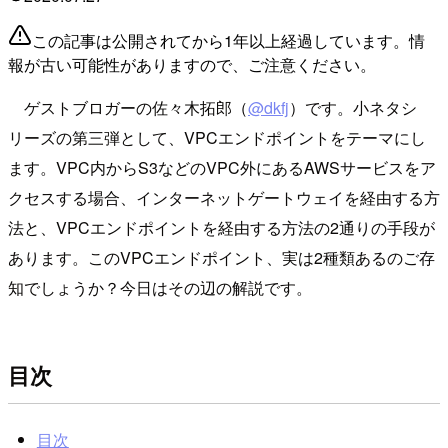
この記事は公開されてから1年以上経過しています。情
報が古い可能性がありますので、ご注意ください。
ゲストブロガーの佐々木拓郎（
@dkfj
）です。小ネタシ
リーズの第三弾として、VPCエンドポイントをテーマにし
ます。VPC内からS3などのVPC外にあるAWSサービスをア
クセスする場合、インターネットゲートウェイを経由する方
法と、VPCエンドポイントを経由する方法の2通りの手段が
あります。このVPCエンドポイント、実は2種類あるのご存
知でしょうか？今日はその辺の解説です。
目次
目次