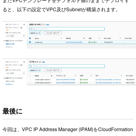
またVPCテンプレートをデフォルト値のままでデプロイす
ると、以下の設定でVPC及びSubnetが構築されます。
最後に
今回は、VPC IP Address Manager (IPAM)をCloudFormation