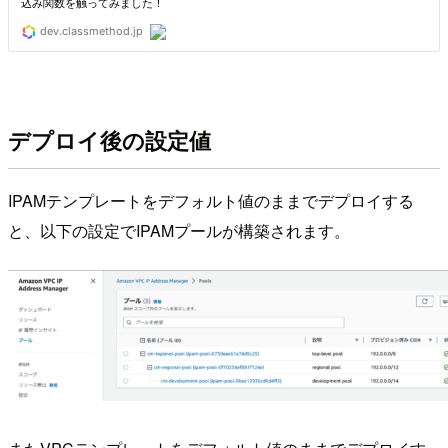
デプロイ後の設定値
IPAMテンプレートをデフォルト値のままでデプロイする
と、以下の設定でIPAMプールが構築されます。