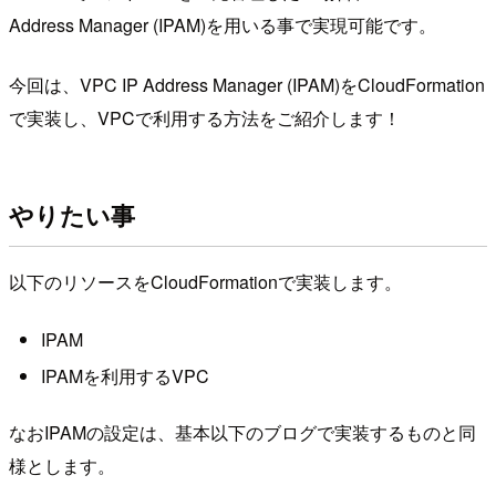
Address Manager (IPAM)を用いる事で実現可能です。
今回は、VPC IP Address Manager (IPAM)をCloudFormation
で実装し、VPCで利用する方法をご紹介します！
やりたい事
以下のリソースをCloudFormationで実装します。
IPAM
IPAMを利用するVPC
なおIPAMの設定は、基本以下のブログで実装するものと同
様とします。