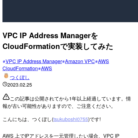
VPC IP Address Managerを
CloudFormationで実装してみた
VPC IP Address Manager
Amazon VPC
AWS
CloudFormation
AWS
つくぼし
2023.02.25
この記事は公開されてから1年以上経過しています。情
報が古い可能性がありますので、ご注意ください。
こんにちは、つくぼし(
tsukuboshi0755
)です!
AWS 上でIPアドレスを一元管理したい場合、VPC IP