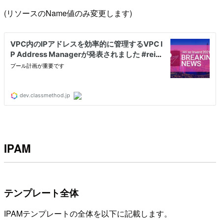
(リソースのName値のみ変更します)
IPAM
テンプレート全体
IPAMテンプレートの全体を以下に記載します。