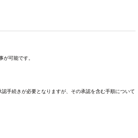
行う事が可能です。
の承認手続きが必要となりますが、その承認を含む手順について