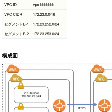
VPC ID
vpc-bbbbbbb
VPC CIDR
172.23.0.0/16
セグメントB-1
172.23.252.0/24
セグメントB-2
172.23.253.0/24
構成図