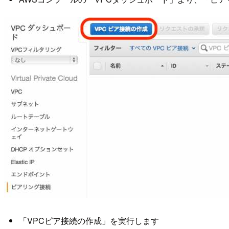
「VPCピア接続の作成」を実行します