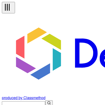
produced by Classmethod