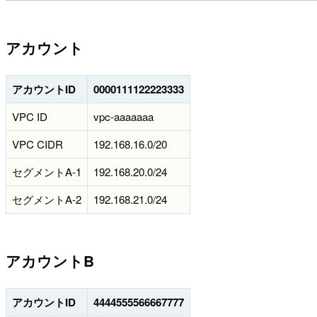
アカウント
アカウントID
0000111122223333
VPC ID
vpc-aaaaaaa
VPC CIDR
192.168.16.0/20
セグメントA-1
192.168.20.0/24
セグメントA-2
192.168.21.0/24
アカウントB
アカウントID
4444555566667777