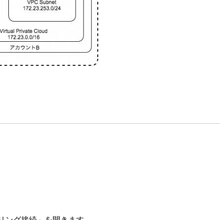
アリング接続」を開きます