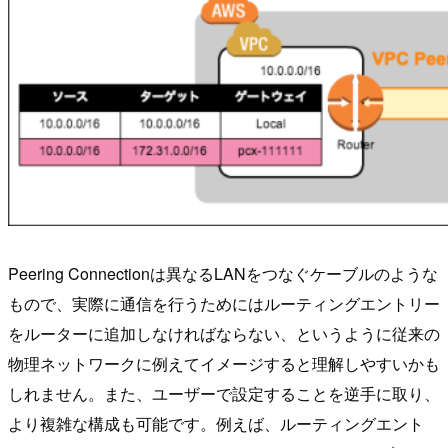
Peering Connectionは異なるLANをつなぐケーブルのような
もので、実際に通信を行うためにはルーティングエントリー
をルーターに追加しなければならない、というように従来の
物理ネットワークに例えてイメージすると理解しやすいかも
しれません。また、ユーザーで設定することを逆手に取り、
より複雑な構成も可能です。例えば、ルーティングエント