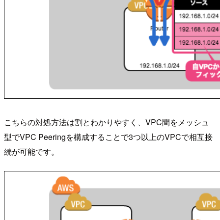
こちらの対処方法は割とわかりやすく、VPC間をメッシュ
型でVPC Peeringを構成することで3つ以上のVPCで相互接
続が可能です。