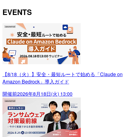
EVENTS
【8/18（火）】安全・最短ルートで始める「Claude on
Amazon Bedrock」導入ガイド
開催前
2026年8月18日(火) 13:00