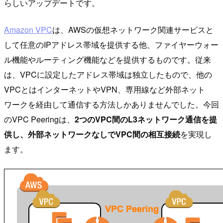
らしいアップデートです。
Amazon VPC
は、AWSの仮想ネットワーク関連サービスと
して任意のIPアドレス帯域を提供する他、ファイヤーウォー
ル機能やルーティング機能などを提供するものです。従来
は、VPCに設定したアドレス帯域は独立したもので、他の
VPCとはインターネットやVPN、専用線など外部ネット
ワークを経由して通信する方法しかありませんでした。今回
のVPC Peeringは、
2つのVPC間のL3ネットワーク通信を提
供し、外部ネットワークなしでVPC間の相互接続
を実現し
ます。