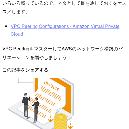
いろいろ載っているので、ネタとして目を通しておくをオス
スメします。
VPC Peering Configurations - Amazon Virtual Private
Cloud
VPC PeeringをマスターしてAWSのネットワーク構築のバ
リエーションを増やしましょう！
この記事をシェアする