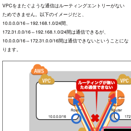
VPCをまたぐような通信はルーティングエントリーがない
ためできません。以下のイメージだと、
10.0.0.0/16⇔192.168.1.0/24間、
172.31.0.0/16⇔192.168.1.0/24間は通信できるが、
10.0.0.0/16⇔172.31.0.0/16間は通信できないということにな
ります。