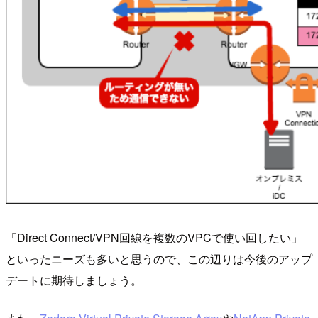
「Direct Connect/VPN回線を複数のVPCで使い回したい」
といったニーズも多いと思うので、この辺りは今後のアップ
デートに期待しましょう。