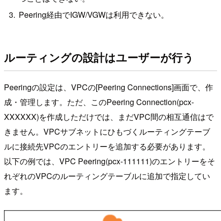
Peering経由でIGW/VGWは利用できない。
ルーティングの設計はユーザーが行う
Peeringの設定は、VPCの[Peering Connections]画面で、作
成・管理します。ただ、このPeering Connection(pcx-
XXXXXX)を作成しただけでは、まだVPC間の相互通信はで
きません。VPCサブネットにひもづくルーティングテーブ
ルに接続先VPCのエントリーを追加する必要があります。
以下の例では、VPC Peering(pcx-111111)のエントリーをそ
れぞれのVPCのルーティングテーブルに追加で指定してい
ます。