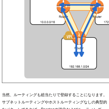
当然、ルーティングも総当たりで登録することになります。
サブネットルーティングやホストルーティングなしの典型的