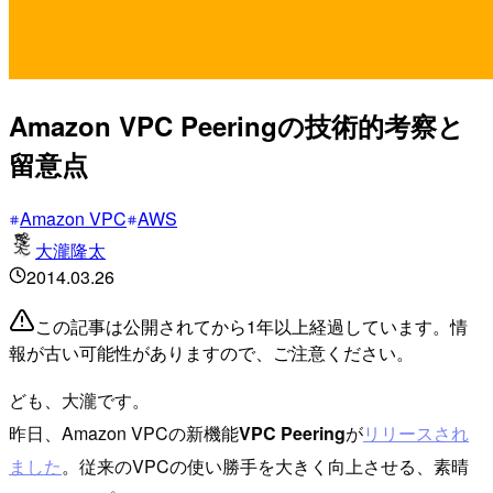
Amazon VPC Peeringの技術的考察と
留意点
Amazon VPC
AWS
大瀧隆太
2014.03.26
この記事は公開されてから1年以上経過しています。情
報が古い可能性がありますので、ご注意ください。
ども、大瀧です。
昨日、Amazon VPCの新機能
VPC Peering
が
リリースされ
ました
。従来のVPCの使い勝手を大きく向上させる、素晴