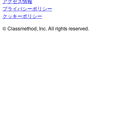
アクセス情報
プライバシーポリシー
クッキーポリシー
© Classmethod, Inc. All rights reserved.