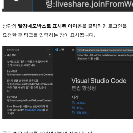
상단의
빨강네모박스로 표시된 아이콘
을 클릭하면 로그인을
요청한 후 링크를 입력하는 창이 표시됩니다.