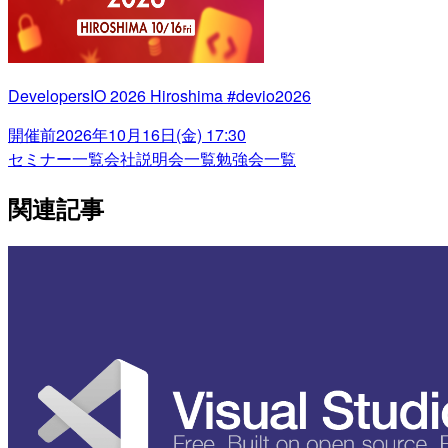
DevelopersIO 2026 Hiroshima #devio2026
開催前
2026年10月16日(金) 17:30
セミナー一覧
会社説明会一覧
勉強会一覧
関連記事