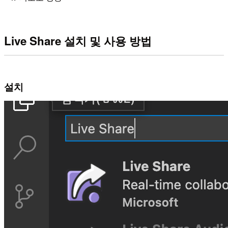
Live Share 설치 및 사용 방법
설치