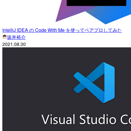
IntelliJ IDEA の Code With Me を使ってペアプロしてみた
坂井裕介
2021.08.30