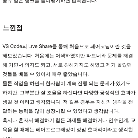
공유 받은 링크를 붙여넣기하면 접속됩니다.
느낀점
VS Code의 Live Share를 통해 처음으로 페어코딩이란 것을
해보았습니다. 처음에는 어색하였지만 파트너와 문제를 해결
해 가면서 의지도 되고, 서로 친해기지도 하였고 제가 몰랐던
것들을 배울 수 있어서 매우 좋았습니다.
물론 작업을 하면서 한사람이 계속 진행 되는 문제가 있기도
하지만, 그부분만 잘 조율을 하신다면 다양한 긍정적인 효과가
생길 것 이라고 생각합니다. 저 같은 경우는 자신의 생각을 전
달하는 능력을 많이 성장시킬 수 있었다고 생각합니다.
혹시나 혼자서 해결하기 힘든 과제를 해결하거나 인수인계, 교
육을 할 때에는 페어프로그래밍이 정말 효과적이라고 생각합