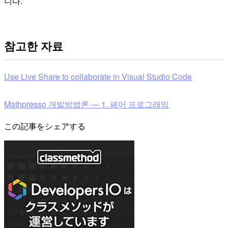
니다.
참고한 자료
Use Live Share to collaborate in Visual Studio Code
Mathpresso 개발방법론 — 1. 페어 프로그래밍
この記事をシェアする