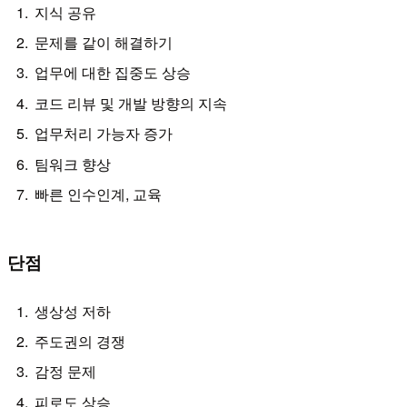
지식 공유
문제를 같이 해결하기
업무에 대한 집중도 상승
코드 리뷰 및 개발 방향의 지속
업무처리 가능자 증가
팀워크 향상
빠른 인수인계, 교육
단점
생상성 저하
주도권의 경쟁
감정 문제
피로도 상승