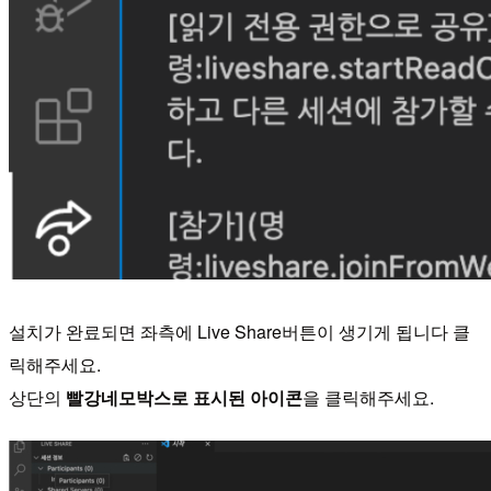
설치가 완료되면 좌측에 Live Share버튼이 생기게 됩니다 클
릭해주세요.
상단의
빨강네모박스로 표시된 아이콘
을 클릭해주세요.