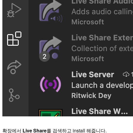
확장에서
Live Share
를 검색하고 install 해줍니다.