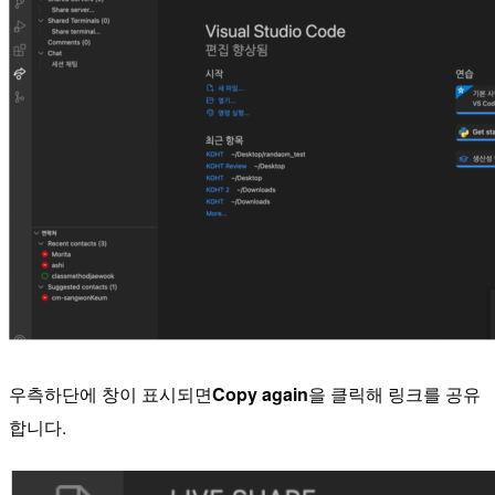
우측하단에 창이 표시되면
Copy again
을 클릭해 링크를 공유
합니다.