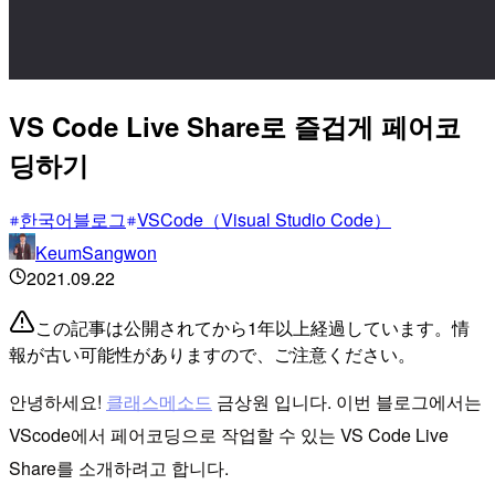
VS Code Live Share로 즐겁게 페어코
딩하기
한국어블로그
VSCode（Visual Studio Code）
KeumSangwon
2021.09.22
この記事は公開されてから1年以上経過しています。情
報が古い可能性がありますので、ご注意ください。
안녕하세요!
클래스메소드
금상원 입니다. 이번 블로그에서는
VScode에서 페어코딩으로 작업할 수 있는 VS Code Live
Share를 소개하려고 합니다.