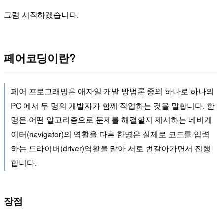
그럼 시작하겠습니다.
페어코딩이란?
페어 프로그래밍은 애자일 개발 방법론 중의 하나로 하나의
PC 에서 두 명의 개발자가 함께 작업하는 것을 말합니다. 한
명은 어떤 알고리즘으로 문제를 해결할지 제시하는 네비게
이터(navigator)의 역활을 다른 한명은 실제로 코드를 입력
하는 드라이버(driver)역활을 맡아 서로 번갈아가면서 진행
합니다.
장점