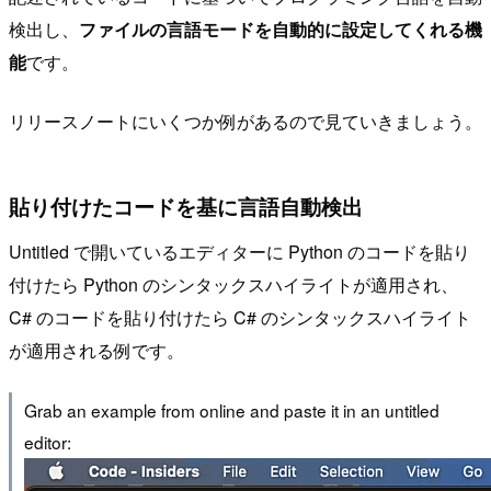
検出し、
ファイルの言語モードを自動的に設定してくれる機
能
です。
リリースノートにいくつか例があるので見ていきましょう。
貼り付けたコードを基に言語自動検出
Untitled で開いているエディターに Python のコードを貼り
付けたら Python のシンタックスハイライトが適用され、
C# のコードを貼り付けたら C# のシンタックスハイライト
が適用される例です。
Grab an example from online and paste it in an untitled
editor: