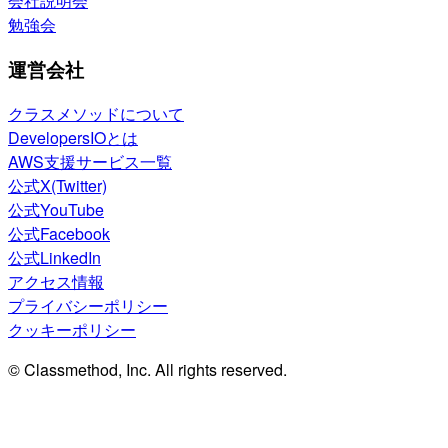
会社説明会
勉強会
運営会社
クラスメソッドについて
DevelopersIOとは
AWS支援サービス一覧
公式X(Twitter)
公式YouTube
公式Facebook
公式LinkedIn
アクセス情報
プライバシーポリシー
クッキーポリシー
© Classmethod, Inc. All rights reserved.