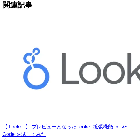
関連記事
【 Looker 】 プレビューとなったLooker 拡張機能 for VS
Code を試してみた