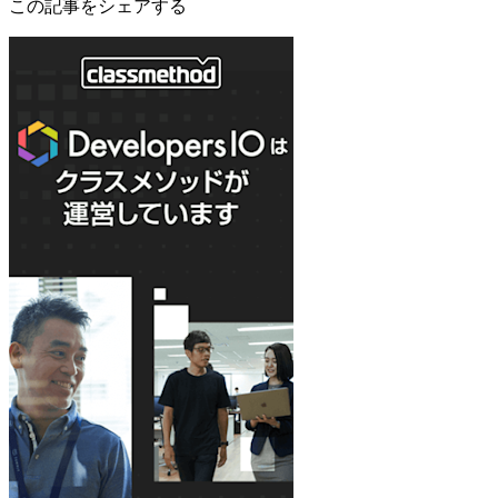
この記事をシェアする