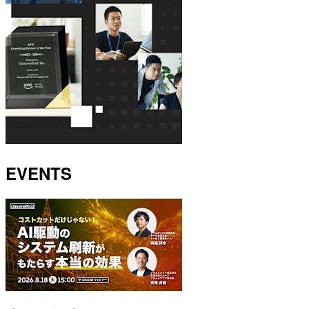
EVENTS