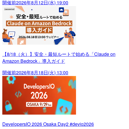
開催前
2026年8月12日(水) 19:00
【8/18（火）】安全・最短ルートで始める「Claude on
Amazon Bedrock」導入ガイド
開催前
2026年8月18日(火) 13:00
DevelopersIO 2026 Osaka Day2 #devio2026