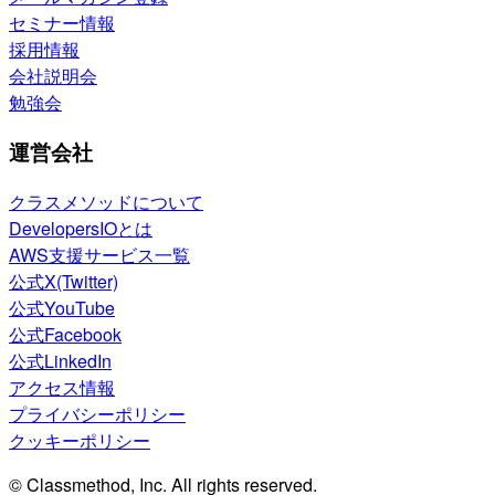
セミナー情報
採用情報
会社説明会
勉強会
運営会社
クラスメソッドについて
DevelopersIOとは
AWS支援サービス一覧
公式X(Twitter)
公式YouTube
公式Facebook
公式LinkedIn
アクセス情報
プライバシーポリシー
クッキーポリシー
© Classmethod, Inc. All rights reserved.