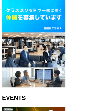
EVENTS