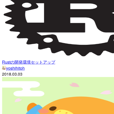
Rustの開発環境セットアップ
yoshihitoh
2018.03.03