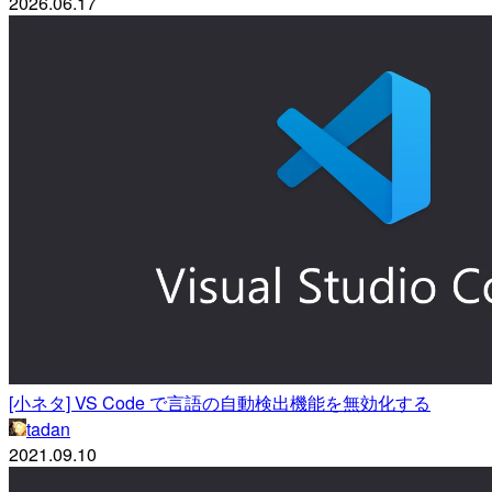
2026.06.17
[小ネタ] VS Code で言語の自動検出機能を無効化する
tadan
2021.09.10