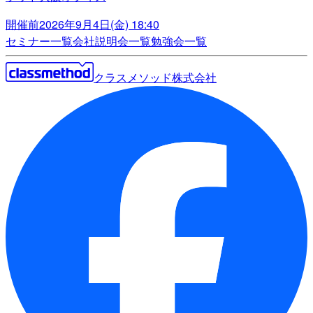
開催前
2026年9月4日(金) 18:40
セミナー一覧
会社説明会一覧
勉強会一覧
クラスメソッド株式会社