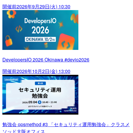
開催前
2026年9月29日(火) 10:30
DevelopersIO 2026 Okinawa #devio2026
開催前
2026年10月2日(金) 13:00
勉強会 opsmethod #3 「セキュリティ運用勉強会」クラスメ
ソッド大阪オフィス