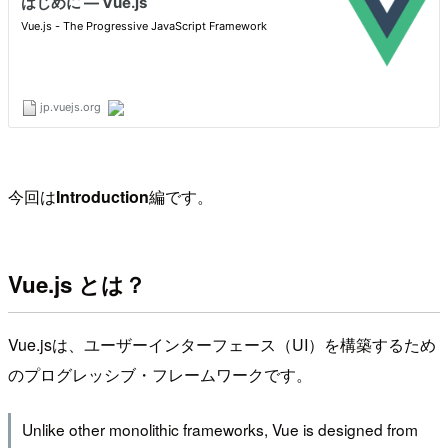
今回は
Introduction
編です。
Vue.js とは？
Vue.jsは、ユーザーインターフェース（UI）を構築するため
のプログレッシブ・フレームワークです。
Unlike other monolithic frameworks, Vue is designed from