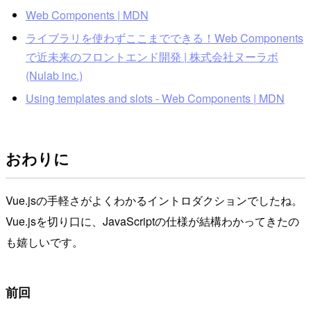
Web Components | MDN
ライブラリを使わずここまでできる！Web Components
で近未来のフロントエンド開発 | 株式会社ヌーラボ
(Nulab inc.)
Using templates and slots - Web Components | MDN
おわりに
Vue.jsの手軽さがよくわかるイントロダクションでしたね。
Vue.jsを切り口に、JavaScriptの仕様が結構わかってきたの
も嬉しいです。
前回