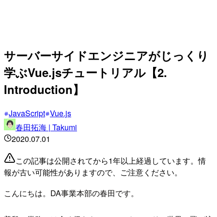
サーバーサイドエンジニアがじっくり
学ぶVue.jsチュートリアル【2.
Introduction】
JavaScript
Vue.js
春田拓海 | Takumi
2020.07.01
この記事は公開されてから1年以上経過しています。情
報が古い可能性がありますので、ご注意ください。
こんにちは。DA事業本部の春田です。