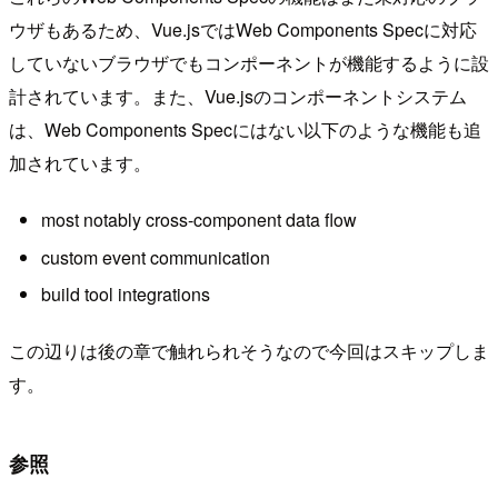
ウザもあるため、Vue.jsではWeb Components Specに対応
していないブラウザでもコンポーネントが機能するように設
計されています。また、Vue.jsのコンポーネントシステム
は、Web Components Specにはない以下のような機能も追
加されています。
most notably cross-component data flow
custom event communication
build tool integrations
この辺りは後の章で触れられそうなので今回はスキップしま
す。
参照