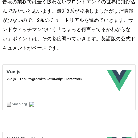
普段の業務では全く扱わないフロントエンドの世界に飛び込
んでみたいと思います。最近3系が登場しましたがまだ情報
が少ないので、2系のチュートリアルを進めていきます。サ
ンドウィッチマンでいう「ちょっと何言ってるかわからな
い」ポイントは、その都度調べていきます。英語版の公式ド
キュメントがベースです。