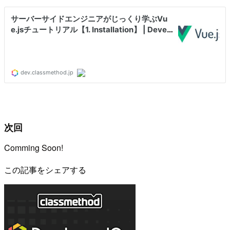
次回
Comming Soon!
この記事をシェアする