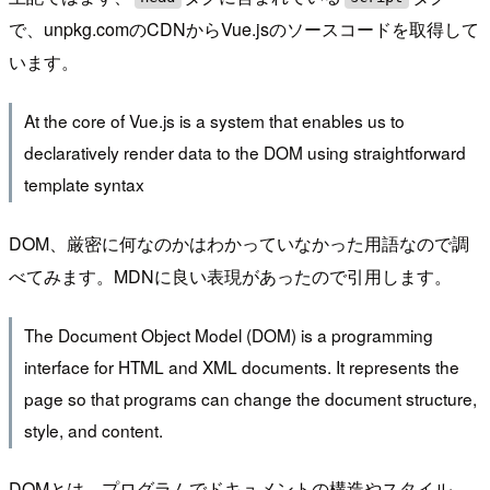
で、unpkg.comのCDNからVue.jsのソースコードを取得して
います。
At the core of Vue.js is a system that enables us to
declaratively render data to the DOM using straightforward
template syntax
DOM、厳密に何なのかはわかっていなかった用語なので調
べてみます。MDNに良い表現があったので引用します。
The Document Object Model (DOM) is a programming
interface for HTML and XML documents. It represents the
page so that programs can change the document structure,
style, and content.
DOMとは、プログラムでドキュメントの構造やスタイル、