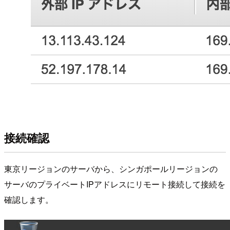
接続確認
東京リージョンのサーバから、シンガポールリージョンの
サーバのプライベートIPアドレスにリモート接続して接続を
確認します。