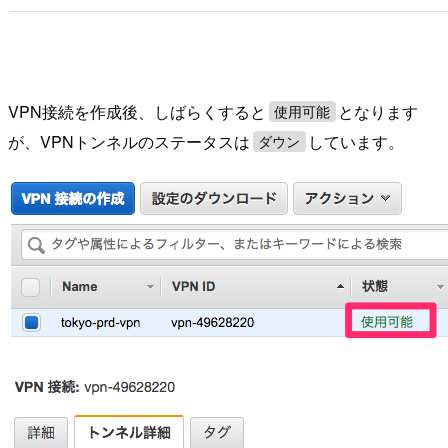
VPN接続を作成後、しばらくすると
となります
使用可能
が、VPNトンネルのステータスは
しています。
ダウン