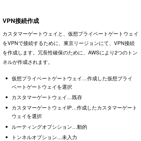
VPN接続作成
カスタマーゲートウェイと、仮想プライベートゲートウェイ
をVPNで接続するために、東京リージョンにて、VPN接続
を作成します。冗長性確保のために、AWSにより2つのトン
ネルが作成されます。
仮想プライベートゲートウェイ…作成した仮想プライ
ベートゲートウェイを選択
カスタマーゲートウェイ…既存
カスタマーゲートウェイIP…作成したカスタマーゲート
ウェイを選択
ルーティングオプシション…動的
トンネルオプション…未入力