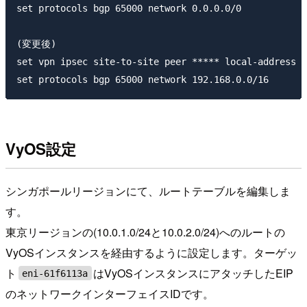
set protocols bgp 65000 network 0.0.0.0/0

(変更後)

set vpn ipsec site-to-site peer ***** local-add
VyOS設定
シンガポールリージョンにて、ルートテーブルを編集しま
す。
東京リージョンの(10.0.1.0/24と10.0.2.0/24)へのルートの
VyOSインスタンスを経由するように設定します。ターゲッ
ト
はVyOSインスタンスにアタッチしたEIP
eni-61f6113a
のネットワークインターフェイスIDです。