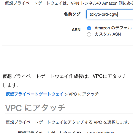
仮想プライベートゲートウェイ作成後は、VPCにアタッチ
します。