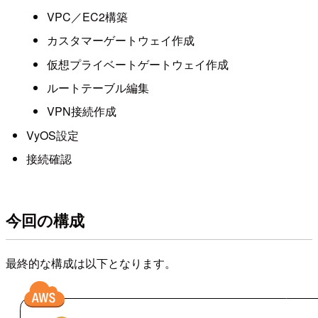
VPC／EC2構築
カスタマーゲートウェイ作成
仮想プライベートゲートウェイ作成
ルートテーブル編集
VPN接続作成
VyOS設定
接続確認
今回の構成
最終的な構成は以下となります。