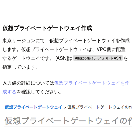
仮想プライベートゲートウェイ作成
東京リージョンにて、仮想プライベートゲートウェイを作成
します。仮想プライベートゲートウェイは、VPC側に配置
するゲートウェイです。 [ASN]は
を
AmazonのデフォルトASN
指定しています。
入力値の詳細については
仮想プライベートゲートウェイを作
成する
を確認してください。