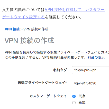
入力値の詳細については
VPN 接続を作成して、カスタマー
ゲートウェイを設定する
を確認してください。