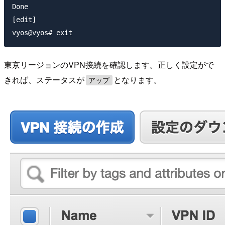
Done

[edit]

東京リージョンのVPN接続を確認します。正しく設定がで
きれば、ステータスが
となります。
アップ