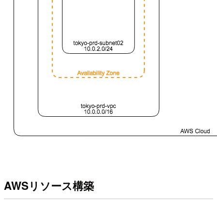
AWSリソース構築