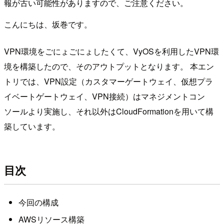
報が古い可能性がありますので、ご注意ください。
こんにちは、坂巻です。
VPN環境をごにょごにょしたくて、VyOSを利用したVPN環
境を構築したので、そのアウトプットとなります。 本エン
トリでは、VPN設定（カスタマーゲートウェイ、仮想プラ
イベートゲートウェイ、VPN接続）はマネジメントコン
ソールより実施し、それ以外はCloudFormationを用いて構
築しています。
目次
今回の構成
AWSリソース構築