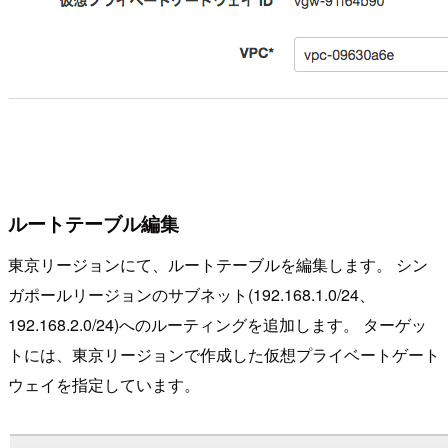
ルートテーブル編集
東京リージョンにて、ルートテーブルを編集します。 シン
ガポールリージョンのサブネット(192.168.1.0/24、
192.168.2.0/24)へのルーティングを追加します。 ターゲッ
トには、東京リージョンで作成した仮想プライベートゲート
ウェイを指定しています。