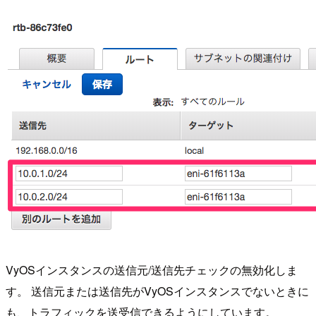
VyOSインスタンスの送信元/送信先チェックの無効化しま
す。 送信元または送信先がVyOSインスタンスでないときに
も、トラフィックを送受信できるようにしています。