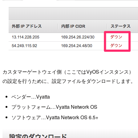
カスタマーゲートウェイ側（ここではVyOSインスタンス）
の設定を行うために、設定ファイルをダウンロードします。
ベンダー…Vyatta
プラットフォーム…Vyatta Network OS
ソフトウェア…Vyatta Network OS 6.5+