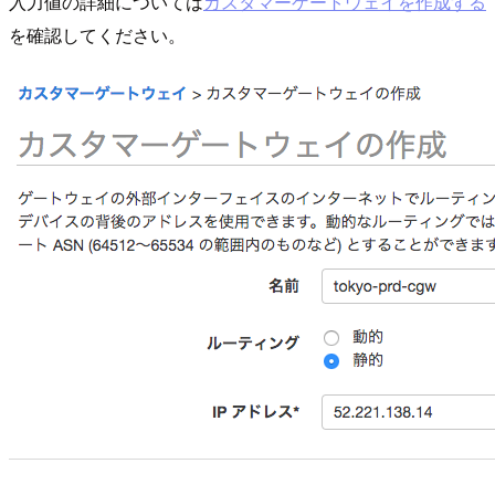
入力値の詳細については
カスタマーゲートウェイを作成する
を確認してください。