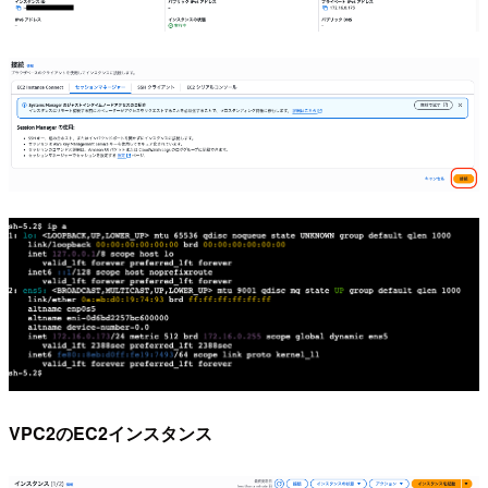
VPC2のEC2インスタンス