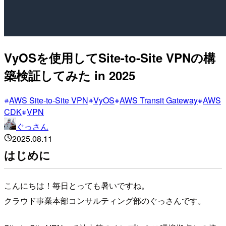
VyOSを使用してSite-to-Site VPNの構
築検証してみた in 2025
AWS Site-to-Site VPN
VyOS
AWS Transit Gateway
AWS
CDK
VPN
ぐっさん
2025.08.11
はじめに
こんにちは！毎日とっても暑いですね。
クラウド事業本部コンサルティング部のぐっさんです。