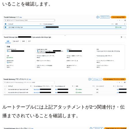
いることを確認します。
ルートテーブルには上記アタッチメントが2つ関連付け・伝
播までされていることを確認します。