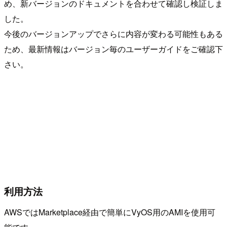
め、新バージョンのドキュメントを合わせて確認し検証しま
した。
今後のバージョンアップでさらに内容が変わる可能性もある
ため、最新情報はバージョン毎のユーザーガイドをご確認下
さい。
利用方法
AWSではMarketplace経由で簡単にVyOS用のAMIを使用可