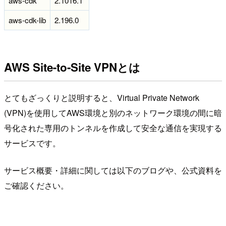
aws-cdk
2.1016.1
aws-cdk-lib
2.196.0
AWS Site-to-Site VPNとは
とてもざっくりと説明すると、Virtual Private Network
(VPN)を使用してAWS環境と別のネットワーク環境の間に暗
号化された専用のトンネルを作成して安全な通信を実現する
サービスです。
サービス概要・詳細に関しては以下のブログや、公式資料を
ご確認ください。