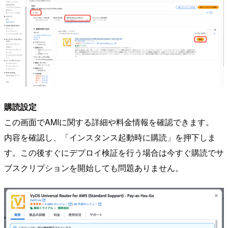
購読設定
この画面でAMIに関する詳細や料金情報を確認できます。
内容を確認し、「インスタンス起動時に購読」を押下しま
す。この後すぐにデプロイ検証を行う場合は今すぐ購読でサ
ブスクリプションを開始しても問題ありません。