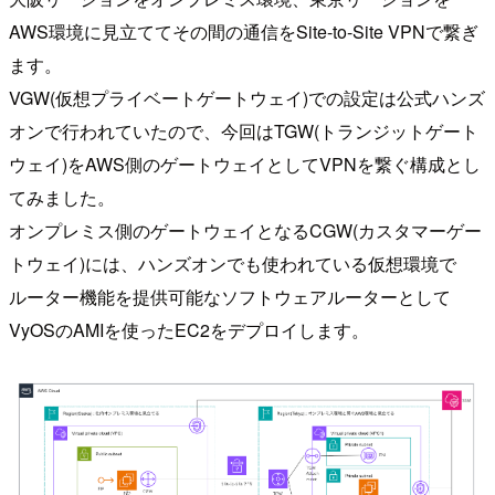
AWS環境に見立ててその間の通信をSite-to-Site VPNで繋ぎ
ます。
VGW(仮想プライベートゲートウェイ)での設定は公式ハンズ
オンで行われていたので、今回はTGW(トランジットゲート
ウェイ)をAWS側のゲートウェイとしてVPNを繋ぐ構成とし
てみました。
オンプレミス側のゲートウェイとなるCGW(カスタマーゲー
トウェイ)には、ハンズオンでも使われている仮想環境で
ルーター機能を提供可能なソフトウェアルーターとして
VyOSのAMIを使ったEC2をデプロイします。