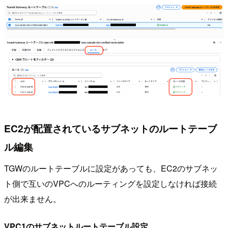
EC2が配置されているサブネットのルートテーブ
ル編集
TGWのルートテーブルに設定があっても、EC2のサブネッ
ト側で互いのVPCへのルーティングを設定しなければ接続
が出来ません。
VPC1のサブネットルートテーブル設定