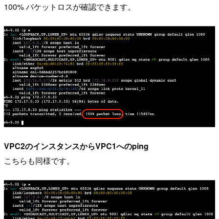
100% パケットロスが確認できます。
VPC2のインスタンスからVPC1へのping
こちらも同様です。