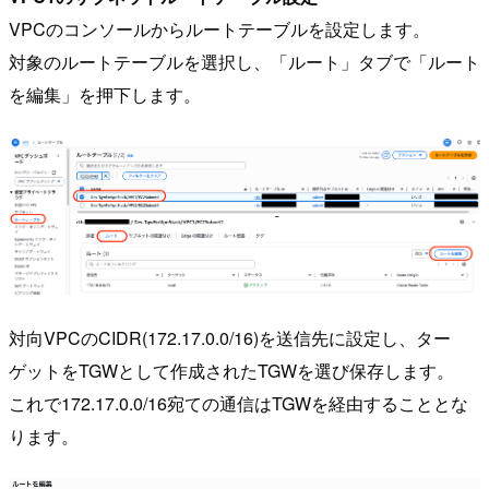
VPCのコンソールからルートテーブルを設定します。
対象のルートテーブルを選択し、「ルート」タブで「ルート
を編集」を押下します。
対向VPCのCIDR(172.17.0.0/16)を送信先に設定し、ター
ゲットをTGWとして作成されたTGWを選び保存します。
これで172.17.0.0/16宛ての通信はTGWを経由することとな
ります。