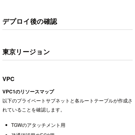
デプロイ後の確認
東京リージョン
VPC
VPC1のリソースマップ
以下のプライベートサブネットと各ルートテーブルが作成さ
れていることを確認します。
TGWのアタッチメント用