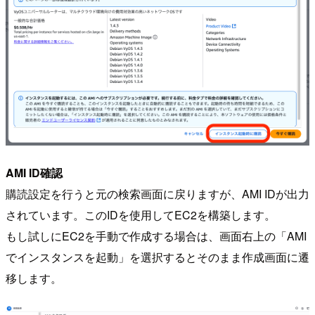
AMI ID確認
購読設定を行うと元の検索画面に戻りますが、AMI IDが出力
されています。このIDを使用してEC2を構築します。
もし試しにEC2を手動で作成する場合は、画面右上の「AMI
でインスタンスを起動」を選択するとそのまま作成画面に遷
移します。