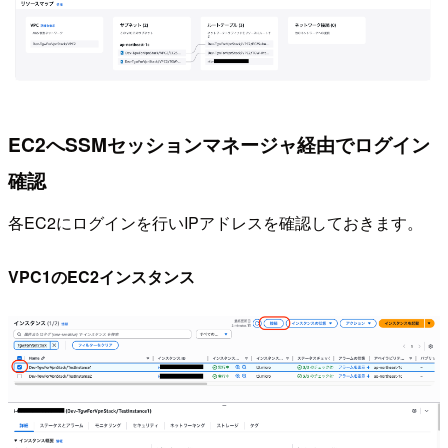
EC2へSSMセッションマネージャ経由でログイン
確認
各EC2にログインを行いIPアドレスを確認しておきます。
VPC1のEC2インスタンス