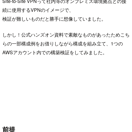
Site-to-Site VPNって社内等のオンプレミス環境拠点との接
続に使用するVPNのイメージで、
検証が難しいものだと勝手に想像していました。
しかし！公式ハンズオン資料で素敵なものがあったためこち
らの一部構成例をお借りしながら構成を組み立て、1つの
AWSアカウント内での構築検証をしてみました。
前提