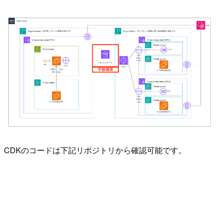
CDKのコードは下記リポジトリから確認可能です。