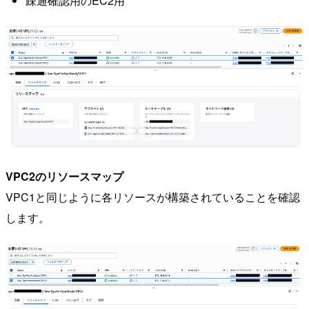
疎通確認用のEC2用
VPC2のリソースマップ
VPC1と同じように各リソースが構築されていることを確認
します。