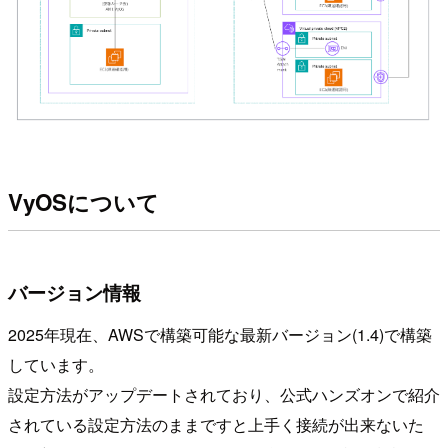
VyOSについて
バージョン情報
2025年現在、AWSで構築可能な最新バージョン(1.4)で構築
しています。
設定方法がアップデートされており、公式ハンズオンで紹介
されている設定方法のままですと上手く接続が出来ないた