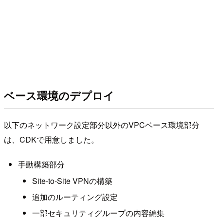
ベース環境のデプロイ
以下のネットワーク設定部分以外のVPCベース環境部分
は、CDKで用意しました。
手動構築部分
Site-to-Site VPNの構築
追加のルーティング設定
一部セキュリティグループの内容編集