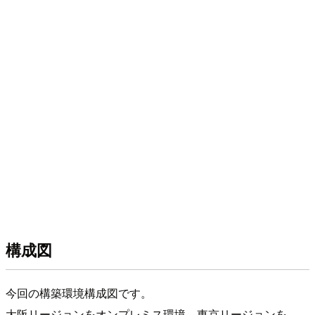
構成図
今回の構築環境構成図です。
大阪リージョンをオンプレミス環境、東京リージョンを