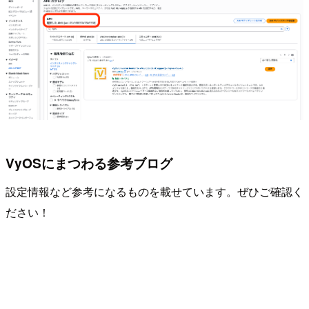
VyOSにまつわる参考ブログ
設定情報など参考になるものを載せています。ぜひご確認く
ださい！