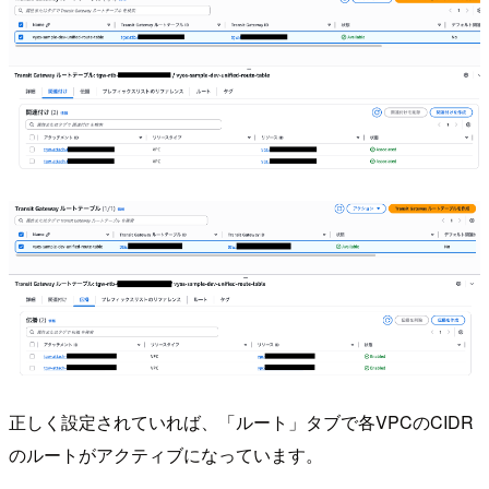
正しく設定されていれば、「ルート」タブで各VPCのCIDR
のルートがアクティブになっています。