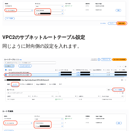
VPC2のサブネットルートテーブル設定
同じように対向側の設定を入れます。