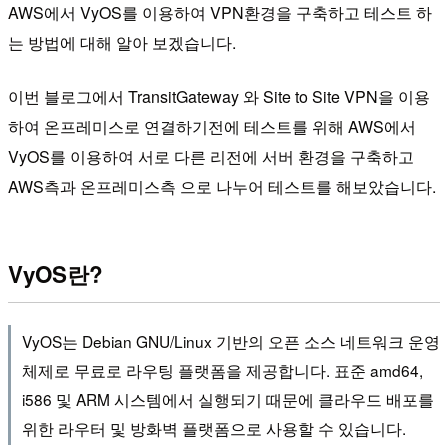
AWS에서 VyOS를 이용하여 VPN환경을 구축하고 테스트 하
는 방법에 대해 알아 보겠습니다.
이번 블로그에서 TransitGateway 와 Site to Site VPN을 이용
하여 온프레미스로 연결하기전에 테스트를 위해 AWS에서
VyOS를 이용하여 서로 다른 리전에 서버 환경을 구축하고
AWS측과 온프레미스측 으로 나누어 테스트를 해보았습니다.
VyOS란?
VyOS는 Debian GNU/Linux 기반의 오픈 소스 네트워크 운영
체제로 무료로 라우팅 플랫폼을 제공합니다. 표준 amd64,
i586 및 ARM 시스템에서 실행되기 때문에 클라우드 배포를
위한 라우터 및 방화벽 플랫폼으로 사용할 수 있습니다.