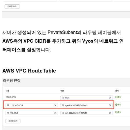
서버가 생성되어 있는 PrivateSubent의 라우팅 테이블에서
AWS측의 VPC CIDR를 추가하고 위의 Vyos의 네트워크 인
터페이스를 설정
합니다.
AWS VPC RouteTable