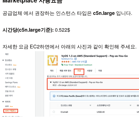
공급업체 에서 권장하는 인스턴스 타입은
c5n.large
입니다.
시간당(c5n.large기준):
0.522$
자세한 요금 EC2하면에서 아래의 사진과 같이 확인해 주세요.