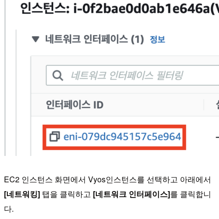
EC2 인스턴스 화면에서 Vyos인스턴스를 선택하고 아래에서
[네트워킹]
탭을 클릭하고
[네트워크 인터페이스]
를 클릭합니
다.