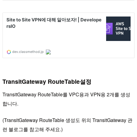
TransitGateway RouteTable설정
TransitGateway RouteTable를 VPC용과 VPN용 2개를 생성
합니다.
(TransitGateway RouteTable 생성도 위의 TransitGateway 관
련 블로그를 참고해 주세요.)