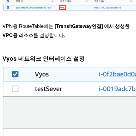
VPN용 RouteTable에는
[TransitGateway연결] 에서 생성한
VPC용 리소스
를 설정합니다.
Vyos 네트워크 인터페이스 설정