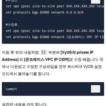
#수정전

set vpn ipsec site-to-site peer XXX.XXX.XXX.XXX local
set protocols bgp 65000 network 0.0.0.0/0

#수정후

set vpn ipsec site-to-site peer XXX.XXX.XXX.XXX local
이동 후 위의 내용처럼
부분에
[VyOS의 private IP
[]
Address]
와
[온프레미스 VPC IP CIDR]
로 수정 해줍니다. 위
에서 다운받고 수정한 구성파일을 전부 복사하여 VyOS 설정
모드에서 붙여놓기를 합니다.
설정된 내용을 커밋 합니다.