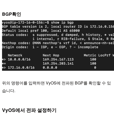
BGP확인
위의 명령어를 입력하면 VyOS에 전파된 BGP를 확인할 수 있
습니다.
VyOS에서 전파 설정하기