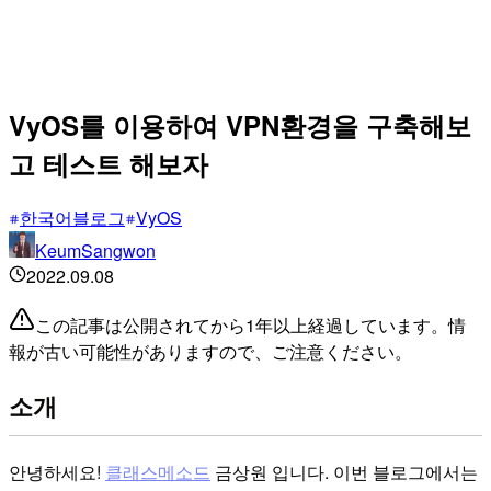
VyOS를 이용하여 VPN환경을 구축해보
고 테스트 해보자
한국어블로그
VyOS
KeumSangwon
2022.09.08
この記事は公開されてから1年以上経過しています。情
報が古い可能性がありますので、ご注意ください。
소개
안녕하세요!
클래스메소드
금상원 입니다. 이번 블로그에서는