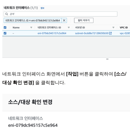
네트워크 인터페이스 화면에서
[작업]
버튼을 클릭하여
[소스/
대상 확인 변경]
을 클릭합니다.