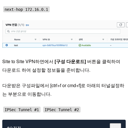
next-hop 172.16.0.1
Site to Site VPN하면에서
[구성 다운로드]
버튼을 클릭하여
다운로드 하여 설정할 정보들을 준비합니다.
다운받은 구성파일에서 [ctrl+f or cmd+f]로 아래의 터널설정하
는 부분으로 이동합니다.
IPSec Tunnel #1
IPSec Tunnel #2