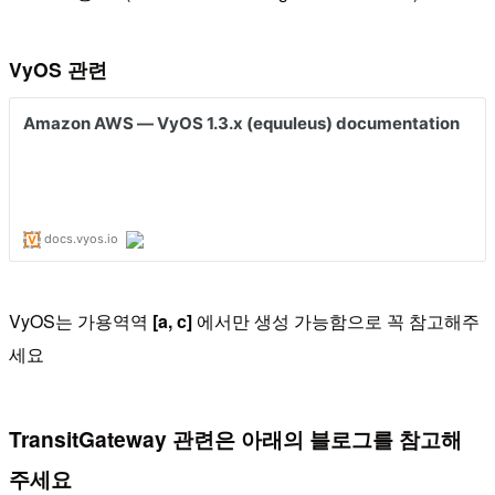
VyOS 관련
VyOS는 가용역역
[a, c]
에서만 생성 가능함으로 꼭 참고해주
세요
TransitGateway 관련은 아래의 블로그를 참고해
주세요