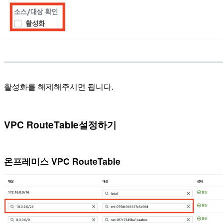
활성화를 해제해주시면 됩니다.
VPC RouteTable설정하기
온프레미스 VPC RouteTable