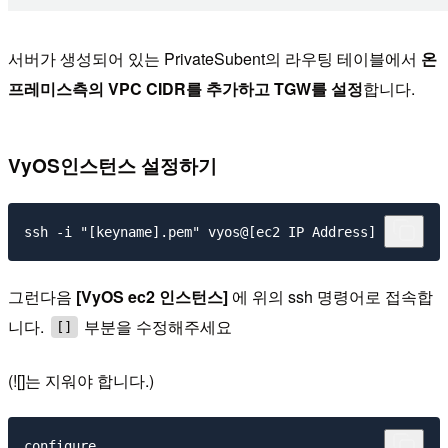
서버가 생성되어 있는 PrivateSubent의 라우팅 테이블에서
온
프레미스측의 VPC CIDR를 추가하고 TGW를 설정
합니다.
VyOS인스턴스 설정하기
그런다음
[VyOS ec2 인스턴스]
에 위의 ssh 명령어로 접속합
니다.
부분을 수정해주세요
[]
(![]는 지워야 합니다.)