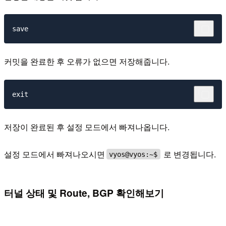
커밋을 완료한 후 오류가 없으면 저장해줍니다.
저장이 완료된 후 설정 모드에서 빠져나옵니다.
설정 모드에서 빠져나오시면
로 변경됩니다.
vyos@vyos:~$
터널 상태 및 Route, BGP 확인해보기