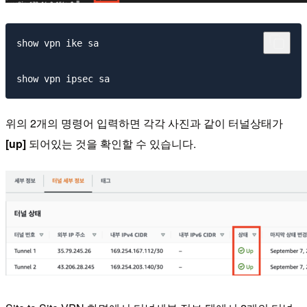
show vpn ike sa

위의 2개의 명령어 입력하면 각각 사진과 같이 터널상태가
[up]
되어있는 것을 확인할 수 있습니다.