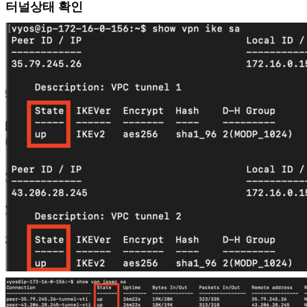
터널상태 확인