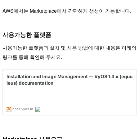
AWS에서는 Marketplace에서 간단하게 생성이 가능합니다.
사용가능한 플랫폼
사용가능한 플렛폼과 설치 및 사용 방법에 대한 내용은 아래의
링크를 통해 확인해 주세요.
Marketplace 사용요금