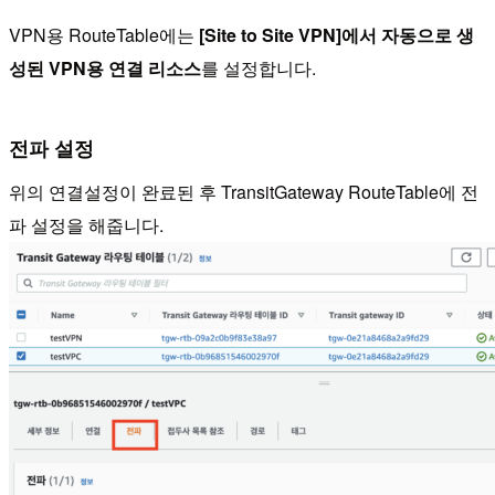
VPN용 RouteTable에는
[Site to Site VPN]에서 자동으로 생
성된 VPN용 연결 리소스
를 설정합니다.
전파 설정
위의 연결설정이 완료된 후 TransitGateway RouteTable에 전
파 설정을 해줍니다.