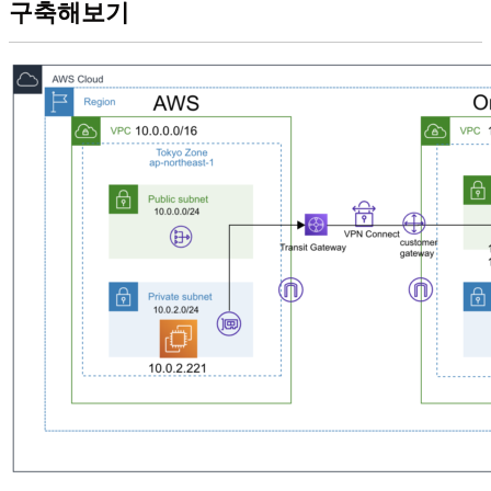
구축해보기