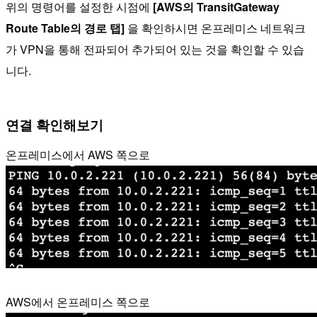
위의 명령어를 설정한 시점에
[AWS의 TransitGateway
Route Table의 경로 탭]
을 확인하시면 온프레미스 네트워크
가 VPN을 통해 전파되어 추가되어 있는 것을 확인할 수 있습
니다.
연결 확인해보기
온프레미스에서 AWS 쪽으로
AWS에서 온프레미스 쪽으로