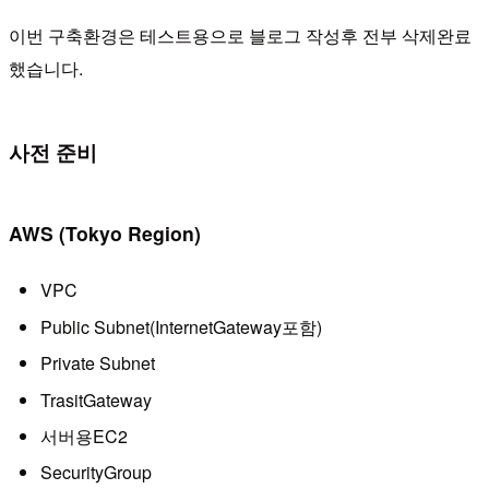
이번 구축환경은 테스트용으로 블로그 작성후 전부 삭제완료
했습니다.
사전 준비
AWS (Tokyo Region)
VPC
Public Subnet(InternetGateway포함)
Private Subnet
TrasitGateway
서버용EC2
SecurityGroup