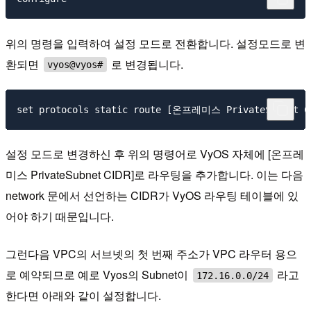
위의 명령을 입력하여 설정 모드로 전환합니다. 설정모드로 변
환되면
로 변경됩니다.
vyos@vyos#
설정 모드로 변경하신 후 위의 명령어로 VyOS 자체에 [온프레
미스 PrivateSubnet CIDR]로 라우팅을 추가합니다. 이는 다음
network 문에서 선언하는 CIDR가 VyOS 라우팅 테이블에 있
어야 하기 때문입니다.
그런다음 VPC의 서브넷의 첫 번째 주소가 VPC 라우터 용으
로 예약되므로 예로 Vyos의 Subnet이
라고
172.16.0.0/24
한다면 아래와 같이 설정합니다.