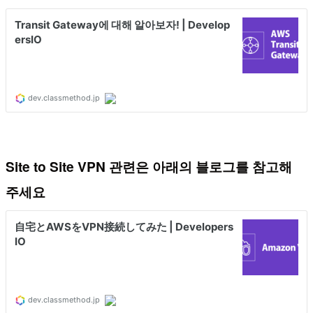
Site to Site VPN 관련은 아래의 블로그를 참고해
주세요