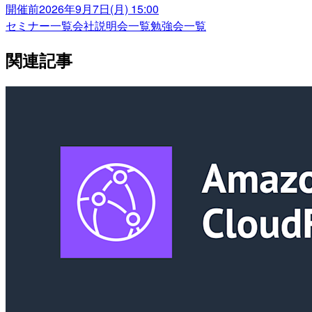
開催前
2026年9月7日(月) 15:00
セミナー一覧
会社説明会一覧
勉強会一覧
関連記事