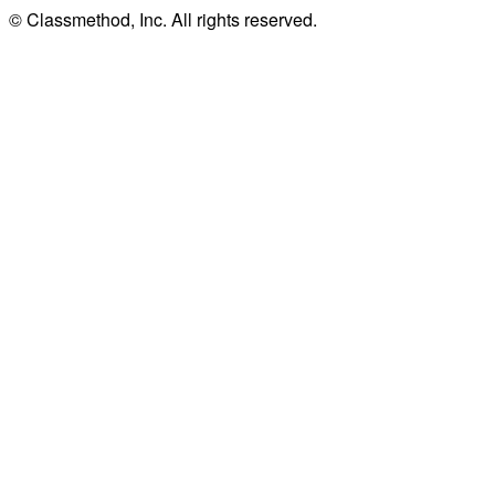
© Classmethod, Inc. All rights reserved.