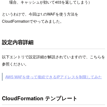
場合、キャッシュが効いて403を返してしまう）
というわけで、今回は1.のWAFを使う方法を
CloudFormationでやってみました。
設定内容詳細
以下エントリで設定詳細が解説されていますので、こちらを
参照ください。
AWS WAFを使って接続できるIPアドレスを制限してみた
CloudFormation テンプレート