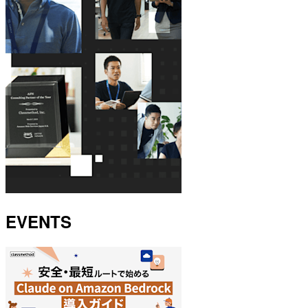
EVENTS