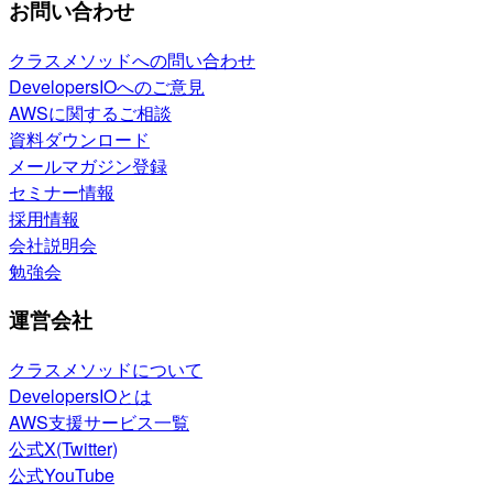
お問い合わせ
クラスメソッドへの問い合わせ
DevelopersIOへのご意見
AWSに関するご相談
資料ダウンロード
メールマガジン登録
セミナー情報
採用情報
会社説明会
勉強会
運営会社
クラスメソッドについて
DevelopersIOとは
AWS支援サービス一覧
公式X(Twitter)
公式YouTube