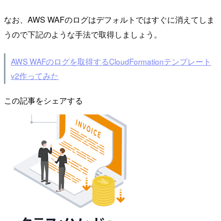
なお、AWS WAFのログはデフォルトではすぐに消えてしま
うので下記のような手法で取得しましょう。
AWS WAFのログを取得するCloudFormationテンプレート
v2作ってみた
この記事をシェアする