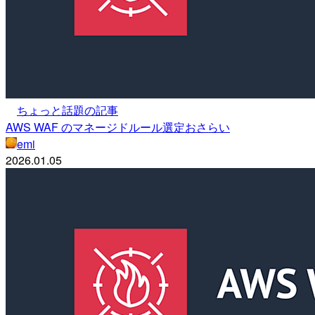
ちょっと話題の記事
AWS WAF のマネージドルール選定おさらい
emi
2026.01.05