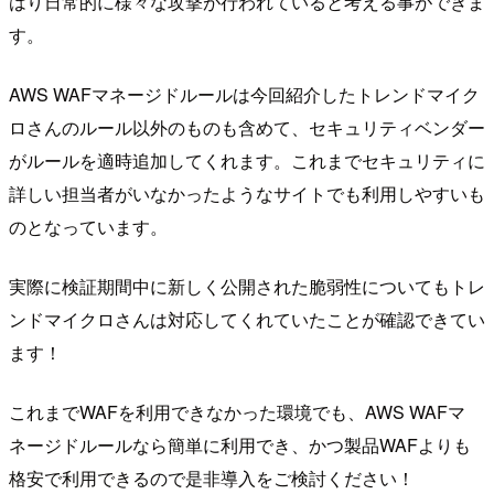
はり日常的に様々な攻撃が行われていると考える事ができま
す。
AWS WAFマネージドルールは今回紹介したトレンドマイク
ロさんのルール以外のものも含めて、セキュリティベンダー
がルールを適時追加してくれます。これまでセキュリティに
詳しい担当者がいなかったようなサイトでも利用しやすいも
のとなっています。
実際に検証期間中に新しく公開された脆弱性についてもトレ
ンドマイクロさんは対応してくれていたことが確認できてい
ます！
これまでWAFを利用できなかった環境でも、AWS WAFマ
ネージドルールなら簡単に利用でき、かつ製品WAFよりも
格安で利用できるので是非導入をご検討ください！