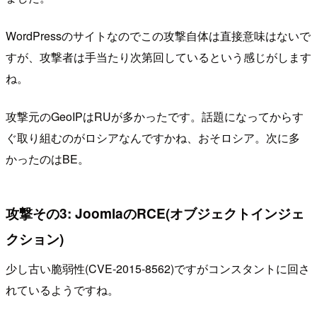
WordPressのサイトなのでこの攻撃自体は直接意味はないで
すが、攻撃者は手当たり次第回しているという感じがします
ね。
攻撃元のGeoIPはRUが多かったです。話題になってからす
ぐ取り組むのがロシアなんですかね、おそロシア。次に多
かったのはBE。
攻撃その3: JoomlaのRCE(オブジェクトインジェ
クション)
少し古い脆弱性(CVE-2015-8562)ですがコンスタントに回さ
れているようですね。