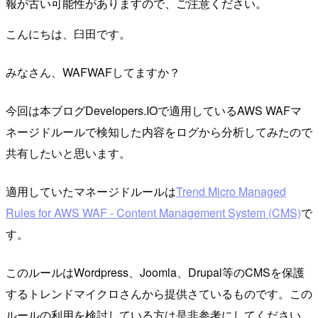
報が古い可能性がありますので、ご注意ください。
こんにちは、臼田です。
みなさん、WAFWAFしてますか？
今回は本ブログDevelopers.IOで適用しているAWS WAFマ
ネージドルールで検知した内容をログから分析してみたので
共有したいと思います。
適用していたマネージドルールは
Trend Micro Managed
Rules for AWS WAF - Content Management System (CMS)
で
す。
このルールはWordpress、Joomla、Drupal等のCMSを保護
するトレンドマイクロさんから提供さているものです。この
ルールの利用を検討している方は是非参考にしてください。