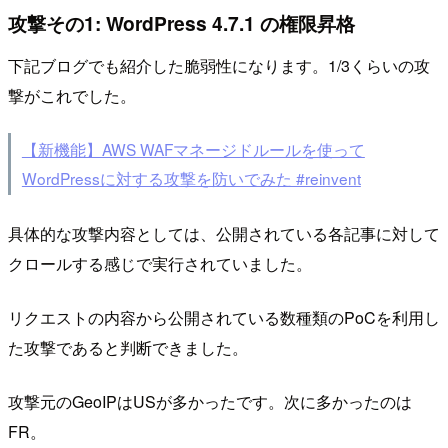
攻撃その1: WordPress 4.7.1 の権限昇格
下記ブログでも紹介した脆弱性になります。1/3くらいの攻
撃がこれでした。
【新機能】AWS WAFマネージドルールを使って
WordPressに対する攻撃を防いでみた #reinvent
具体的な攻撃内容としては、公開されている各記事に対して
クロールする感じで実行されていました。
リクエストの内容から公開されている数種類のPoCを利用し
た攻撃であると判断できました。
攻撃元のGeoIPはUSが多かったです。次に多かったのは
FR。