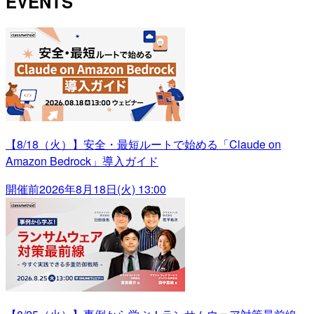
EVENTS
【8/18（火）】安全・最短ルートで始める「Claude on
Amazon Bedrock」導入ガイド
開催前
2026年8月18日(火) 13:00