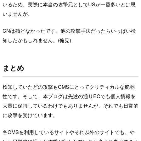
いるため、実際に本当の攻撃元としてUSが一番多いとは思
いませんが。
CNは殆どなかったです。他の攻撃手法だったらいっぱい検
知したかもしれません。(偏見)
まとめ
検知していたどの攻撃もCMSにとってクリティカルな脆弱
性です。そして、本ブログは先述の通りECでも個人情報を
大量に保持しているわけでもありませんが、それでも日常的
に攻撃を受けています。
各CMSを利用しているサイトやそれ以外のサイトでも、や