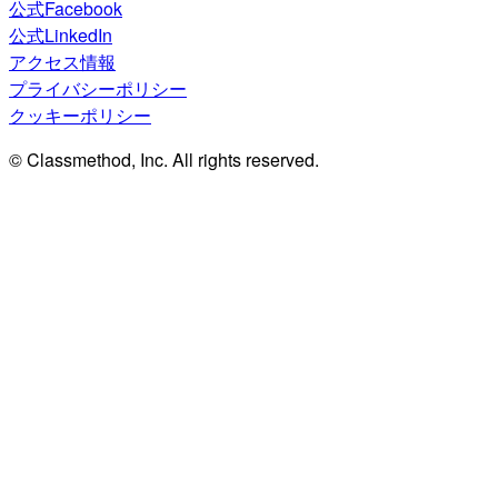
公式Facebook
公式LinkedIn
アクセス情報
プライバシーポリシー
クッキーポリシー
© Classmethod, Inc. All rights reserved.