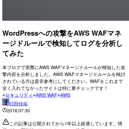
WordPressへの攻撃をAWS WAFマネ
ージドルールで検知してログを分析し
てみた
本ブログで実際にAWS WAFマネージドルールが検知した攻
撃内容を分析しました。AWS WAFマネージドルールを検討
されている方は是非参考にしてください。WAFをこれまで
全く入れてなかったサイトは特に要チェックです！
セキュリティ
AWS WAF
AWS
臼田佳祐
2018.07.30
この記事は公開されてから1年以上経過しています。情