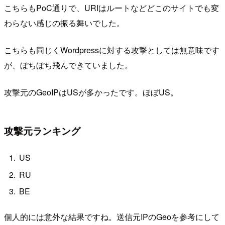
こちらもPoC通りで、URIはルートなどどこのサイトでも変
わらない感じの振る舞いでした。
こちらも同じくWordpressに対する攻撃としては無意味です
が、ぼちぼち飛んできていました。
攻撃元のGeoIPはUSが多かったです。ほぼUS。
攻撃元ランキング
US
RU
BE
個人的には意外な結果ですね。送信元IPのGeoを参考にして