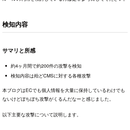
検知内容
サマリと所感
約4ヶ月間で約200件の攻撃を検知
検知内容は殆どCMSに対する各種攻撃
本ブログはECでも個人情報を大量に保持しているわけでも
ないけどぼちぼち攻撃がくるんだなーと感じました。
以下主要な攻撃について説明します。