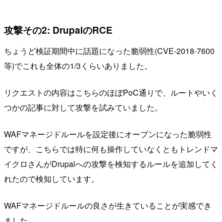
攻撃その2: DrupalのRCE
ちょうど検証期間中に話題になった脆弱性(CVE-2018-7600
等)でこれも全体の1/3くらいありました。
リクエストの内容はこちらのほぼPoC通りで、ルートやいく
つかの記事に対して攻撃を試みていました。
WAFマネージドルールを設定後にオープンになった脆弱性
ですが、こちらでは特に何も操作していなくともトレンドマ
イクロさんがDrupalへの攻撃を検知するルールを追加してく
れたので検知しています。
WAFマネージドルールの良さが生きていることが実感でき
ました。