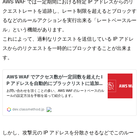
AWS WAF では一定期間における特定 IP アドレスからのリ
クエストレートを追跡し、レート制限を超えるとブロックす
るなどのルールアクションを実行出来る「レートベースルー
ル」という機能があります。
これによって、過剰なリクエストを送信している IP アドレ
スからのリクエストを一時的にブロックすることが出来ま
す。
しかし、攻撃元の IP アドレスを分散させるなどでこのルー