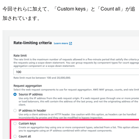
今回それらに加えて、「Custom keys」と「Count all」が追
加されています。