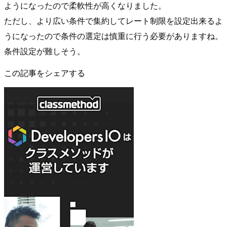
ようになったので柔軟性が高くなりました。
ただし、より広い条件で集約してレート制限を設定出来るよ
うになったので条件の選定は慎重に行う必要がありますね。
条件設定が難しそう。
この記事をシェアする