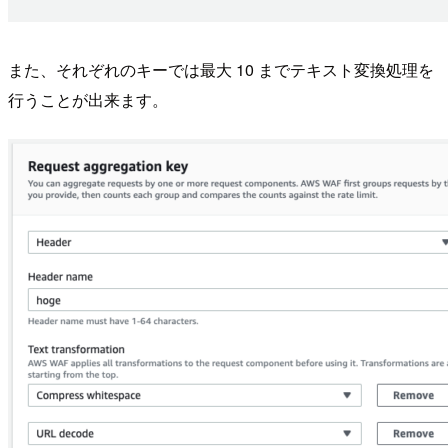
また、それぞれのキーでは最大 10 までテキスト変換処理を
行うことが出来ます。