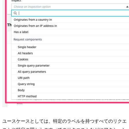
ユースケースとしては、特定のラベルを持つすべてのリクエ