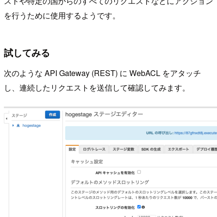
ストや特定の国からのすべてのリクエストなどにアクション
を行うために使用するようです。
試してみる
次のような API Gateway (REST) に WebACL をアタッチ
し、連続したリクエストを送信して確認してみます。