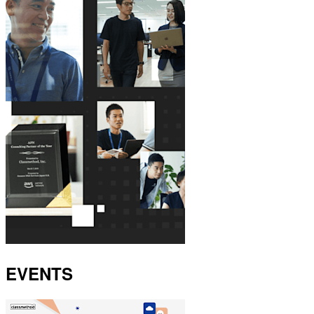
EVENTS