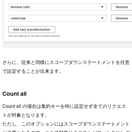
さらに、従来と同様にスコープダウンステートメントを任意
で設定することが出来ます。
Count all
Count all の場合は集約キーを特に設定せず全てのリクエス
トが対象となります。
ただし、このオプションにはスコープダウンステートメント