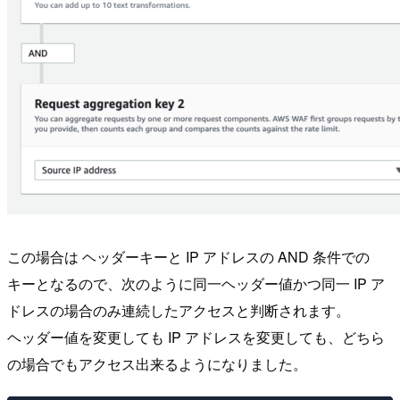
この場合は ヘッダーキーと IP アドレスの AND 条件での
キーとなるので、次のように同一ヘッダー値かつ同一 IP ア
ドレスの場合のみ連続したアクセスと判断されます。
ヘッダー値を変更しても IP アドレスを変更しても、どちら
の場合でもアクセス出来るようになりました。