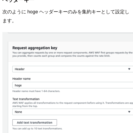
次のように hoge ヘッダーキーのみを集約キーとして設定し
ます。