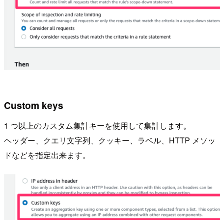
Custom keys
1 つ以上のカスタム集計キーを使用して集計します。
ヘッダー、クエリ文字列、クッキー、ラベル、HTTP メソッ
ドなどを指定出来ます。