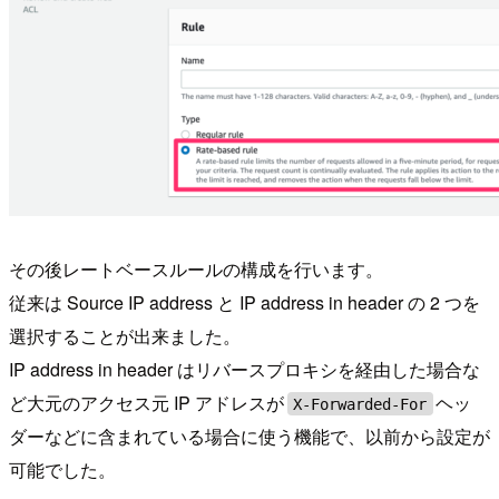
その後レートベースルールの構成を行います。
従来は Source IP address と IP address in header の 2 つを
選択することが出来ました。
IP address in header はリバースプロキシを経由した場合な
ど大元のアクセス元 IP アドレスが
ヘッ
X-Forwarded-For
ダーなどに含まれている場合に使う機能で、以前から設定が
可能でした。