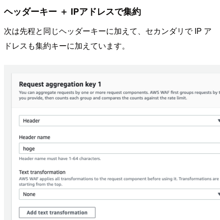
ヘッダーキー ＋ IPアドレスで集約
次は先程と同じヘッダーキーに加えて、セカンダリで IP ア
ドレスも集約キーに加えています。