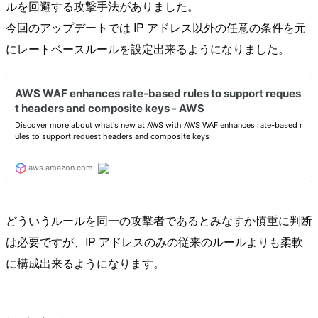
ルを回避する攻撃手法がありました。
今回のアップデートでは IP アドレス以外の任意の条件を元
にレートベースルールを設定出来るようになりました。
どういうルールを同一の攻撃者であるとみなすか慎重に判断
は必要ですが、IP アドレスのみの従来のルールよりも柔軟
に構成出来るようになります。