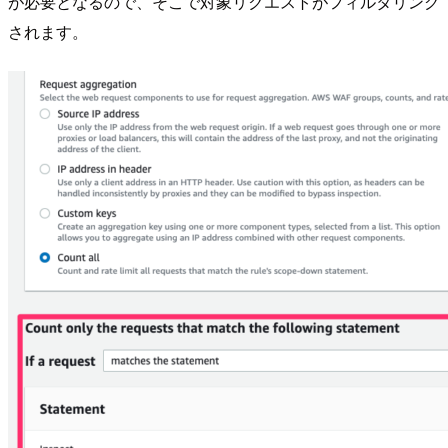
が必要となるので、そこで対象リクエストがフィルタリング
されます。