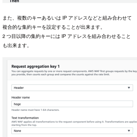
また、複数のキーあるいは IP アドレスなどと組み合わせて
複合的な集約キーを設定することが出来ます。
2 つ目以降の集約キーには IP アドレスを組み合わせること
も出来ます。