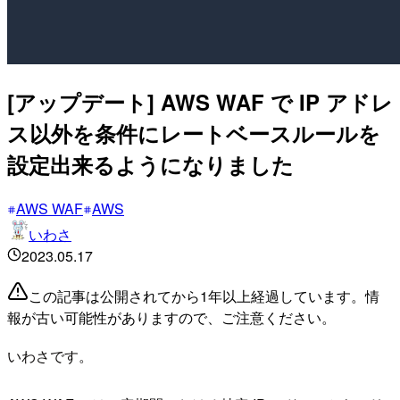
[アップデート] AWS WAF で IP アドレ
ス以外を条件にレートベースルールを
設定出来るようになりました
AWS WAF
AWS
いわさ
2023.05.17
この記事は公開されてから1年以上経過しています。情
報が古い可能性がありますので、ご注意ください。
いわさです。