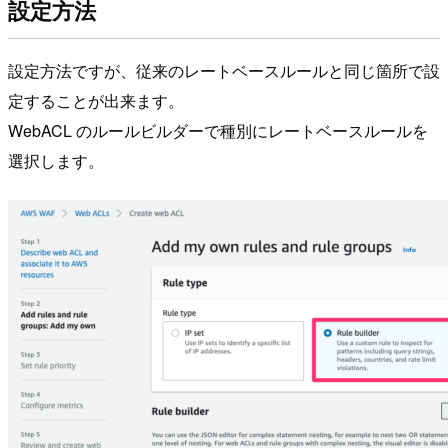
設定方法
設定方法ですが、従来のレートベースルールと同じ箇所で設
定することが出来ます。
WebACL のルールビルダーで種別にレートベースルールを
選択します。