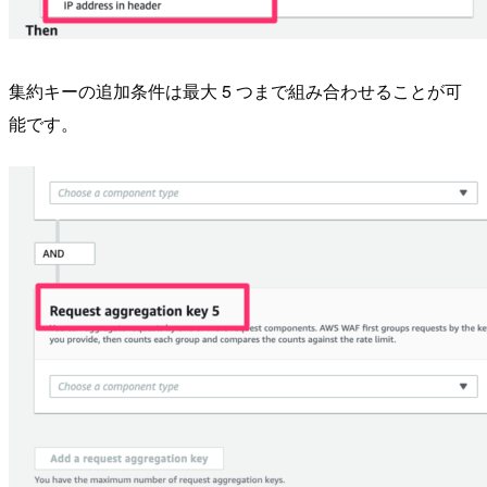
集約キーの追加条件は最大 5 つまで組み合わせることが可
能です。