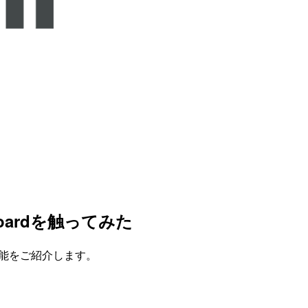
hboardを触ってみた
ボード機能をご紹介します。