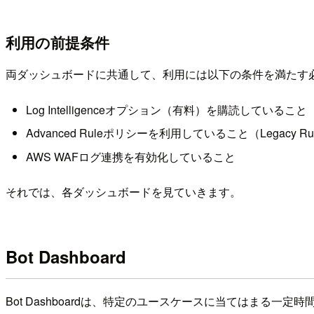
利用の前提条件
両ダッシュボードに共通して、利用には以下の条件を満たす
Log Intelligenceオプション（有料）を購読していること
Advanced Ruleポリシーを利用していること（Legacy 
AWS WAFログ連携を有効化していること
それでは、各ダッシュボードを見ていきます。
Bot Dashboard
Bot Dashboardは、特定のユースケースに当てはま