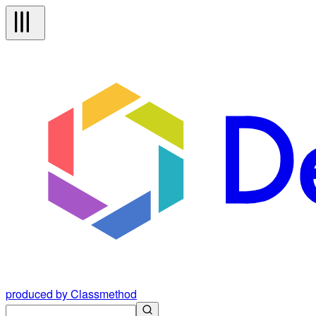
produced by Classmethod