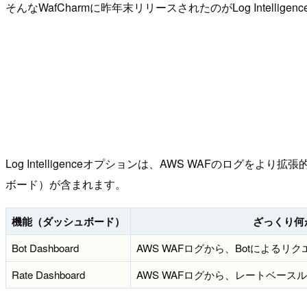
そんなWafCharmに昨年末リリースされたのがLog Intellig
Log Intelligenceオプションは、AWS WAFの
ボード）が含まれます。
機能（ダッシュボード）
ざっくり何
Bot Dashboard
AWS WAFログから、Botによるリ
Rate Dashboard
AWS WAFログから、レートベー