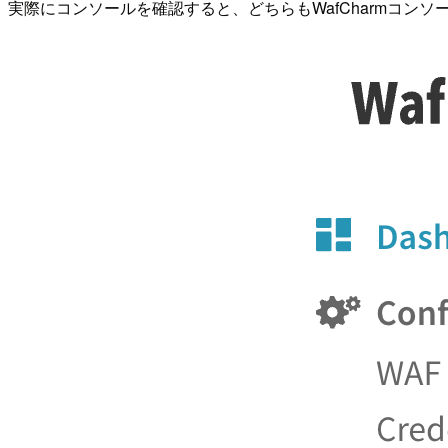
実際にコンソールを確認すると、どちらもWafCharmコン