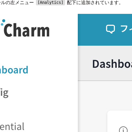
ソールの左メニュー
配下に追加されています。
[Analytics]