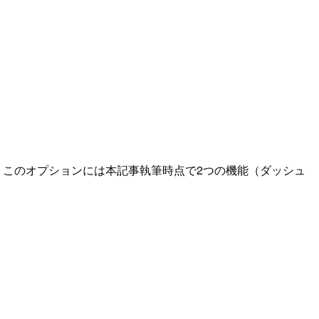
の通り、このオプションには本記事執筆時点で2つの機能（ダッシュ