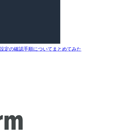
リティ設定の確認手順についてまとめてみた