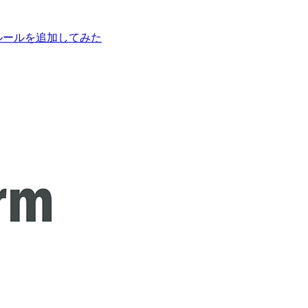
御」ルールを追加してみた