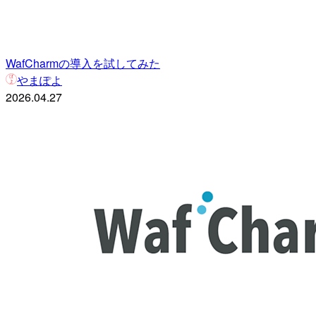
WafCharmの導入を試してみた
やまぽよ
2026.04.27