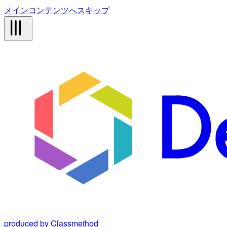
メインコンテンツへスキップ
produced by Classmethod