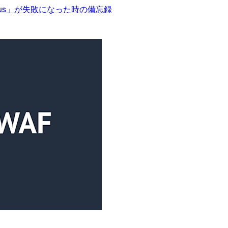
tatus」が失敗になった時の備忘録