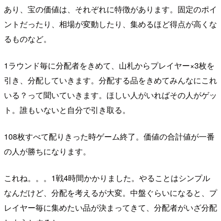
あり、宝の価値は、それぞれに特徴があります。固定のポイ
ントだったり、相場が変動したり、集めるほど得点が高くな
るものなど。
1ラウンド毎に分配者をきめて、山札からプレイヤー×3枚を
引き、分配していきます。分配する品をきめてみんなにこれ
いる？って聞いていきます。ほしい人がいればその人がゲッ
ト。誰もいないと自分で引き取る。
108枚すべて配りきった時ゲーム終了。価値の合計値が一番
の人が勝ちになります。
これね。。。1戦4時間かかりました。やることはシンプル
なんだけど、分配を考えるが大変。中盤ぐらいになると、プ
レイヤー毎に集めたい品が決まってきて、分配者がいざ分配