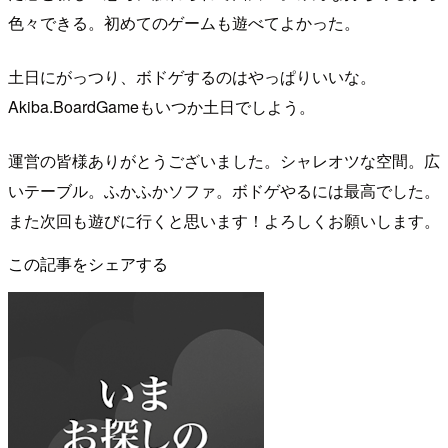
色々できる。初めてのゲームも遊べてよかった。
土日にがっつり、ボドゲするのはやっぱりいいな。
Akiba.BoardGameもいつか土日でしよう。
運営の皆様ありがとうございました。シャレオツな空間。広
いテーブル。ふかふかソファ。ボドゲやるには最高でした。
また次回も遊びに行くと思います！よろしくお願いします。
この記事をシェアする