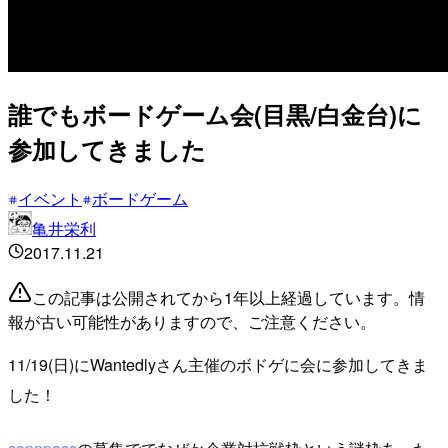
誰でもボードゲーム会(目黒/白金台)に
参加してきました
イベント
ボードゲーム
亀井栄利
2017.11.21
この記事は公開されてから1年以上経過しています。情
報が古い可能性がありますので、ご注意ください。
11/19(日)にWantedlyさん主催のボドゲに会に参加してきま
した！