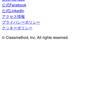
公式Facebook
公式LinkedIn
アクセス情報
プライバシーポリシー
クッキーポリシー
© Classmethod, Inc. All rights reserved.