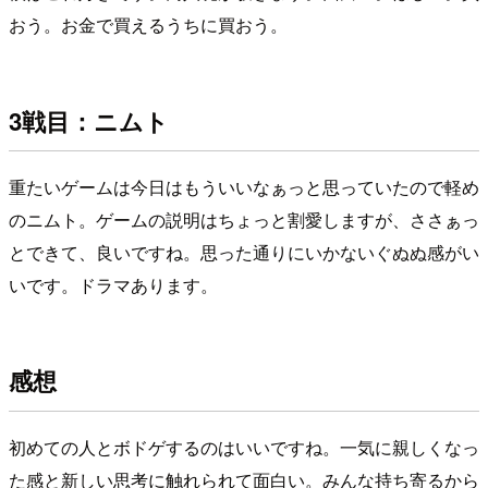
おう。お金で買えるうちに買おう。
3戦目：ニムト
重たいゲームは今日はもういいなぁっと思っていたので軽め
のニムト。ゲームの説明はちょっと割愛しますが、ささぁっ
とできて、良いですね。思った通りにいかないぐぬぬ感がい
いです。ドラマあります。
感想
初めての人とボドゲするのはいいですね。一気に親しくなっ
た感と新しい思考に触れられて面白い。みんな持ち寄るから