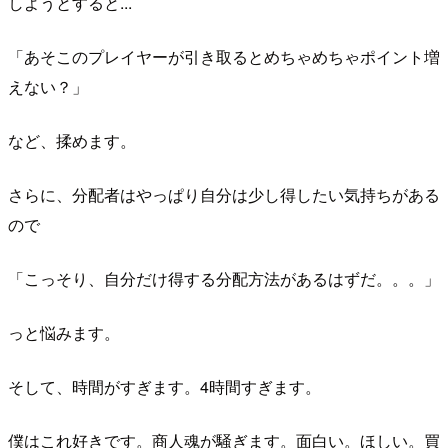
しようとすると...
「あそこのプレイヤーが引き取るとめちゃめちゃポイント増
えない？」
など、揉めます。
さらに、分配者はやっぱり自分は少し得したい気持ちがある
ので
「こっそり、自分だけ得する分配方法があるはずだ。。。」
っと悩みます。
そして、時間がすぎます。4時間すぎます。
僕はこれ好きです。商人魂が騒ぎます。面白い。ほしい。買