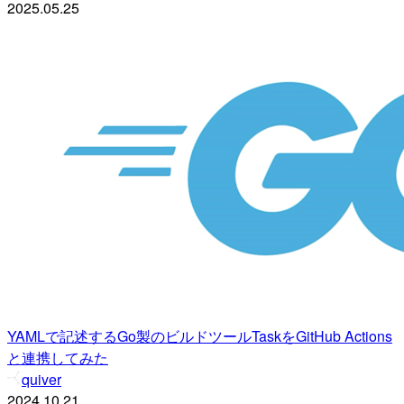
2025.05.25
YAMLで記述するGo製のビルドツールTaskをGitHub Actions
と連携してみた
quiver
2024.10.21