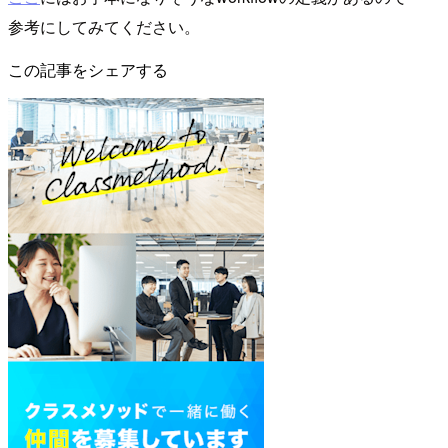
参考にしてみてください。
この記事をシェアする