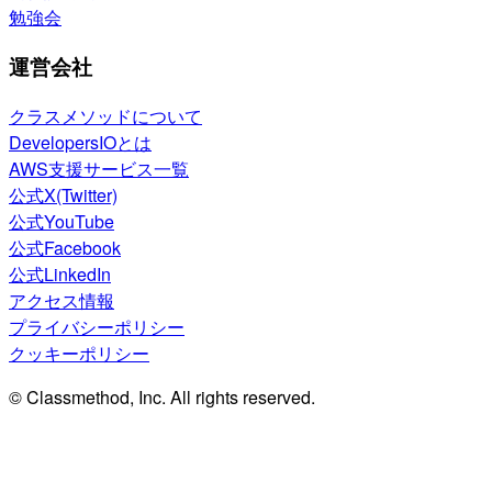
勉強会
運営会社
クラスメソッドについて
DevelopersIOとは
AWS支援サービス一覧
公式X(Twitter)
公式YouTube
公式Facebook
公式LinkedIn
アクセス情報
プライバシーポリシー
クッキーポリシー
© Classmethod, Inc. All rights reserved.