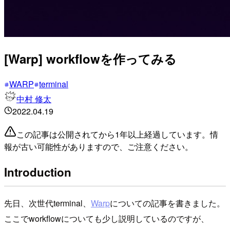
[Warp] workflowを作ってみる
WARP
terminal
中村 修太
2022.04.19
この記事は公開されてから1年以上経過しています。情
報が古い可能性がありますので、ご注意ください。
Introduction
先日、次世代terminal、
Warp
についての記事を書きました。
ここでworkflowについても少し説明しているのですが、