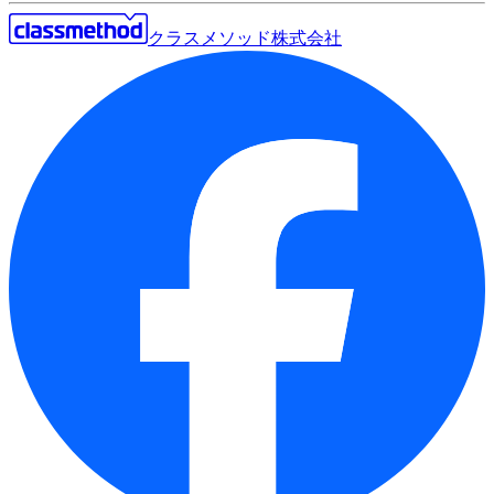
クラスメソッド株式会社