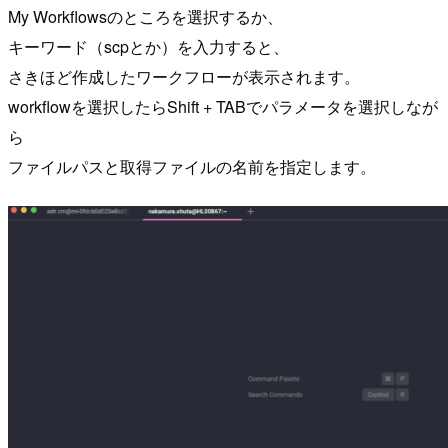
My Workflowsのところを選択するか、
キーワード（scpとか）を入力すると、
さきほど作成したワークフローが表示されます。
workflowを選択したらShift + TABでパラメータを選択しなが
ら
ファイルパスと取得ファイルの名前を指定します。