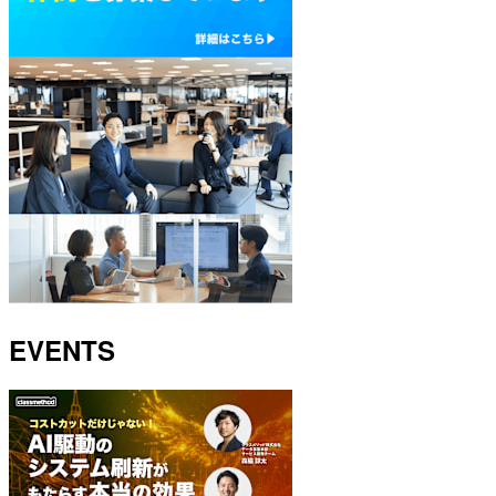
EVENTS