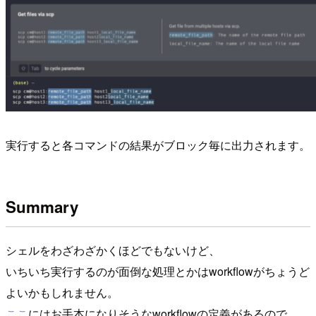
実行すると各コマンドの結果がブロック毎に出力されます。
Summary
シェルをわざわざかくほどでもないけど、
いちいち実行するのが面倒な処理とかはworkflowがちょうど
よいかもしれません。
ここ
にはお手本になりそうなworkflowの定義があるので