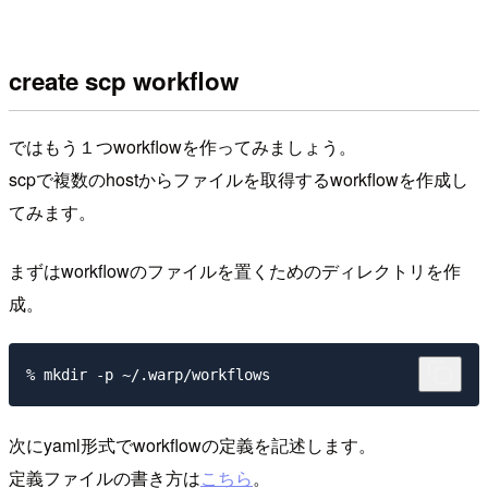
create scp workflow
ではもう１つworkflowを作ってみましょう。
scpで複数のhostからファイルを取得するworkflowを作成し
てみます。
まずはworkflowのファイルを置くためのディレクトリを作
成。
次にyaml形式でworkflowの定義を記述します。
定義ファイルの書き方は
こちら
。