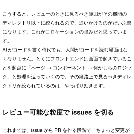
こうすると、レビューのときに見るべき範囲がその機能の
ディレクトリ以下に絞られるので、追いかけるのがだいぶ楽
になります。これがコロケーションの強みだと思っていま
す。
AI がコードを書く時代でも、人間がコードを読む場面はな
くなりません。とくにフロントエンドは画面で起きているこ
とを起点に「ページ → コンポーネント → 何かしらのロジッ
ク」と処理を辿っていくので、その経路上で見るべきディレ
クトリが絞られているのは、やっぱり効きます。
レビュー可能な粒度で issues を切る
これまでは、issue から PR を作る段階で「ちょっと変更が