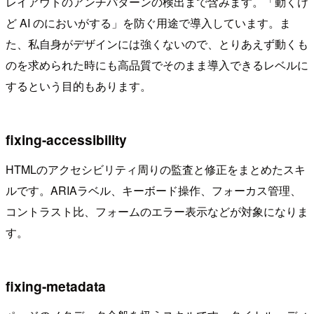
レイアウトのアンチパターンの検出まで含みます。「動くけ
ど AI のにおいがする」を防ぐ用途で導入しています。ま
た、私自身がデザインには強くないので、とりあえず動くも
のを求められた時にも高品質でそのまま導入できるレベルに
するという目的もあります。
fixing-accessibility
HTMLのアクセシビリティ周りの監査と修正をまとめたスキ
ルです。ARIAラベル、キーボード操作、フォーカス管理、
コントラスト比、フォームのエラー表示などが対象になりま
す。
fixing-metadata