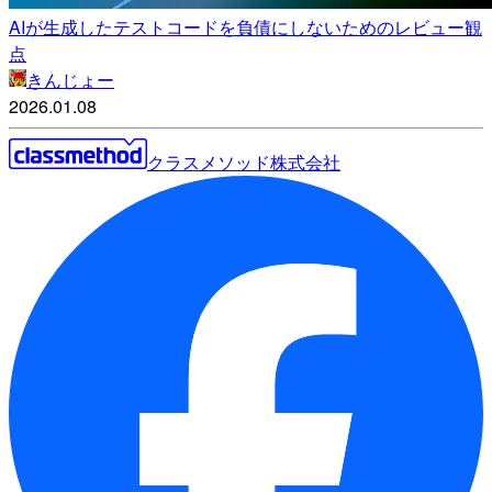
AIが生成したテストコードを負債にしないためのレビュー観
点
きんじょー
2026.01.08
クラスメソッド株式会社