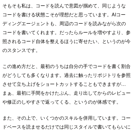
そもそも私は、コードを読んで意図が掴めて、同じような
コードを書ける状態こそが理想だと思っています。AIコー
ディングエージェントも、周辺のコードを読みながら次の
コードを書いてくれます。だったらルールを増やすより、参
照されるコード自体を整えるほうに寄せたい、というのが今
のスタンスです。
この進め方だと、最初のうちは自分の手でコードを書く割合
がどうしても多くなります。過去に触ったリポジトリを参照
させて立ち上げをショートカットすることもできますが…
まぁ、最初に手間をかけたぶん、走り出してからのレビュー
や修正のしやすさで返ってくる、というのが体感です。
また、その上で、いくつかのスキルを併用しています。コー
ドベースを読ませるだけでは同じスタイルで書いてもらいに