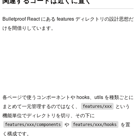
関連するコードは近くに置く
Bulletproof React にある features ディレクトリの設計思想だ
けを間借りしています。
各ページで使うコンポーネントや hooks、utils を種類ごとに
まとめて一元管理するのではなく、
という
features/xxx
機能単位でディレクトリを切り、その下に
や
を置
features/xxx/components
features/xxx/hooks
く構成です。