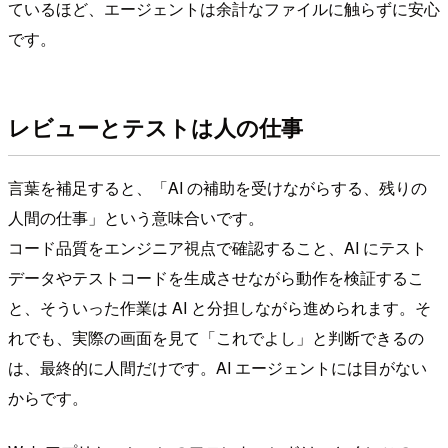
ているほど、エージェントは余計なファイルに触らずに安心
です。
レビューとテストは人の仕事
言葉を補足すると、「AI の補助を受けながらする、残りの
人間の仕事」という意味合いです。
コード品質をエンジニア視点で確認すること、AI にテスト
データやテストコードを生成させながら動作を検証するこ
と、そういった作業は AI と分担しながら進められます。そ
れでも、実際の画面を見て「これでよし」と判断できるの
は、最終的に人間だけです。AI エージェントには目がない
からです。