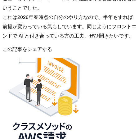
いうことでした。
これは2026年春時点の自分のやり方なので、半年もすれば
前提が変わっている気もしています。同じようにフロントエ
ンドで AI と付き合っている方の工夫、ぜひ聞きたいです。
この記事をシェアする