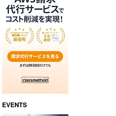
EVENTS