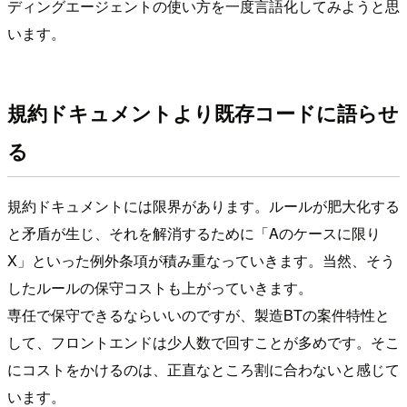
ディングエージェントの使い方を一度言語化してみようと思
います。
規約ドキュメントより既存コードに語らせ
る
規約ドキュメントには限界があります。ルールが肥大化する
と矛盾が生じ、それを解消するために「Aのケースに限り
X」といった例外条項が積み重なっていきます。当然、そう
したルールの保守コストも上がっていきます。
専任で保守できるならいいのですが、製造BTの案件特性と
して、フロントエンドは少人数で回すことが多めです。そこ
にコストをかけるのは、正直なところ割に合わないと感じて
います。