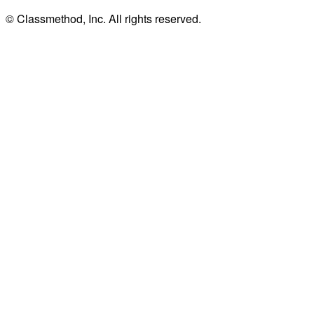
© Classmethod, Inc. All rights reserved.