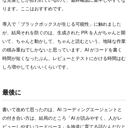
ります。ここはおすすめです。
導入で「ブラックボックスが生じる可能性」に触れました
が、結局それを防ぐのは、生成された PR を人がちゃんと開
いて、ちゃんと動かして、ちゃんと読むという、地味な作業
の積み重ねでしかないと思っています。AI がコードを書く
時間が短くなったぶん、レビューとテストにかける時間はむ
しろ増やしてもいいくらいです。
最後に
書いて改めて思ったのは、AI コーディングエージェントと
の付き合い方は、結局のところ「AI が読みやすく、人がレ
ビューしやすいコードベース」を地道に育てる話なんだなと