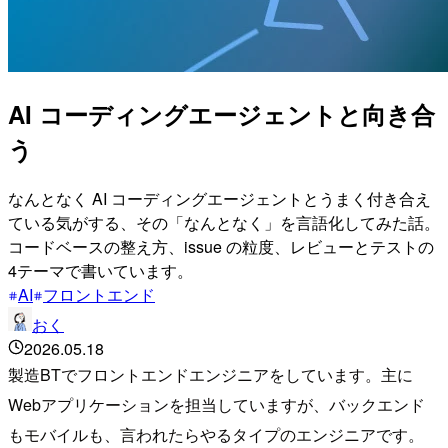
AI コーディングエージェントと向き合
う
なんとなく AI コーディングエージェントとうまく付き合え
ている気がする、その「なんとなく」を言語化してみた話。
コードベースの整え方、issue の粒度、レビューとテストの
4テーマで書いています。
AI
フロントエンド
おく
2026.05.18
製造BTでフロントエンドエンジニアをしています。主に
Webアプリケーションを担当していますが、バックエンド
もモバイルも、言われたらやるタイプのエンジニアです。