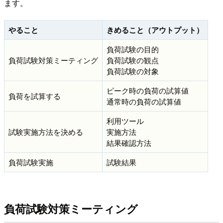
ます。
やること
きめること（アウトプット）
負荷試験の目的
負荷試験対策ミーティング
負荷試験の観点
負荷試験の対象
ピーク時の負荷の試算値
負荷を試算する
通常時の負荷の試算値
利用ツール
試験実施方法を決める
実施方法
結果確認方法
負荷試験実施
試験結果
負荷試験対策ミーティング