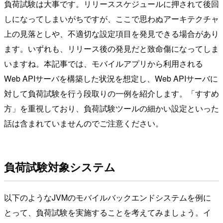
負荷試験は大事です。リリーススケジュールに押されて後回
しになってしまいがちですが、ここで思わぬアーキテクチャ
上の見落としや、不適切な設定項目を発見できる場合があり
ます。いずれも、リリース後の発見だと致命傷になってしま
いますね。本記事では、モバイルアプリから利用される
Web APIサーバを構築した状況を想定し、Web APIサーバに
対して負荷試験を行う段取りの一例を紹介します。「すすめ
方」を重視しており、負荷試験ツールの細かい設定といった
話は含まれていませんのでご注意ください。
負荷試験対象システム
以下のようなJVMのモバイルバックエンドシステムを例に
とって、負荷試験を実施することを考えてみましょう。イ