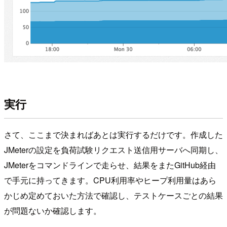
実行
さて、ここまで決まればあとは実行するだけです。作成した
JMeterの設定を負荷試験リクエスト送信用サーバへ同期し、
JMeterをコマンドラインで走らせ、結果をまたGitHub経由
で手元に持ってきます。CPU利用率やヒープ利用量はあら
かじめ定めておいた方法で確認し、テストケースごとの結果
が問題ないか確認します。