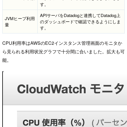
す。
APIサーバをDatadogと連携してDatadog上
JVMヒープ利用
のダッシュボードで確認できるようにしま
量
す。
CPU利用率はAWSのEC2インスタンス管理画面のモニタか
ら見られる利用状況グラフで十分間に合いました。拡大も可
能。