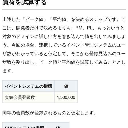
負荷を試算する
上述した「ピーク値」「平均値」を決めるステップです。こ
こは、開発者だけで決めるよりも、PM、PL、もっというと
対象のドメインに詳しい方を巻き込んで値を出してみましょ
う。今回の場合、連携しているイベント管理システムのユー
ザ数がわかっていると仮定して、そこから登録見込みのユー
ザ数を割り出し、ピーク値と平均値を試算してみることとし
ます。
イベントシステムの指標
値
実績会員登録数
1,500,000
同等の会員数が登録されるものと仮定します。