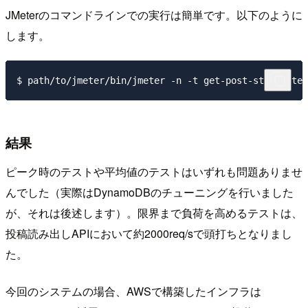
JMeterのコマンドラインでの実行は簡単です。以下のように
します。
結果
ピーク時のテストや平均値のテストはいずれも問題ありませ
んでした（実際はDynamoDBのチューニングを行いました
が、それは後述します）。限界まで負荷を高めるテストは、
投稿読み出しAPIにおいて約2000req/sで頭打ちとなりまし
た。
今回のシステムの場合、AWSで構築したインフラは