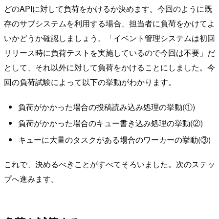
どのAPIに対して負荷をかけるか決めます。今回のように既
存のサブシステムを利用する場合、担当者に負荷をかけてよ
いかどうか確認しましょう。「イベント管理システムは初回
リリース時に負荷テストを実施しているので今回は不要」だ
として、それ以外に対して負荷をかけることにしました。今
回の負荷試験によって以下の挙動がわかります。
負荷がかかった場合の投稿読み込み処理の挙動(①)
負荷がかかった場合のキュー書き込み処理の挙動(②)
キューに大量のタスクがある場合のワーカーの挙動(③)
これで、決めるべきことがすべてそろいました。次のステッ
プへ進みます。