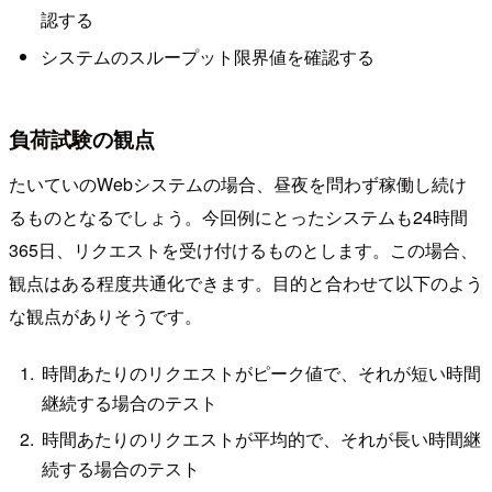
認する
システムのスループット限界値を確認する
負荷試験の観点
たいていのWebシステムの場合、昼夜を問わず稼働し続け
るものとなるでしょう。今回例にとったシステムも24時間
365日、リクエストを受け付けるものとします。この場合、
観点はある程度共通化できます。目的と合わせて以下のよう
な観点がありそうです。
時間あたりのリクエストがピーク値で、それが短い時間
継続する場合のテスト
時間あたりのリクエストが平均的で、それが長い時間継
続する場合のテスト