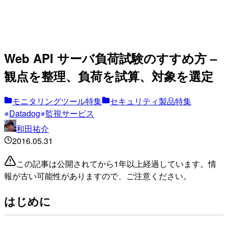
Web API サーバ負荷試験のすすめ方 –
観点を整理、負荷を試算、対象を選定
モニタリングツール特集
セキュリティ製品特集
Datadog
監視サービス
和田祐介
2016.05.31
この記事は公開されてから1年以上経過しています。情
報が古い可能性がありますので、ご注意ください。
はじめに