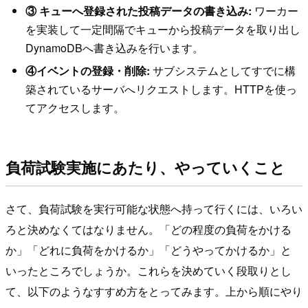
③ キューへ登録された投稿データの書き込み:
ワーカー
を実装して一定間隔でキューから投稿データを取り出し
DynamoDBへ書き込みを行います。
④イベントの登録・削除:
サブシステムとしてすでに構
築されているサーバへリクエストします。HTTPを使っ
てアクセスします。
負荷試験実施にあたり、やっていくこと
さて、負荷試験を実行可能な状態へ持って行くには、いろい
ろと決めなくてはなりません。「どの程度の負荷をかける
か」「どれに負荷をかけるか」「どうやってかけるか」と
いったところでしょうか。これらを決めていく段取りとし
て、以下のようなすすめ方をとってみます。上から順にやり