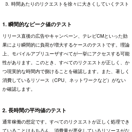
時間あたりのリクエストを徐々に大きくしていくテスト
1. 瞬間的なピーク値のテスト
リリース直後の広告やキャンペーン、テレビCMといった効
果により瞬間的に負荷が増大するケースのテストです。理論
上、モバイルアプリユーザすべてが一挙にアクセスする可能
性があります。このとき、すべてのリクエストが正しく、か
つ現実的な時間内で捌けることを確認します。また、著しく
消費しているリソース（CPU、ネットワークなど）がない
か確認します。
2. 長時間の平均値のテスト
通常稼働の想定です。すべてのリクエストが正しく処理でき
ていることはもちろん、消費量が悪化しているリソースがな