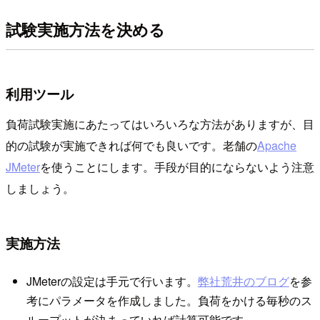
試験実施方法を決める
利用ツール
負荷試験実施にあたってはいろいろな方法がありますが、目
的の試験が実施できれば何でも良いです。老舗の
Apache
JMeter
を使うことにします。手段が目的にならないよう注意
しましょう。
実施方法
JMeterの設定は手元で行います。
弊社荒井のブログ
を参
考にパラメータを作成しました。負荷をかける毎秒のス
ループットが決まっていれば計算可能です。