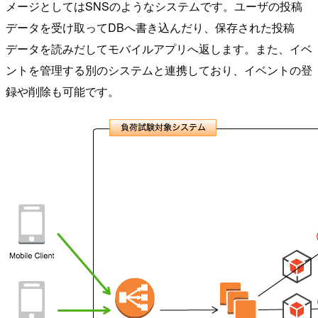
メージとしてはSNSのようなシステムです。ユーザの投稿
データを受け取ってDBへ書き込んだり、保存された投稿
データを読みだしてモバイルアプリへ返します。また、イベ
ントを管理する別のシステムと連携しており、イベントの登
録や削除も可能です。