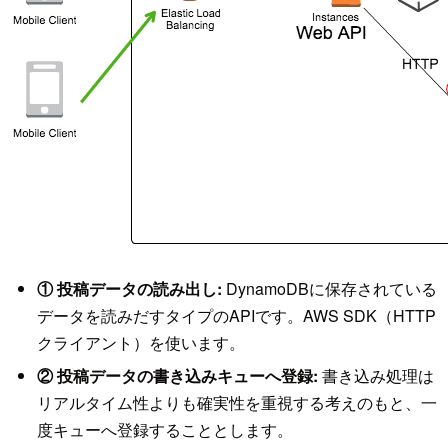
① 投稿データの読み出し:
DynamoDBに保存されている
データを読みだすタイプのAPIです。AWS SDK（HTTP
クライアント）を使います。
② 投稿データの書き込みキューへ登録:
書き込み処理は
リアルタイム性よりも確実性を重視する考えのもと、一
度キューへ登録することとします。