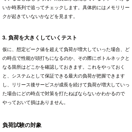
いか時系列で追ってチェックします。具体的にはメモリリー
クが起きていないかなどを見ます。
3. 負荷を大きくしていくテスト
仮に、想定ピーク値を超えて負荷が増大していった場合、ど
の時点で性能が頭打ちになるのか、その際にボトルネックと
なる箇所はどこかを確認しておきます。これをやっておく
と、システムとして保証できる最大の負荷が把握できます
し、リリース後サービスが成長を続けて負荷が増大していっ
た場合にどの時点で対策を打たねばならないかわかるので
やっておいて損はありません。
負荷試験の対象