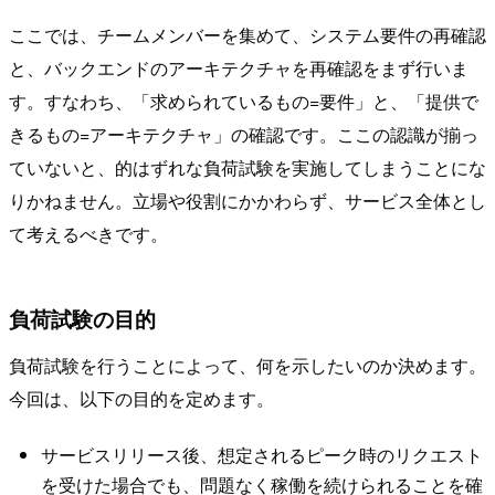
ここでは、チームメンバーを集めて、システム要件の再確認
と、バックエンドのアーキテクチャを再確認をまず行いま
す。すなわち、「求められているもの=要件」と、「提供で
きるもの=アーキテクチャ」の確認です。ここの認識が揃っ
ていないと、的はずれな負荷試験を実施してしまうことにな
りかねません。立場や役割にかかわらず、サービス全体とし
て考えるべきです。
負荷試験の目的
負荷試験を行うことによって、何を示したいのか決めます。
今回は、以下の目的を定めます。
サービスリリース後、想定されるピーク時のリクエスト
を受けた場合でも、問題なく稼働を続けられることを確