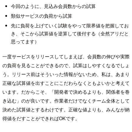
今回のように、見込み会員数からの試算
類似サービスの負荷から試算
先に負荷を上げていく試験をやって限界値を把握してお
き、そこから試算値を逆算して後付する（全然アリだと
思ってます）
一度サービスをリリースしてしまえば、会員数の伸びや実際
の負荷を見ることができるので、試算はしやすくなるでしょ
う。リリース前はそういった情報がないため、私は、あまり
正確な試算値を出すことにこだわらなくともよいかと考えて
います。だからこそ、「開発者で決めるよりも、関係者を巻
き込む」のが良いです。作業者だけでなくチーム全体として
決めた試算値とするわけです。正確な値よりも、みんなが納
得値をだすことができればOKです。