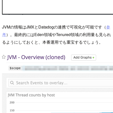
JVMの情報はJMXとDatadogの連携で可視化が可能です（
参
考
）。最終的にはEden領域やTenured領域の利用量も見られ
るようにしておくと、本番運用でも重宝するでしょう。