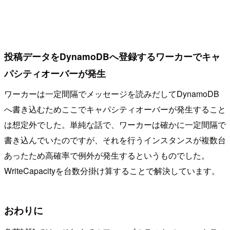
投稿データをDynamoDBへ登録するワーカーでキャ
パシティオーバーが発生
ワーカーは一定間隔でメッセージを読みだしてDynamoDB
へ書き込むためここでキャパシティオーバーが発生すること
は想定外でした。単純な話で、ワーカーは確かに一定間隔で
書き込んでいたのですが、それを行うインスタンスが複数台
あったため高確率で例外が発生するというものでした。
WriteCapacityを台数分掛け算することで解決しています。
おわりに