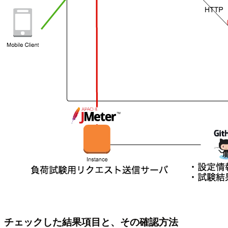
チェックした結果項目と、その確認方法