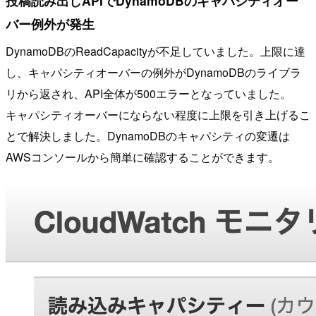
投稿読み出しAPIでDynamoDBのキャパシティオー
バー例外が発生
DynamoDBのReadCapacityが不足していました。上限に達
し、キャパシティオーバーの例外がDynamoDBのライブラ
リから返され、API全体が500エラーとなっていました。
キャパシティオーバーにならない程度に上限を引き上げるこ
とで解決しました。DynamoDBのキャパシティの変遷は
AWSコンソールから簡単に確認することができます。